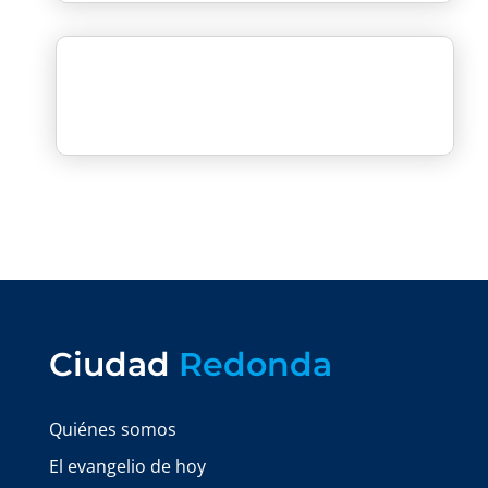
Ciudad
Redonda
Quiénes somos
El evangelio de hoy