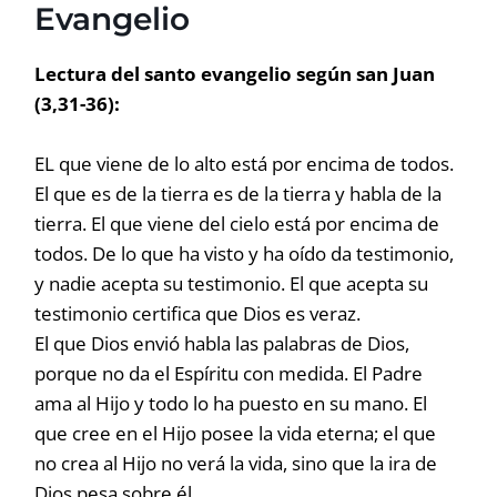
Evangelio
Lectura del santo evangelio según san Juan
(3,31-36):
EL que viene de lo alto está por encima de todos.
El que es de la tierra es de la tierra y habla de la
tierra. El que viene del cielo está por encima de
todos. De lo que ha visto y ha oído da testimonio,
y nadie acepta su testimonio. El que acepta su
testimonio certifica que Dios es veraz.
El que Dios envió habla las palabras de Dios,
porque no da el Espíritu con medida. El Padre
ama al Hijo y todo lo ha puesto en su mano. El
que cree en el Hijo posee la vida eterna; el que
no crea al Hijo no verá la vida, sino que la ira de
Dios pesa sobre él.