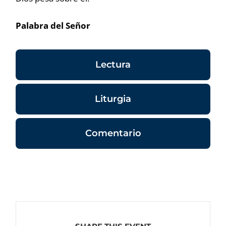
Palabra del Señor
Lectura
Liturgia
Comentario