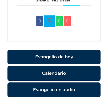
SHARE THIS EVENT
Evangelio de hoy
Calendario
Evangelio en audio