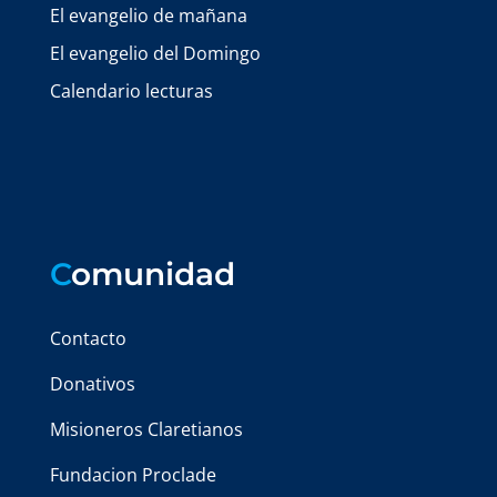
El evangelio de mañana
El evangelio del Domingo
Calendario lecturas
C
omunidad
Contacto
Donativos
Misioneros Claretianos
Fundacion Proclade