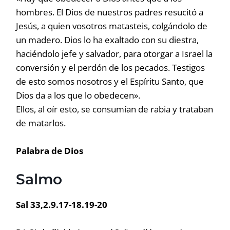
hombres. El Dios de nuestros padres resucitó a
Jesús, a quien vosotros matasteis, colgándolo de
un madero. Dios lo ha exaltado con su diestra,
haciéndolo jefe y salvador, para otorgar a Israel la
conversión y el perdón de los pecados. Testigos
de esto somos nosotros y el Espíritu Santo, que
Dios da a los que lo obedecen».
Ellos, al oír esto, se consumían de rabia y trataban
de matarlos.
Palabra de Dios
Salmo
Sal 33,2.9.17-18.19-20