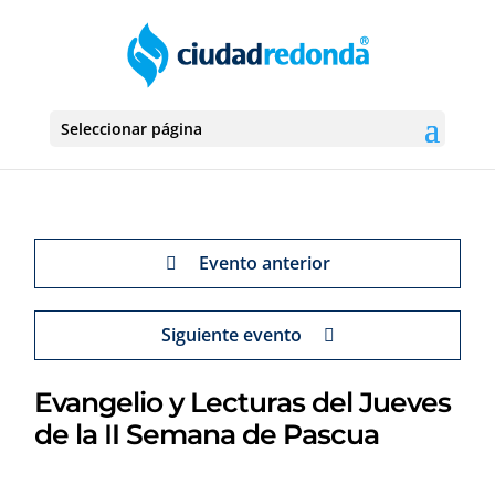
Seleccionar página
Evento anterior
Siguiente evento
Evangelio y Lecturas del Jueves
de la II Semana de Pascua