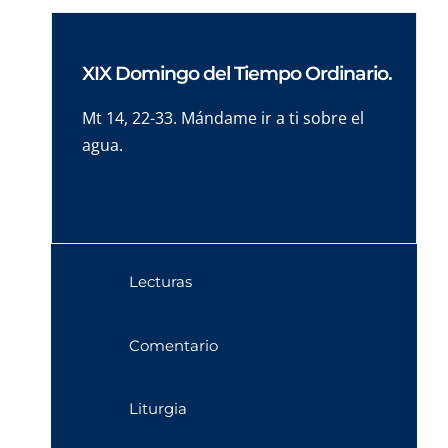
XIX Domingo del Tiempo Ordinario.
Mt 14, 22-33. Mándame ir a ti sobre el
agua.
Lecturas
Comentario
Liturgia