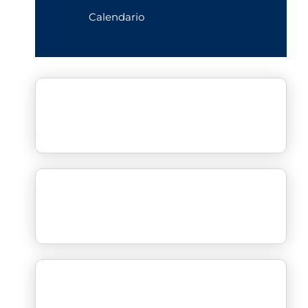
Calendario