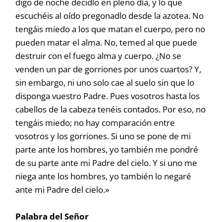
digo de noche decidlo en pleno día, y lo que
escuchéis al oído pregonadlo desde la azotea. No
tengáis miedo a los que matan el cuerpo, pero no
pueden matar el alma. No, temed al que puede
destruir con el fuego alma y cuerpo. ¿No se
venden un par de gorriones por unos cuartos? Y,
sin embargo, ni uno solo cae al suelo sin que lo
disponga vuestro Padre. Pues vosotros hasta los
cabellos de la cabeza tenéis contados. Por eso, no
tengáis miedo; no hay comparación entre
vosotros y los gorriones. Si uno se pone de mi
parte ante los hombres, yo también me pondré
de su parte ante mi Padre del cielo. Y si uno me
niega ante los hombres, yo también lo negaré
ante mi Padre del cielo.»
Palabra del Señor