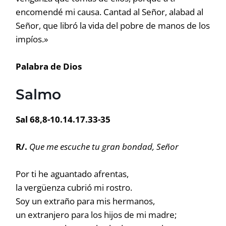
encomendé mi causa. Cantad al Señor, alabad al
Señor, que libró la vida del pobre de manos de los
impíos.»
Palabra de Dios
Salmo
Sal 68,8-10.14.17.33-35
R/.
Que me escuche tu gran bondad, Señor
Por ti he aguantado afrentas,
la vergüenza cubrió mi rostro.
Soy un extraño para mis hermanos,
un extranjero para los hijos de mi madre;