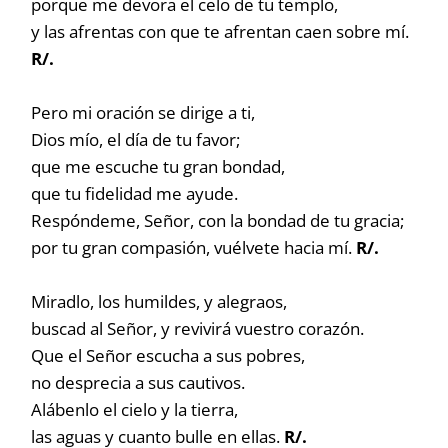
porque me devora el celo de tu templo,
y las afrentas con que te afrentan caen sobre mí.
R/.
Pero mi oración se dirige a ti,
Dios mío, el día de tu favor;
que me escuche tu gran bondad,
que tu fidelidad me ayude.
Respóndeme, Señor, con la bondad de tu gracia;
por tu gran compasión, vuélvete hacia mí.
R/.
Miradlo, los humildes, y alegraos,
buscad al Señor, y revivirá vuestro corazón.
Que el Señor escucha a sus pobres,
no desprecia a sus cautivos.
Alábenlo el cielo y la tierra,
las aguas y cuanto bulle en ellas.
R/.