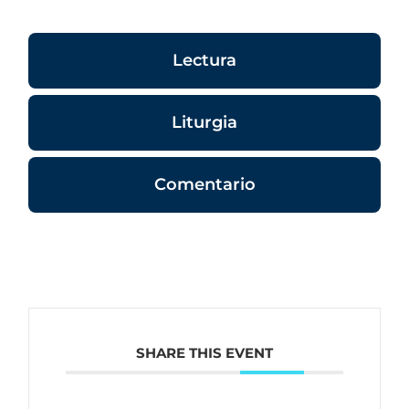
Lectura
Liturgia
Comentario
SHARE THIS EVENT