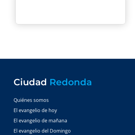
Ciudad
Redonda
Quiénes somos
El evangelio de hoy
El evangelio de mañana
El evangelio del Domingo