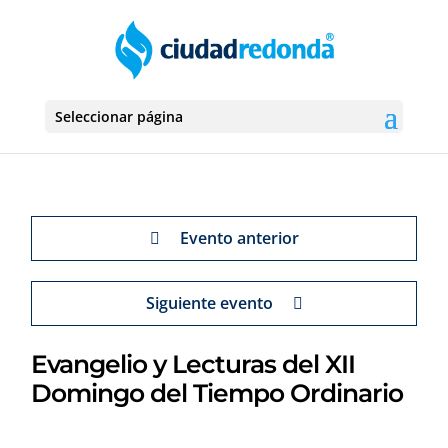
Seleccionar página
Evento anterior
Siguiente evento
Evangelio y Lecturas del XII
Domingo del Tiempo Ordinario