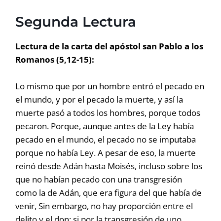
Segunda Lectura
Lectura de la carta del apóstol san Pablo a los
Romanos (5,12-15):
Lo mismo que por un hombre entró el pecado en
el mundo, y por el pecado la muerte, y así la
muerte pasó a todos los hombres, porque todos
pecaron. Porque, aunque antes de la Ley había
pecado en el mundo, el pecado no se imputaba
porque no había Ley. A pesar de eso, la muerte
reinó desde Adán hasta Moisés, incluso sobre los
que no habían pecado con una transgresión
como la de Adán, que era figura del que había de
venir, Sin embargo, no hay proporción entre el
delito y el don: si por la transgresión de uno