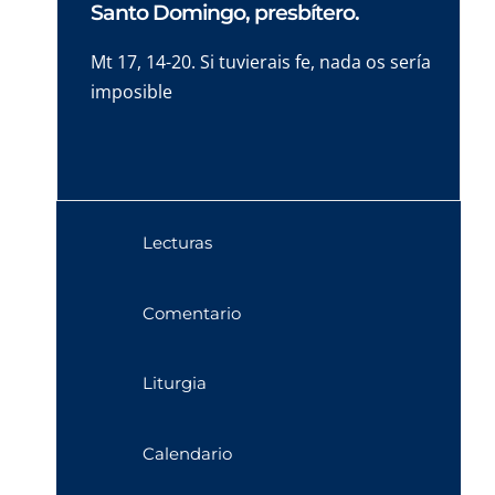
Santo Domingo, presbítero.
Mt 17, 14-20. Si tuvierais fe, nada os sería
imposible
Lecturas
Comentario
Liturgia
Calendario