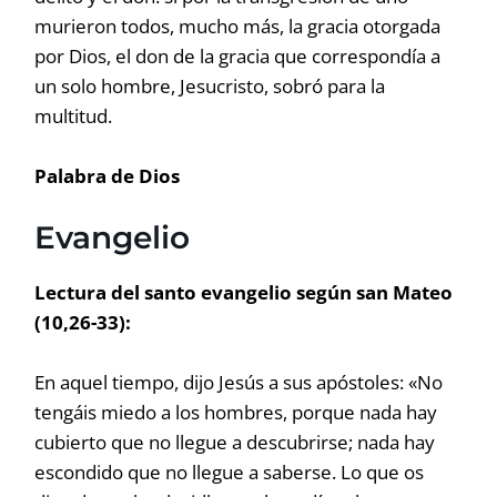
murieron todos, mucho más, la gracia otorgada
por Dios, el don de la gracia que correspondía a
un solo hombre, Jesucristo, sobró para la
multitud.
Palabra de Dios
Evangelio
Lectura del santo evangelio según san Mateo
(10,26-33):
En aquel tiempo, dijo Jesús a sus apóstoles: «No
tengáis miedo a los hombres, porque nada hay
cubierto que no llegue a descubrirse; nada hay
escondido que no llegue a saberse. Lo que os