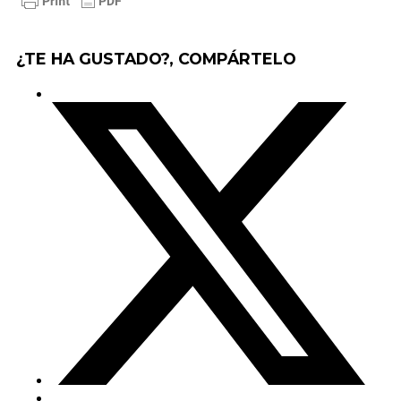
¿TE HA GUSTADO?, COMPÁRTELO