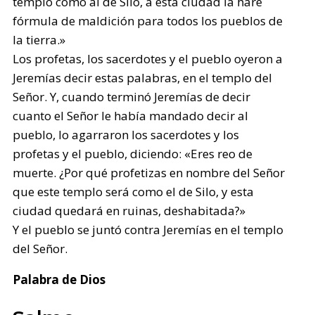
templo como al de Silo, a esta ciudad la haré
fórmula de maldición para todos los pueblos de
la tierra.»
Los profetas, los sacerdotes y el pueblo oyeron a
Jeremías decir estas palabras, en el templo del
Señor. Y, cuando terminó Jeremías de decir
cuanto el Señor le había mandado decir al
pueblo, lo agarraron los sacerdotes y los
profetas y el pueblo, diciendo: «Eres reo de
muerte. ¿Por qué profetizas en nombre del Señor
que este templo será como el de Silo, y esta
ciudad quedará en ruinas, deshabitada?»
Y el pueblo se juntó contra Jeremías en el templo
del Señor.
Palabra de Dios