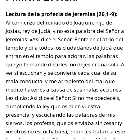
Lectura de la profecía de Jeremías (26,1-9):
Al comienzo del reinado de Joaquín, hijo de
Josías, rey de Judá, vino esta palabra del Señor a
Jeremías: «Así dice el Señor: Ponte en el atrio del
templo y di a todos los ciudadanos de Judá que
entran en el templo para adorar, las palabras
que yo te mande decirles; no dejes ni una sola. A
ver si escuchan y se convierte cada cual de su
mala conducta, y me arrepiento del mal que
medito hacerles a causa de sus malas acciones.
Les dirás: Así dice el Señor: Si no me obedecéis,
cumpliendo la ley que os di en vuestra
presencia, y escuchando las palabras de mis
siervos, los profetas, que os enviaba sin cesar (y
vosotros no escuchabais), entonces trataré a este