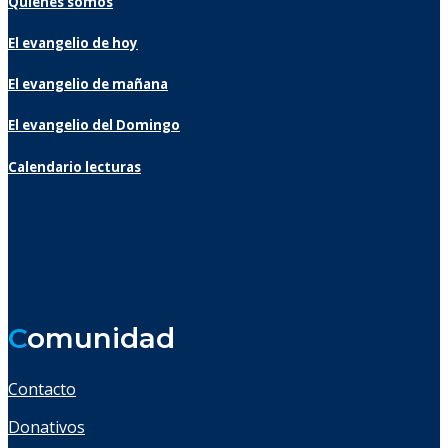
Quiénes somos
El evangelio de hoy
El evangelio de mañana
El evangelio del Domingo
Calendario lecturas
C
omunidad
Contacto
Donativos