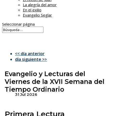
La alegría del amor
En el exilio
Evangelio Seglar
Seleccionar página
<< día anterior
día siguiente >>
Evangelio y Lecturas del
Viernes de la XVII Semana del
Tiempo Ordinario
31 Jul 2026
Primera Lectura