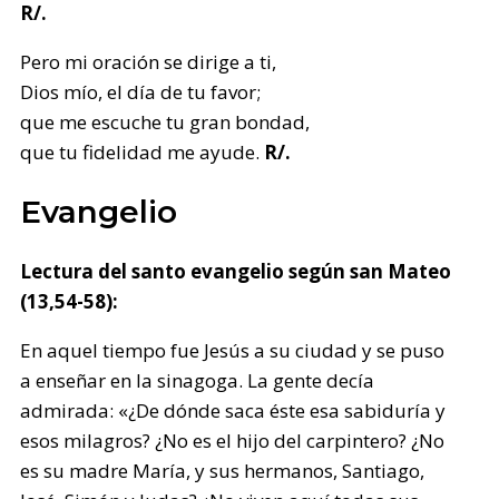
R/.
Pero mi oración se dirige a ti,
Dios mío, el día de tu favor;
que me escuche tu gran bondad,
que tu fidelidad me ayude.
R/.
Evangelio
Lectura del santo evangelio según san Mateo
(13,54-58):
En aquel tiempo fue Jesús a su ciudad y se puso
a enseñar en la sinagoga. La gente decía
admirada: «¿De dónde saca éste esa sabiduría y
esos milagros? ¿No es el hijo del carpintero? ¿No
es su madre María, y sus hermanos, Santiago,