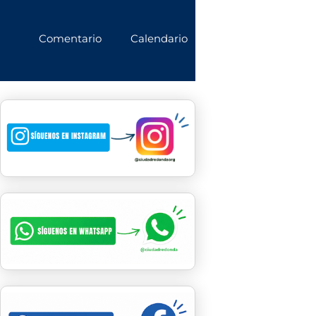
Comentario
Calendario