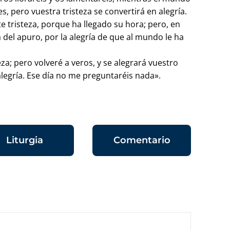
es, pero vuestra tristeza se convertirá en alegría.
te tristeza, porque ha llegado su hora; pero, en
a del apuro, por la alegría de que al mundo le ha
za; pero volveré a veros, y se alegrará vuestro
alegría. Ese día no me preguntaréis nada».
Liturgia
Comentario