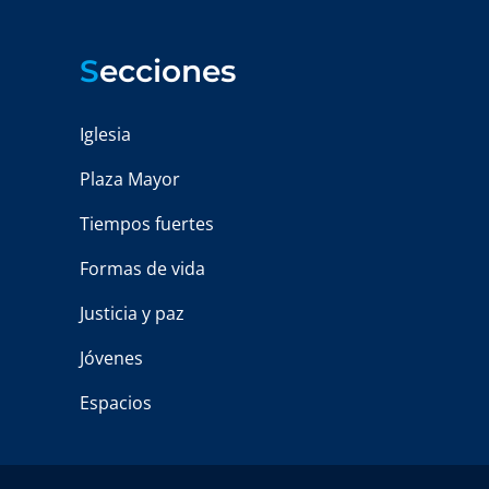
S
ecciones
Iglesia
Plaza Mayor
Tiempos fuertes
Formas de vida
Justicia y paz
Jóvenes
Espacios