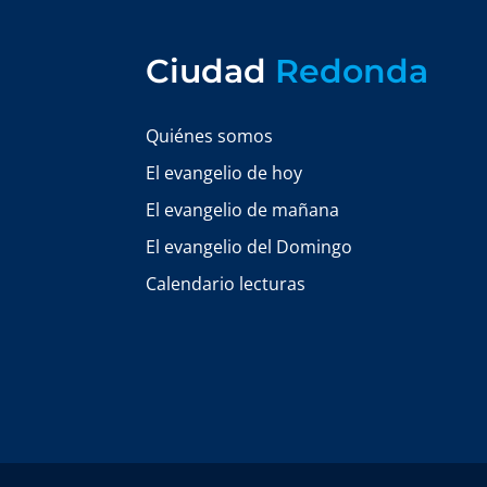
Ciudad
Redonda
Quiénes somos
El evangelio de hoy
El evangelio de mañana
El evangelio del Domingo
Calendario lecturas