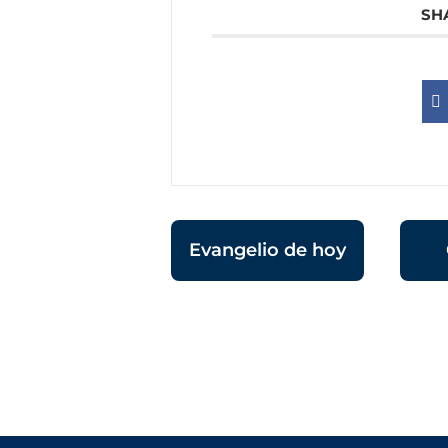
SH
Evangelio de hoy