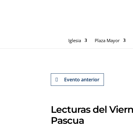
Iglesia
Plaza Mayor
Evento anterior
Lecturas del Vier
Pascua