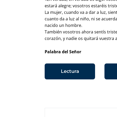
estará alegre; vosotros estaréis trist
La mujer, cuando va a dar a luz, sien
cuanto da a luz al niño, ni se acuerd
nacido un hombre.
También vosotros ahora sentís triste
corazón, y nadie os quitará vuestra 
Palabra del Señor
Lectura