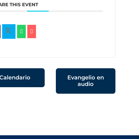
ARE THIS EVENT
Calendario
Evangelio en
audio