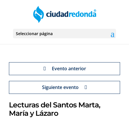
Seleccionar página
Evento anterior
Siguiente evento
Lecturas del Santos Marta,
María y Lázaro