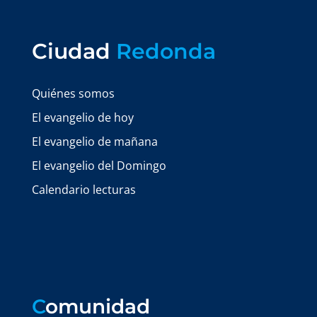
Ciudad
Redonda
Quiénes somos
El evangelio de hoy
El evangelio de mañana
El evangelio del Domingo
Calendario lecturas
C
omunidad