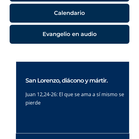
Calendario
Evangelio en audio
San Lorenzo, diácono y mártir.
Juan 12,24-26: El que se ama a sí mismo se
pierde