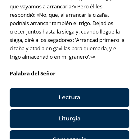
que vayamos a arrancarla?» Pero él les
respondió: «No, que, al arrancar la cizaña,
podríais arrancar también el trigo. Dejadlos
crecer juntos hasta la siega y, cuando llegue la
siega, diré a los segadores: ‘Arrancad primero la
cizaña y atadla en gavillas para quemarla, y el
trigo almacenadlo en mi granero’.»»
Palabra del Señor
Lectura
Liturgia