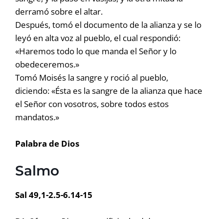
derramó sobre el altar.
Después, tomó el documento de la alianza y se lo
leyó en alta voz al pueblo, el cual respondió:
«Haremos todo lo que manda el Señor y lo
obedeceremos.»
Tomó Moisés la sangre y roció al pueblo,
diciendo: «Ésta es la sangre de la alianza que hace
el Señor con vosotros, sobre todos estos
mandatos.»
Palabra de Dios
Salmo
Sal 49,1-2.5-6.14-15