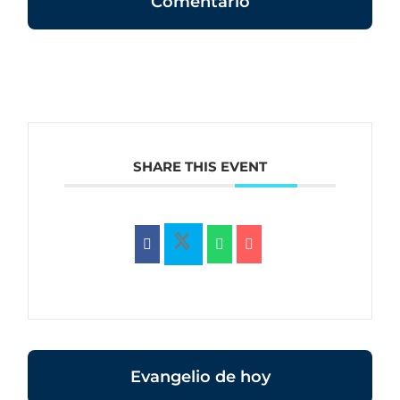
Comentario
SHARE THIS EVENT
Evangelio de hoy