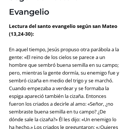
Evangelio
Lectura del santo evangelio según san Mateo
(13,24-30):
En aquel tiempo, Jesús propuso otra parábola a la
gente: «El reino de los cielos se parece a un
hombre que sembró buena semilla en su campo;
pero, mientras la gente dormía, su enemigo fue y
sembró cizaña en medio del trigo y se marchó.
Cuando empezaba a verdear y se formaba la
espiga apareció también la cizaña. Entonces
fueron los criados a decirle al amo: «Señor, ¿no
sembraste buena semilla en tu campo? ¿De
dónde sale la cizaña?» Él les dijo: «Un enemigo lo
ha hecho.» Los criados le preguntaron: «¿Quieres