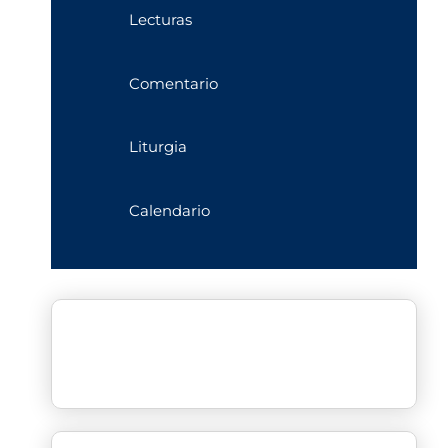
Lecturas
Comentario
Liturgia
Calendario