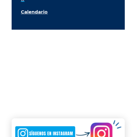
Calendario