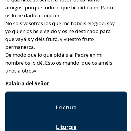
amigos, porque todo lo que he oído a mi Padre
os lo he dado a conocer.
No sois vosotros los que me habéis elegido, soy
yo quien os he elegido y os he destinado para
que vayáis y deis fruto, y vuestro fruto
permanezca.
De modo que lo que pidáis al Padre en mi
nombre os lo dé. Esto os mando: que os améis
unos a otros».
Palabra del Señor
Lectura
Liturgia