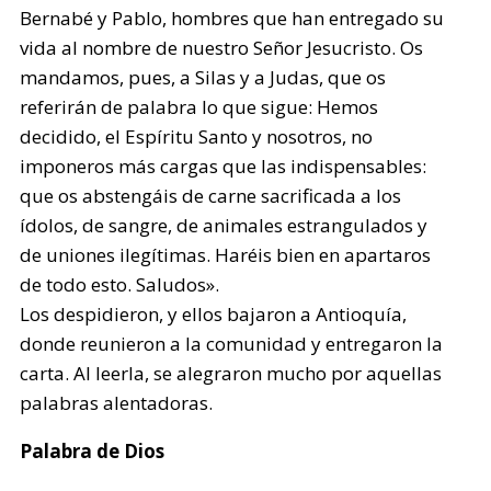
Bernabé y Pablo, hombres que han entregado su
vida al nombre de nuestro Señor Jesucristo. Os
mandamos, pues, a Silas y a Judas, que os
referirán de palabra lo que sigue: Hemos
decidido, el Espíritu Santo y nosotros, no
imponeros más cargas que las indispensables:
que os abstengáis de carne sacrificada a los
ídolos, de sangre, de animales estrangulados y
de uniones ilegítimas. Haréis bien en apartaros
de todo esto. Saludos».
Los despidieron, y ellos bajaron a Antioquía,
donde reunieron a la comunidad y entregaron la
carta. Al leerla, se alegraron mucho por aquellas
palabras alentadoras.
Palabra de Dios