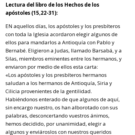
Lectura del libro de los Hechos de los
apóstoles (15,22-31):
EN aquellos días, los apóstoles y los presbíteros
con toda la Iglesia acordaron elegir algunos de
ellos para mandarlos a Antioquía con Pablo y
Bernabé. Eligieron a Judas, llamado Barsabá, y a
Silas, miembros eminentes entre los hermanos, y
enviaron por medio de ellos esta carta:
«Los apóstoles y los presbíteros hermanos
saludan a los hermanos de Antioquía, Siria y
Cilicia provenientes de la gentilidad.
Habiéndonos enterado de que algunos de aquí,
sin encargo nuestro, os han alborotado con sus
palabras, desconcertando vuestros ánimos,
hemos decidido, por unanimidad, elegir a
algunos y enviároslos con nuestros queridos