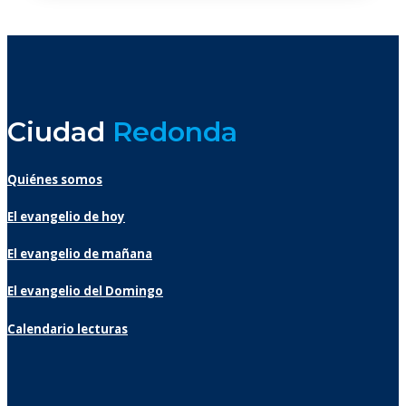
Ciudad
Redonda
Quiénes somos
El evangelio de hoy
El evangelio de mañana
El evangelio del Domingo
Calendario lecturas