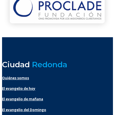
Ciudad
Redonda
Quiénes somos
El evangelio de hoy
El evangelio de mañana
El evangelio del Domingo