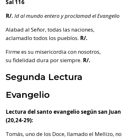
Sal 116
R/.
Id al mundo entero y proclamad el Evangelio
Alabad al Señor, todas las naciones,
aclamadlo todos los pueblos.
R/.
Firme es su misericordia con nosotros,
su fidelidad dura por siempre.
R/.
Segunda Lectura
Evangelio
Lectura del santo evangelio según san Juan
(20,24-29):
Tomás, uno de los Doce, llamado el Mellizo, no