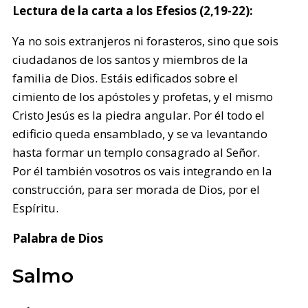
Lectura de la carta a los Efesios (2,19-22):
Ya no sois extranjeros ni forasteros, sino que sois
ciudadanos de los santos y miembros de la
familia de Dios. Estáis edificados sobre el
cimiento de los apóstoles y profetas, y el mismo
Cristo Jesús es la piedra angular. Por él todo el
edificio queda ensamblado, y se va levantando
hasta formar un templo consagrado al Señor.
Por él también vosotros os vais integrando en la
construcción, para ser morada de Dios, por el
Espíritu.
Palabra de Dios
Salmo