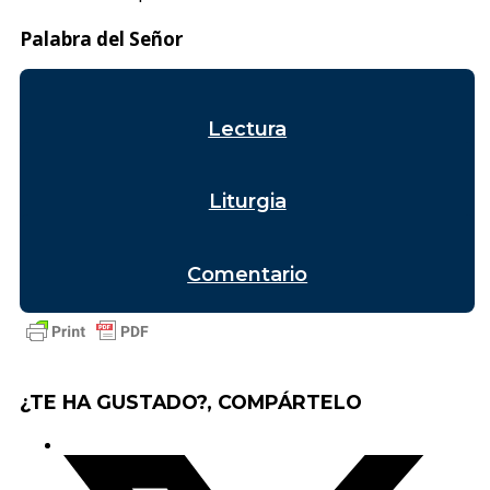
Palabra del Señor
Lectura
Liturgia
Comentario
¿TE HA GUSTADO?, COMPÁRTELO