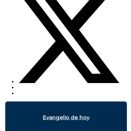
Evangelio de hoy