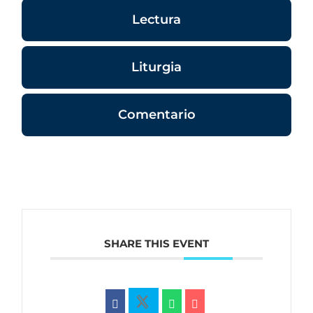
Lectura
Liturgia
Comentario
SHARE THIS EVENT