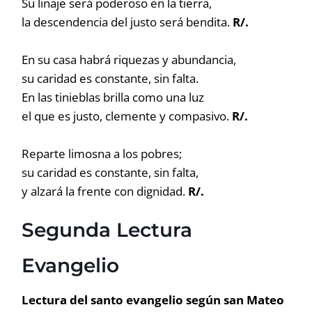
Su linaje será poderoso en la tierra,
la descendencia del justo será bendita.
R/.
En su casa habrá riquezas y abundancia,
su caridad es constante, sin falta.
En las tinieblas brilla como una luz
el que es justo, clemente y compasivo.
R/.
Reparte limosna a los pobres;
su caridad es constante, sin falta,
y alzará la frente con dignidad.
R/.
Segunda Lectura
Evangelio
Lectura del santo evangelio según san Mateo