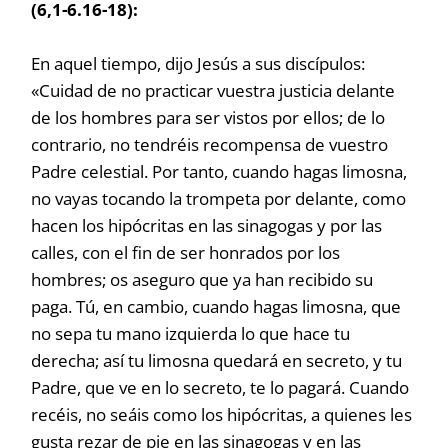
(6,1-6.16-18):
En aquel tiempo, dijo Jesús a sus discípulos:
«Cuidad de no practicar vuestra justicia delante
de los hombres para ser vistos por ellos; de lo
contrario, no tendréis recompensa de vuestro
Padre celestial. Por tanto, cuando hagas limosna,
no vayas tocando la trompeta por delante, como
hacen los hipócritas en las sinagogas y por las
calles, con el fin de ser honrados por los
hombres; os aseguro que ya han recibido su
paga. Tú, en cambio, cuando hagas limosna, que
no sepa tu mano izquierda lo que hace tu
derecha; así tu limosna quedará en secreto, y tu
Padre, que ve en lo secreto, te lo pagará. Cuando
recéis, no seáis como los hipócritas, a quienes les
gusta rezar de pie en las sinagogas y en las