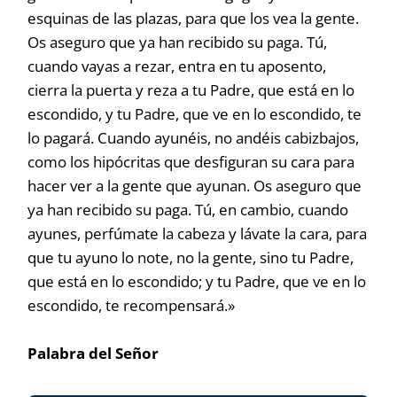
esquinas de las plazas, para que los vea la gente.
Os aseguro que ya han recibido su paga. Tú,
cuando vayas a rezar, entra en tu aposento,
cierra la puerta y reza a tu Padre, que está en lo
escondido, y tu Padre, que ve en lo escondido, te
lo pagará. Cuando ayunéis, no andéis cabizbajos,
como los hipócritas que desfiguran su cara para
hacer ver a la gente que ayunan. Os aseguro que
ya han recibido su paga. Tú, en cambio, cuando
ayunes, perfúmate la cabeza y lávate la cara, para
que tu ayuno lo note, no la gente, sino tu Padre,
que está en lo escondido; y tu Padre, que ve en lo
escondido, te recompensará.»
Palabra del Señor