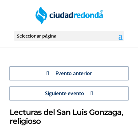
Seleccionar página
Evento anterior
Siguiente evento
Lecturas del San Luis Gonzaga,
religioso