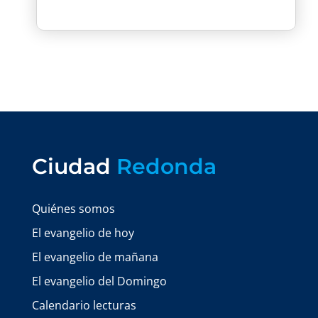
Ciudad
Redonda
Quiénes somos
El evangelio de hoy
El evangelio de mañana
El evangelio del Domingo
Calendario lecturas