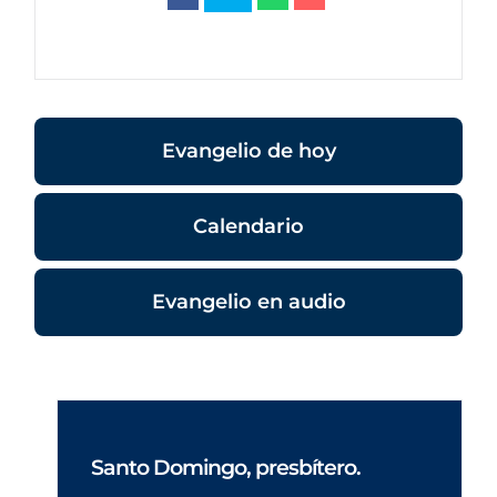
Evangelio de hoy
Calendario
Evangelio en audio
Santo Domingo, presbítero.