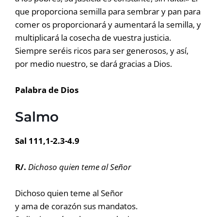
que proporciona semilla para sembrar y pan para
comer os proporcionará y aumentará la semilla, y
multiplicará la cosecha de vuestra justicia.
Siempre seréis ricos para ser generosos, y así,
por medio nuestro, se dará gracias a Dios.
Palabra de Dios
Salmo
Sal 111,1-2.3-4.9
R/.
Dichoso quien teme al Señor
Dichoso quien teme al Señor
y ama de corazón sus mandatos.