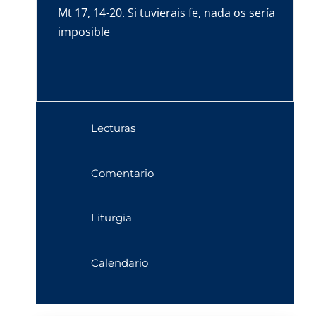
Mt 17, 14-20. Si tuvierais fe, nada os sería
imposible
Lecturas
Comentario
Liturgia
Calendario