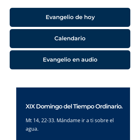
Evangelio de hoy
Calendario
Evangelio en audio
XIX Domingo del Tiempo Ordinario.
Mt 14, 22-33. Mándame ir a ti sobre el
agua.