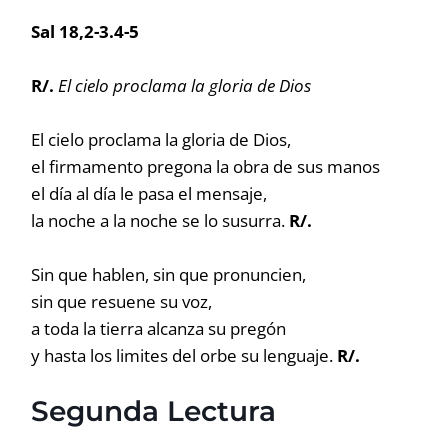
Sal 18,2-3.4-5
R/.
El cielo proclama la gloria de Dios
El cielo proclama la gloria de Dios,
el firmamento pregona la obra de sus manos
el día al día le pasa el mensaje,
la noche a la noche se lo susurra.
R/.
Sin que hablen, sin que pronuncien,
sin que resuene su voz,
a toda la tierra alcanza su pregón
y hasta los limites del orbe su lenguaje.
R/.
Segunda Lectura