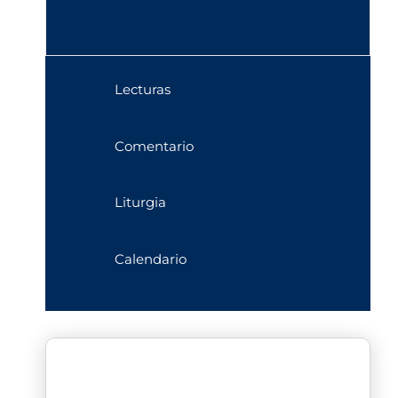
Lecturas
Comentario
Liturgia
Calendario