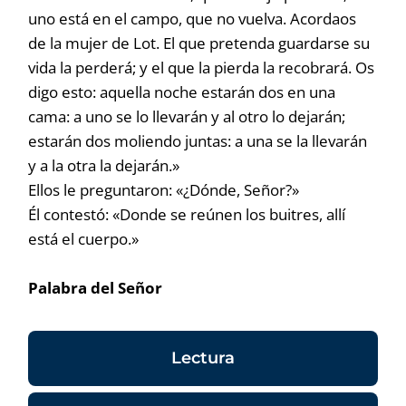
uno está en el campo, que no vuelva. Acordaos
de la mujer de Lot. El que pretenda guardarse su
vida la perderá; y el que la pierda la recobrará. Os
digo esto: aquella noche estarán dos en una
cama: a uno se lo llevarán y al otro lo dejarán;
estarán dos moliendo juntas: a una se la llevarán
y a la otra la dejarán.»
Ellos le preguntaron: «¿Dónde, Señor?»
Él contestó: «Donde se reúnen los buitres, allí
está el cuerpo.»
Palabra del Señor
Lectura