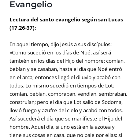
Evangelio
Lectura del santo evangelio según san Lucas
(17,26-37):
En aquel tiempo, dijo Jesús a sus discípulos:
«Como sucedió en los días de Noé, así será
también en los días del Hijo del hombre: comían,
bebían y se casaban, hasta el día que Noé entró
en el arca; entonces llegó el diluvio y acabó con
todos. Lo mismo sucedió en tiempos de Lot:
comían, bebían, compraban, vendían, sembraban,
construían; pero el día que Lot salió de Sodoma,
llovió fuego y azufre del cielo y acabó con todos.
Así sucederá el día que se manifieste el Hijo del
hombre. Aquel día, si uno está en la azotea y
tiene sus cosas en casa, que no baje por ellas; si