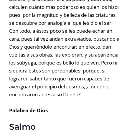
calculen cuánto más poderoso es quien los hizo;
pues, por la magnitud y belleza de las criaturas,
se descubre por analogía el que les dio el ser.
Con todo, a éstos poco se les puede echar en
cara, pues tal vez andan extraviados, buscando a
Dios y queriéndolo encontrar; en efecto, dan
vueltas a sus obras, las exploran, y su apariencia
los subyuga, porque es bello lo que ven. Pero ni
siquiera éstos son perdonables, porque, si
lograron saber tanto que fueron capaces de
averiguar el principio del cosmos, ¿cómo no
encontraron antes a su Dueño?
Palabra de Dios
Salmo