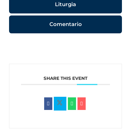
Liturgia
Comentario
SHARE THIS EVENT