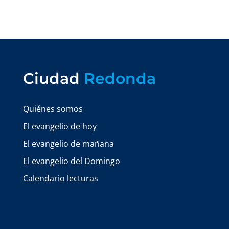
Ciudad
Redonda
Quiénes somos
El evangelio de hoy
El evangelio de mañana
El evangelio del Domingo
Calendario lecturas