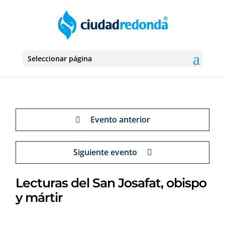
Seleccionar página
Evento anterior
Siguiente evento
Lecturas del San Josafat, obispo
y mártir