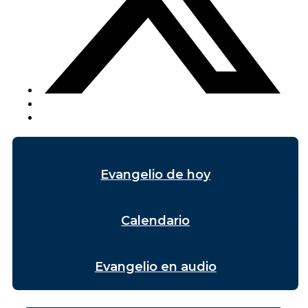
Evangelio de hoy
Calendario
Evangelio en audio