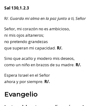
Sal 130,1.2.3
R/.
Guarda mi alma en la paz junto a ti, Señor
Señor, mi corazón no es ambicioso,
ni mis ojos altaneros;
no pretendo grandezas
que superan mi capacidad.
R/.
Sino que acallo y modero mis deseos,
como un niño en brazos de su madre.
R/.
Espera Israel en el Señor
ahora y por siempre.
R/.
Evangelio