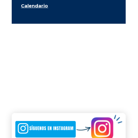
Calendario