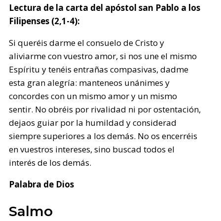
Lectura de la carta del apóstol san Pablo a los
Filipenses (2,1-4):
Si queréis darme el consuelo de Cristo y
aliviarme con vuestro amor, si nos une el mismo
Espíritu y tenéis entrañas compasivas, dadme
esta gran alegría: manteneos unánimes y
concordes con un mismo amor y un mismo
sentir. No obréis por rivalidad ni por ostentación,
dejaos guiar por la humildad y considerad
siempre superiores a los demás. No os encerréis
en vuestros intereses, sino buscad todos el
interés de los demás.
Palabra de Dios
Salmo