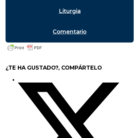
Liturgia
Comentario
¿TE HA GUSTADO?, COMPÁRTELO