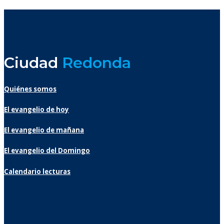
Ciudad
Redonda
Quiénes somos
El evangelio de hoy
El evangelio de mañana
El evangelio del Domingo
Calendario lecturas