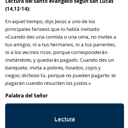
Lectura del santo evangelio según san Lucas
(14,12-14):
En aquel tiempo, dijo Jesús a uno de los
principales fariseos que lo había invitado:
«Cuando des una comida o una cena, no invites a
tus amigos, ni a tus hermanos, ni a tus parientes,
ni a los vecinos ricos; porque corresponderán
invitándote, y quedarás pagado. Cuando des un
banquete, invita a pobres, lisiados, cojos y
ciegos; dichoso tú, porque no pueden pagarte; te
pagarán cuando resuciten los justos.»
Palabra del Señor
Lectura