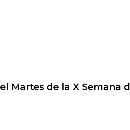
del Martes de la X Semana 