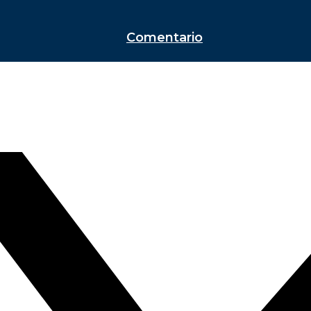
Comentario