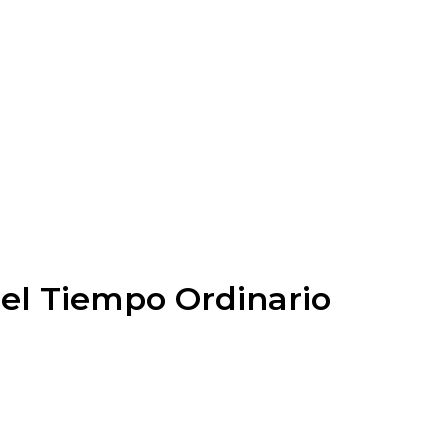
del Tiempo Ordinario