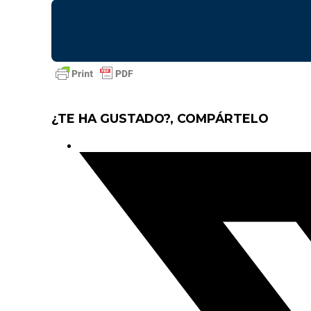
¿TE HA GUSTADO?, COMPÁRTELO