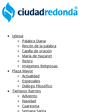
Iglesia
Palabra Diaria
Rincón de la palabra
Capilla de oración
María de Nazaret
Retiro
Imágenes Religiosas
Plaza Mayor
Actualidad
Especiales
Diálogo Filosófico
Tiempos fuertes
Adviento
Navidad
Cuaresma
Semana Santa