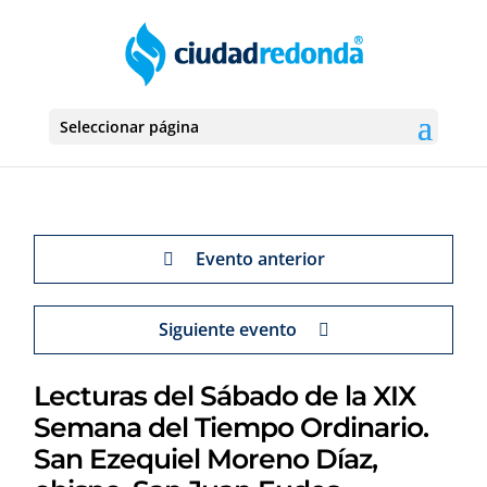
Seleccionar página
Evento anterior
Siguiente evento
Lecturas del Sábado de la XIX
Semana del Tiempo Ordinario.
San Ezequiel Moreno Díaz,