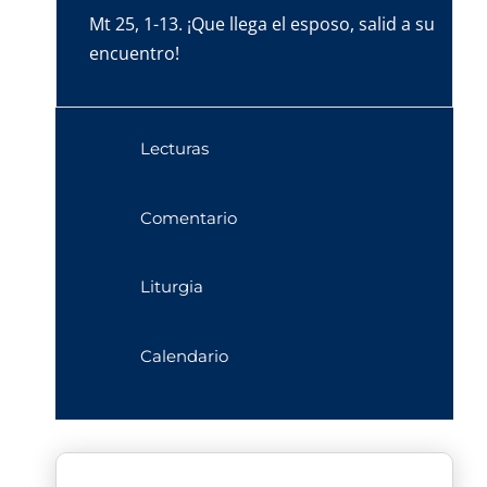
Mt 25, 1-13. ¡Que llega el esposo, salid a su
encuentro!
Lecturas
Comentario
Liturgia
Calendario