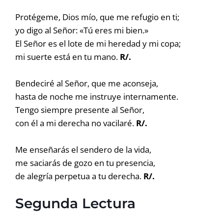
Protégeme, Dios mío, que me refugio en ti;
yo digo al Señor: «Tú eres mi bien.»
El Señor es el lote de mi heredad y mi copa;
mi suerte está en tu mano.
R/.
Bendeciré al Señor, que me aconseja,
hasta de noche me instruye internamente.
Tengo siempre presente al Señor,
con él a mi derecha no vacilaré.
R/.
Me enseñarás el sendero de la vida,
me saciarás de gozo en tu presencia,
de alegría perpetua a tu derecha.
R/.
Segunda Lectura