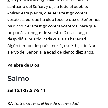
santuario del Señor, y dijo a todo el pueblo:
«Mirad esta piedra, que será testigo contra
vosotros, porque ha oído todo lo que el Señor nos
ha dicho. Será testigo contra vosotros, para que
no podáis renegar de vuestro Dios.» Luego
despidió al pueblo, cada cual a su heredad.
Algún tiempo después murió Josué, hijo de Nun,
siervo del Señor, a la edad de ciento diez años.
Palabra de Dios
Salmo
Sal 15,1-2a.5.7-8.11
R/.
Tú, Señor, eres el lote de mi heredad