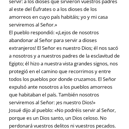
servir: a los dioses que sirvieron vuestros padres
al este del Éufrates o a los dioses de los
amorreos en cuyo país habitáis; yo y mi casa
serviremos al Señor.»
El pueblo respondió: «¡Lejos de nosotros
abandonar al Señor para servir a dioses
extranjeros! El Señor es nuestro Dios; él nos sacó
a nosotros y a nuestros padres de la esclavitud de
Egipto; él hizo a nuestra vista grandes signos, nos
protegió en el camino que recorrimos y entre
todos los pueblos por donde cruzamos. El Señor
expulsó ante nosotros a los pueblos amorreos
que habitaban el país. También nosotros
serviremos al Señor: ¡es nuestro Dios!»
Josué dijo al pueblo: «No podréis servir al Señor,
porque es un Dios santo, un Dios celoso. No
perdonará vuestros delitos ni vuestros pecados.