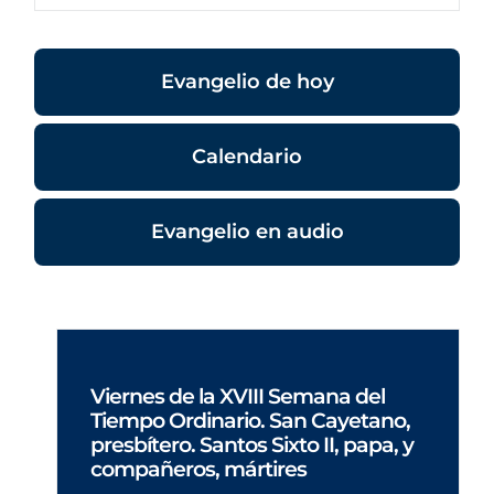
Evangelio de hoy
Calendario
Evangelio en audio
Viernes de la XVIII Semana del
Tiempo Ordinario. San Cayetano,
presbítero. Santos Sixto II, papa, y
compañeros, mártires