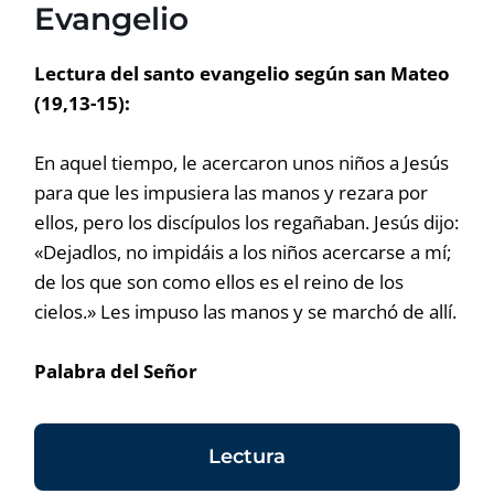
Evangelio
Lectura del santo evangelio según san Mateo
(19,13-15):
En aquel tiempo, le acercaron unos niños a Jesús
para que les impusiera las manos y rezara por
ellos, pero los discípulos los regañaban. Jesús dijo:
«Dejadlos, no impidáis a los niños acercarse a mí;
de los que son como ellos es el reino de los
cielos.» Les impuso las manos y se marchó de allí.
Palabra del Señor
Lectura