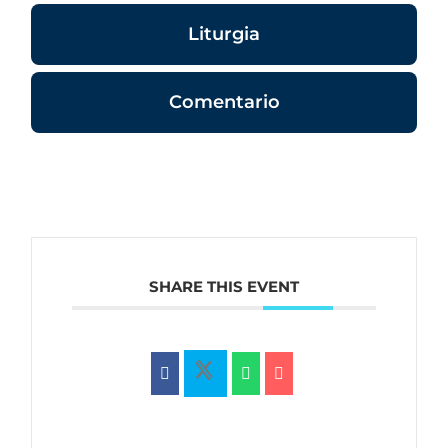
Liturgia
Comentario
SHARE THIS EVENT