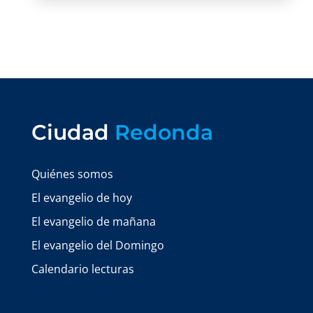
Ciudad
Redonda
Quiénes somos
El evangelio de hoy
El evangelio de mañana
El evangelio del Domingo
Calendario lecturas