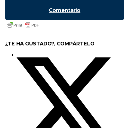
Comentario
¿TE HA GUSTADO?, COMPÁRTELO