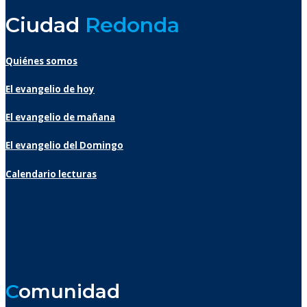
Ciudad
Redonda
Quiénes somos
El evangelio de hoy
El evangelio de mañana
El evangelio del Domingo
Calendario lecturas
C
omunidad