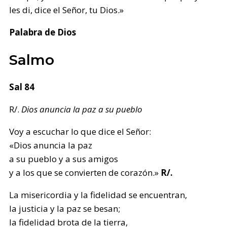
les di, dice el Señor, tu Dios.»
Palabra de Dios
Salmo
Sal 84
R/.
Dios anuncia la paz a su pueblo
Voy a escuchar lo que dice el Señor:
«Dios anuncia la paz
a su pueblo y a sus amigos
y a los que se convierten de corazón.»
R/.
La misericordia y la fidelidad se encuentran,
la justicia y la paz se besan;
la fidelidad brota de la tierra,