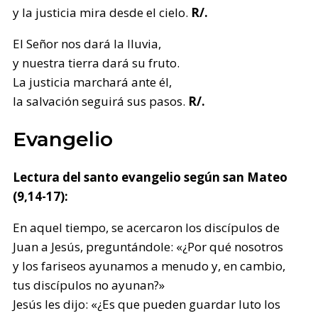
y la justicia mira desde el cielo.
R/.
El Señor nos dará la lluvia,
y nuestra tierra dará su fruto.
La justicia marchará ante él,
la salvación seguirá sus pasos.
R/.
Evangelio
Lectura del santo evangelio según san Mateo
(9,14-17):
En aquel tiempo, se acercaron los discípulos de
Juan a Jesús, preguntándole: «¿Por qué nosotros
y los fariseos ayunamos a menudo y, en cambio,
tus discípulos no ayunan?»
Jesús les dijo: «¿Es que pueden guardar luto los