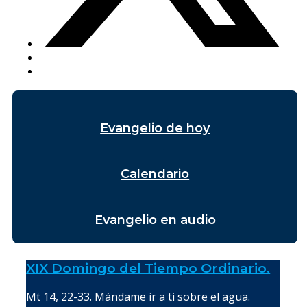
Evangelio de hoy
Calendario
Evangelio en audio
XIX Domingo del Tiempo Ordinario.
Mt 14, 22-33. Mándame ir a ti sobre el agua.