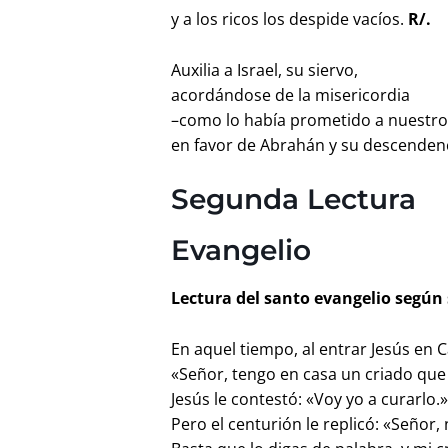
y a los ricos los despide vacíos.
R/.
Auxilia a Israel, su siervo,
acordándose de la misericordia
–como lo había prometido a nuestr
en favor de Abrahán y su descenden
Segunda Lectura
Evangelio
Lectura del santo evangelio según 
En aquel tiempo, al entrar Jesús en 
«Señor, tengo en casa un criado que
Jesús le contestó: «Voy yo a curarlo.
Pero el centurión le replicó: «Señor