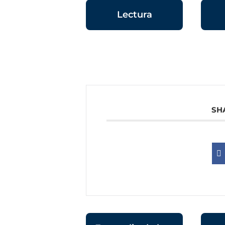
Lectura
SH