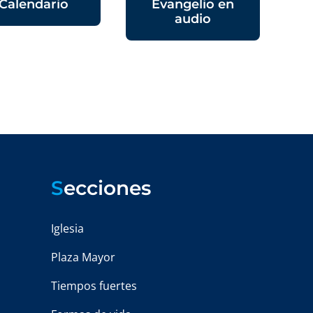
Calendario
Evangelio en
audio
S
ecciones
Iglesia
Plaza Mayor
Tiempos fuertes