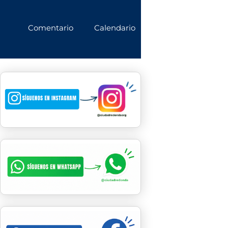
Comentario
Calendario