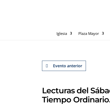
Iglesia
Plaza Mayor
Evento anterior
Lecturas del Sába
Tiempo Ordinario