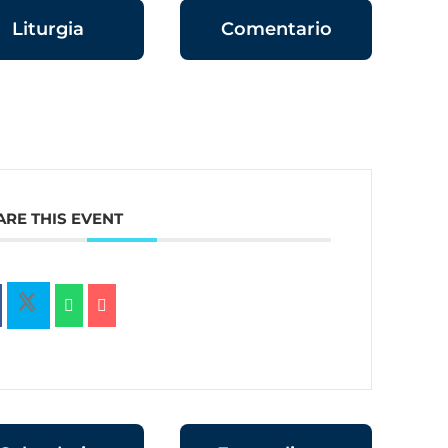
Liturgia
Comentario
ARE THIS EVENT