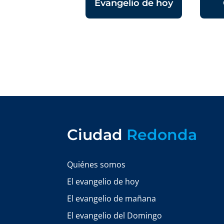
Evangelio de hoy
Ciudad
Redonda
Quiénes somos
El evangelio de hoy
El evangelio de mañana
El evangelio del Domingo