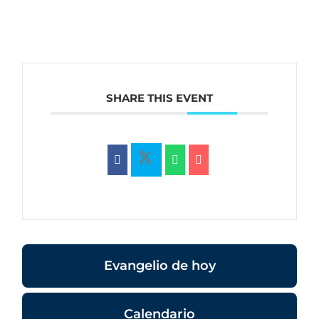
SHARE THIS EVENT
Evangelio de hoy
Calendario