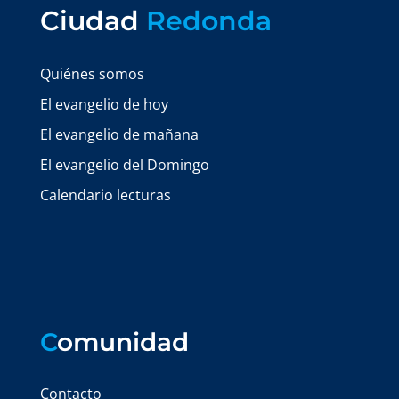
Ciudad
Redonda
Quiénes somos
El evangelio de hoy
El evangelio de mañana
El evangelio del Domingo
Calendario lecturas
C
omunidad
Contacto