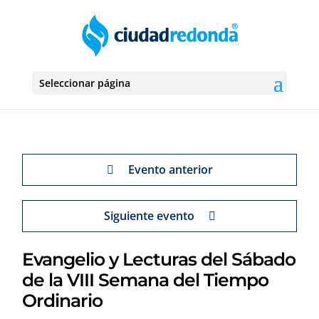
Seleccionar página
Evento anterior
Siguiente evento
Evangelio y Lecturas del Sábado
de la VIII Semana del Tiempo
Ordinario