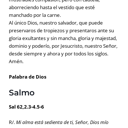
aborreciendo hasta el vestido que esté
manchado por la carne.
Al único Dios, nuestro salvador, que puede
preservaros de tropiezos y presentaros ante su
gloria exultantes y sin mancha, gloria y majestad,
dominio y poderío, por Jesucristo, nuestro Señor,
desde siempre y ahora y por todos los siglos.
Amén.
Palabra de Dios
Salmo
Sal 62,2.3-4.5-6
R/.
Mi alma está sedienta de ti, Señor, Dios mío