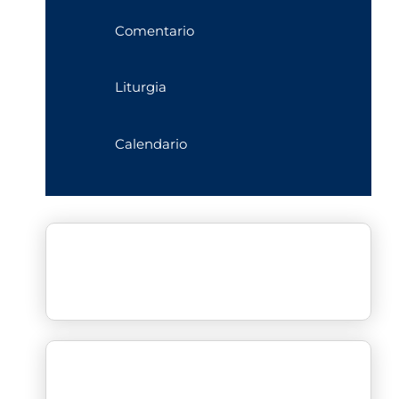
Comentario
Liturgia
Calendario