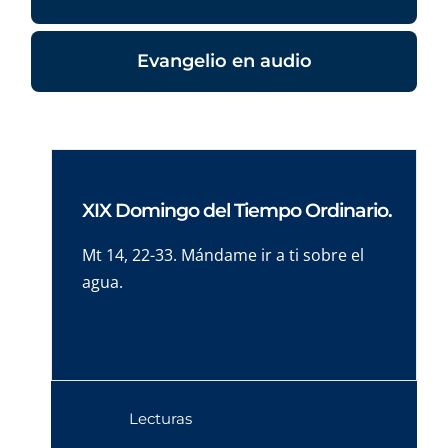
Evangelio en audio
XIX Domingo del Tiempo Ordinario.
Mt 14, 22-33. Mándame ir a ti sobre el
agua.
Lecturas