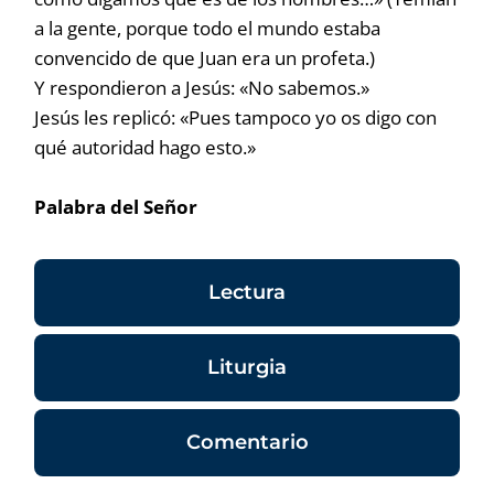
a la gente, porque todo el mundo estaba
convencido de que Juan era un profeta.)
Y respondieron a Jesús: «No sabemos.»
Jesús les replicó: «Pues tampoco yo os digo con
qué autoridad hago esto.»
Palabra del Señor
Lectura
Liturgia
Comentario