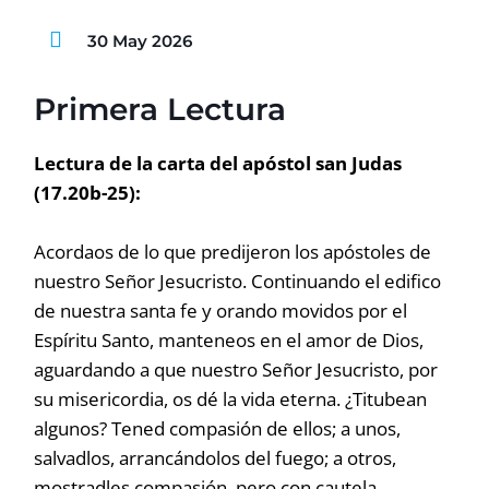
30 May 2026
Primera Lectura
Lectura de la carta del apóstol san Judas
(17.20b-25):
Acordaos de lo que predijeron los apóstoles de
nuestro Señor Jesucristo. Continuando el edifico
de nuestra santa fe y orando movidos por el
Espíritu Santo, manteneos en el amor de Dios,
aguardando a que nuestro Señor Jesucristo, por
su misericordia, os dé la vida eterna. ¿Titubean
algunos? Tened compasión de ellos; a unos,
salvadlos, arrancándolos del fuego; a otros,
mostradles compasión, pero con cautela,