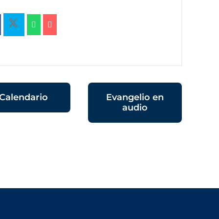
Calendario
Evangelio en
audio