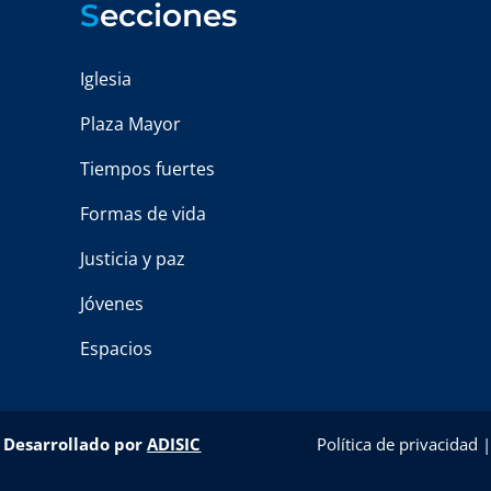
S
ecciones
Iglesia
Plaza Mayor
Tiempos fuertes
Formas de vida
Justicia y paz
Jóvenes
Espacios
–
Desarrollado por
ADISIC
Política de privacidad