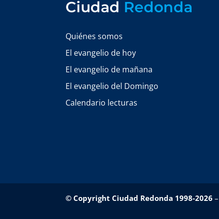
Ciudad
Redonda
Quiénes somos
El evangelio de hoy
El evangelio de mañana
El evangelio del Domingo
Calendario lecturas
© Copyright Ciudad Redonda 1998-2026