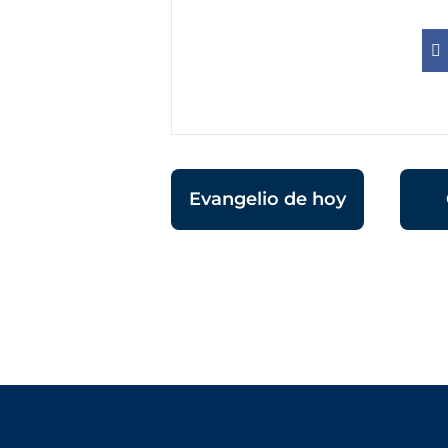
Evangelio de hoy