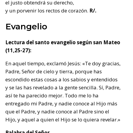
el justo obtendrá su derecho,
y un porvenir los rectos de corazón.
R/.
Evangelio
Lectura del santo evangelio según san Mateo
(11,25-27):
En aquel tiempo, exclamó Jesús: «Te doy gracias,
Padre, Señor de cielo y tierra, porque has
escondido estas cosas a los sabios y entendidos
y se las has revelado a la gente sencilla. Sí, Padre,
así te ha parecido mejor. Todo me lo ha
entregado mi Padre, y nadie conoce al Hijo más
que el Padre, y nadie conoce al Padre sino el
Hijo, y aquel a quien el Hijo se lo quiera revelar.»
Palabra del Señor