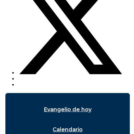
Evangelio de hoy
Calendario