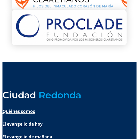
Ciudad
Redonda
Quiénes somos
El evangelio de hoy
El evangelio de mañana