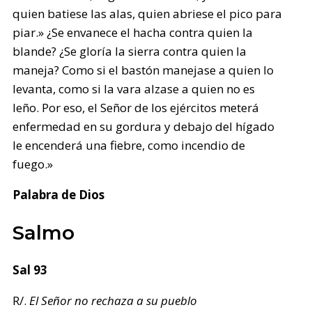
quien batiese las alas, quien abriese el pico para
piar.» ¿Se envanece el hacha contra quien la
blande? ¿Se gloría la sierra contra quien la
maneja? Como si el bastón manejase a quien lo
levanta, como si la vara alzase a quien no es
leño. Por eso, el Señor de los ejércitos meterá
enfermedad en su gordura y debajo del hígado
le encenderá una fiebre, como incendio de
fuego.»
Palabra de Dios
Salmo
Sal 93
R/.
El Señor no rechaza a su pueblo