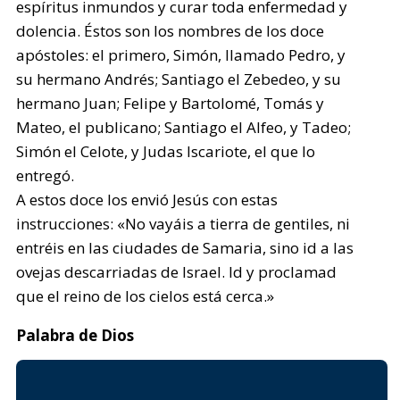
espíritus inmundos y curar toda enfermedad y
dolencia. Éstos son los nombres de los doce
apóstoles: el primero, Simón, llamado Pedro, y
su hermano Andrés; Santiago el Zebedeo, y su
hermano Juan; Felipe y Bartolomé, Tomás y
Mateo, el publicano; Santiago el Alfeo, y Tadeo;
Simón el Celote, y Judas Iscariote, el que lo
entregó.
A estos doce los envió Jesús con estas
instrucciones: «No vayáis a tierra de gentiles, ni
entréis en las ciudades de Samaria, sino id a las
ovejas descarriadas de Israel. Id y proclamad
que el reino de los cielos está cerca.»
Palabra de Dios