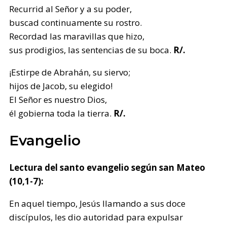
Recurrid al Señor y a su poder,
buscad continuamente su rostro.
Recordad las maravillas que hizo,
sus prodigios, las sentencias de su boca.
R/.
¡Estirpe de Abrahán, su siervo;
hijos de Jacob, su elegido!
El Señor es nuestro Dios,
él gobierna toda la tierra.
R/.
Evangelio
Lectura del santo evangelio según san Mateo
(10,1-7):
En aquel tiempo, Jesús llamando a sus doce
discípulos, les dio autoridad para expulsar