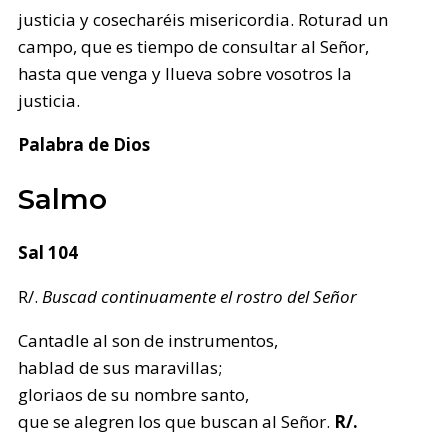
justicia y cosecharéis misericordia. Roturad un
campo, que es tiempo de consultar al Señor,
hasta que venga y llueva sobre vosotros la
justicia.
Palabra de Dios
Salmo
Sal 104
R/.
Buscad continuamente el rostro del Señor
Cantadle al son de instrumentos,
hablad de sus maravillas;
gloriaos de su nombre santo,
que se alegren los que buscan al Señor.
R/.