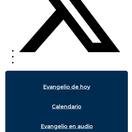
Evangelio de hoy
Calendario
Evangelio en audio