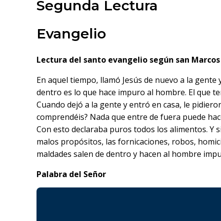
Segunda Lectura
Evangelio
Lectura del santo evangelio según san Marcos 
En aquel tiempo, llamó Jesús de nuevo a la gente 
dentro es lo que hace impuro al hombre. El que te
Cuando dejó a la gente y entró en casa, le pidieron
comprendéis? Nada que entre de fuera puede hacer 
Con esto declaraba puros todos los alimentos. Y s
malos propósitos, las fornicaciones, robos, homicid
maldades salen de dentro y hacen al hombre impu
Palabra del Señor