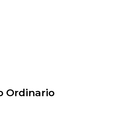
o Ordinario