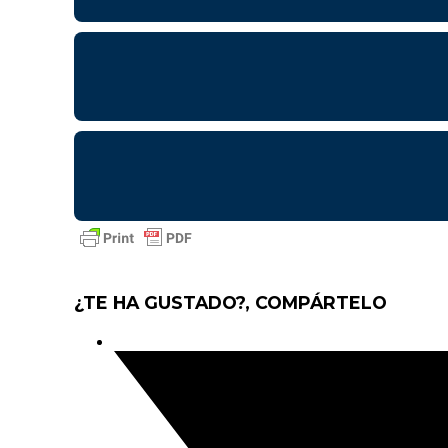
¿TE HA GUSTADO?, COMPÁRTELO