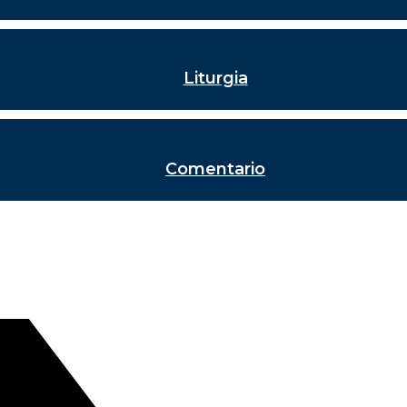
Liturgia
Comentario