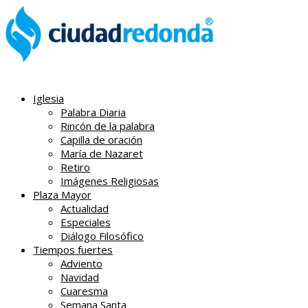
Iglesia
Palabra Diaria
Rincón de la palabra
Capilla de oración
María de Nazaret
Retiro
Imágenes Religiosas
Plaza Mayor
Actualidad
Especiales
Diálogo Filosófico
Tiempos fuertes
Adviento
Navidad
Cuaresma
Semana Santa