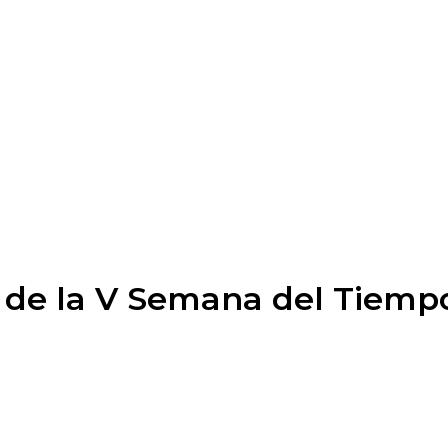
s de la V Semana del Tiemp