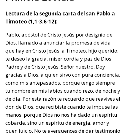
Lectura de la segunda carta del san Pablo a
Timoteo (1,1-3.6-12):
Pablo, apóstol de Cristo Jesús por designio de
Dios, llamado a anunciar la promesa de vida
que hay en Cristo Jesús, a Timoteo, hijo querido;
te deseo la gracia, misericordia y paz de Dios
Padre y de Cristo Jesús, Señor nuestro. Doy
gracias a Dios, a quien sirvo con pura conciencia,
como mis antepasados, porque tengo siempre
tu nombre en mis labios cuando rezo, de noche y
de día. Por esta razón te recuerdo que reavives el
don de Dios, que recibiste cuando te impuse las
manos; porque Dios no nos ha dado un espíritu
cobarde, sino un espíritu de energía, amor y
buen juicio. No te avergüences de dar testimonio