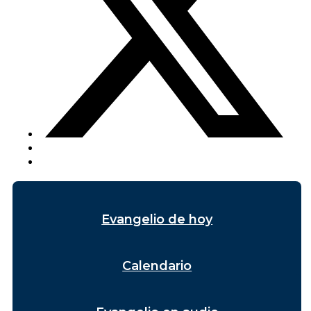
Evangelio de hoy
Calendario