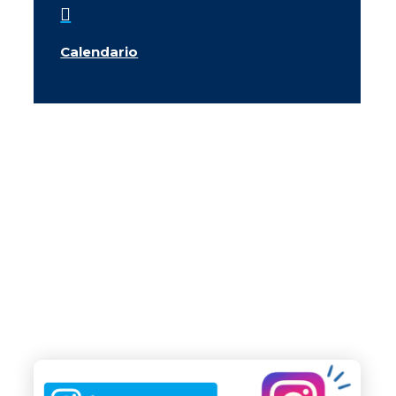

Calendario