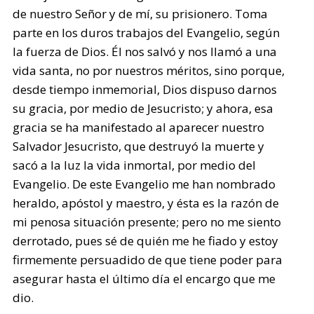
de nuestro Señor y de mí, su prisionero. Toma
parte en los duros trabajos del Evangelio, según
la fuerza de Dios. Él nos salvó y nos llamó a una
vida santa, no por nuestros méritos, sino porque,
desde tiempo inmemorial, Dios dispuso darnos
su gracia, por medio de Jesucristo; y ahora, esa
gracia se ha manifestado al aparecer nuestro
Salvador Jesucristo, que destruyó la muerte y
sacó a la luz la vida inmortal, por medio del
Evangelio. De este Evangelio me han nombrado
heraldo, apóstol y maestro, y ésta es la razón de
mi penosa situación presente; pero no me siento
derrotado, pues sé de quién me he fiado y estoy
firmemente persuadido de que tiene poder para
asegurar hasta el último día el encargo que me
dio.