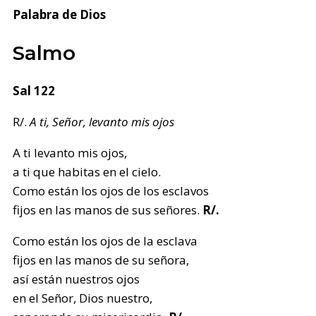
Palabra de Dios
Salmo
Sal 122
R/.
A ti, Señor, levanto mis ojos
A ti levanto mis ojos,
a ti que habitas en el cielo.
Como están los ojos de los esclavos
fijos en las manos de sus señores.
R/.
Como están los ojos de la esclava
fijos en las manos de su señora,
así están nuestros ojos
en el Señor, Dios nuestro,