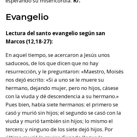
esperando su misericordia.
R/.
Evangelio
Lectura del santo evangelio según san
Marcos (12,18-27):
En aquel tiempo, se acercaron a Jesús unos
saduceos, de los que dicen que no hay
resurrección, y le preguntaron: «Maestro, Moisés
nos dejó escrito: «Si a uno se le muere su
hermano, dejando mujer, pero no hijos, cásese
con la viuda y dé descendencia a su hermano.»
Pues bien, había siete hermanos: el primero se
casó y murió sin hijos; el segundo se casó con la
viuda y murió también sin hijos; lo mismo el
tercero; y ninguno de los siete dejó hijos. Por