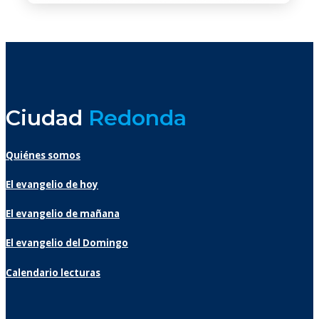
Ciudad
Redonda
Quiénes somos
El evangelio de hoy
El evangelio de mañana
El evangelio del Domingo
Calendario lecturas