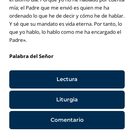
mía; el Padre que me envió es quien me ha
ordenado lo que he de decir y cómo he de hablar.
Y sé que su mandato es vida eterna. Por tanto, lo
que yo hablo, lo hablo como me ha encargado el
Padre».
Palabra del Señor
Lectura
Liturgia
Comentario