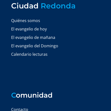
Ciudad
Redonda
Quiénes somos
El evangelio de hoy
El evangelio de mañana
El evangelio del Domingo
Calendario lecturas
C
omunidad
Contacto