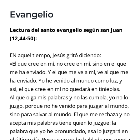
Evangelio
Lectura del santo evangelio según san Juan
(12,44-50):
EN aquel tiempo, Jesús gritó diciendo:
«El que cree en mí, no cree en mí, sino en el que
me ha enviado. Y el que me ve a mí, ve al que me
ha enviado. Yo he venido al mundo como luz, y
así, el que cree en mí no quedará en tinieblas.
Al que oiga mis palabras y no las cumpla, yo no lo
juzgo, porque no he venido para juzgar al mundo,
sino para salvar al mundo. El que me rechaza y no
acepta mis palabras tiene quien lo juzgue: la
palabra que yo he pronunciado, esa lo juzgará en
el último día. Porque yo no he hablado por cuenta