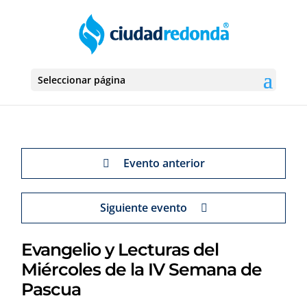
Seleccionar página
Evento anterior
Siguiente evento
Evangelio y Lecturas del
Miércoles de la IV Semana de
Pascua