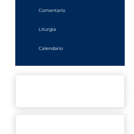
Comentario
Liturgia
Calendario