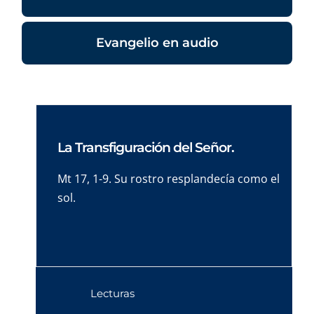
Evangelio en audio
La Transfiguración del Señor.
Mt 17, 1-9. Su rostro resplandecía como el
sol.
Lecturas