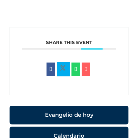
SHARE THIS EVENT
Evangelio de hoy
Calendario