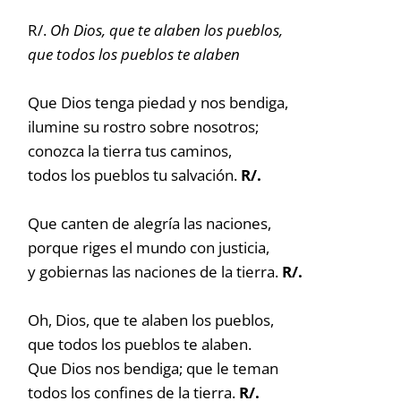
R/.
Oh Dios, que te alaben los pueblos,
que todos los pueblos te alaben
Que Dios tenga piedad y nos bendiga,
ilumine su rostro sobre nosotros;
conozca la tierra tus caminos,
todos los pueblos tu salvación.
R/.
Que canten de alegría las naciones,
porque riges el mundo con justicia,
y gobiernas las naciones de la tierra.
R/.
Oh, Dios, que te alaben los pueblos,
que todos los pueblos te alaben.
Que Dios nos bendiga; que le teman
todos los confines de la tierra.
R/.