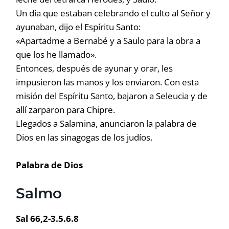
Un día que estaban celebrando el culto al Señor y
ayunaban, dijo el Espíritu Santo:
«Apartadme a Bernabé y a Saulo para la obra a
que los he llamado».
Entonces, después de ayunar y orar, les
impusieron las manos y los enviaron. Con esta
misión del Espíritu Santo, bajaron a Seleucia y de
allí zarparon para Chipre.
Llegados a Salamina, anunciaron la palabra de
Dios en las sinagogas de los judíos.
Palabra de Dios
Salmo
Sal 66,2-3.5.6.8