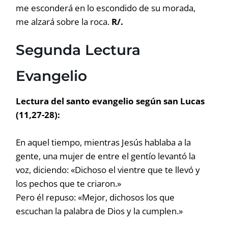
me esconderá en lo escondido de su morada,
me alzará sobre la roca.
R/.
Segunda Lectura
Evangelio
Lectura del santo evangelio según san Lucas
(11,27-28):
En aquel tiempo, mientras Jesús hablaba a la
gente, una mujer de entre el gentío levantó la
voz, diciendo: «Dichoso el vientre que te llevó y
los pechos que te criaron.»
Pero él repuso: «Mejor, dichosos los que
escuchan la palabra de Dios y la cumplen.»