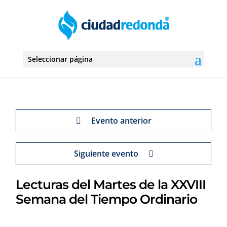
Seleccionar página
Evento anterior
Siguiente evento
Lecturas del Martes de la XXVIII
Semana del Tiempo Ordinario