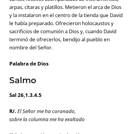
arpas, cítaras y platillos. Metieron el arca de Dios
y la instalaron en el centro de la tienda que David
le había preparado. Ofrecieron holocaustos y
sacrificios de comunión a Dios y, cuando David
terminó de ofrecerlos, bendijo al pueblo en
nombre del Señor.
Palabra de Dios
Salmo
Sal 26,1.3.4.5
R/.
El Señor me ha coronado,
sobre la columna me ha exaltado