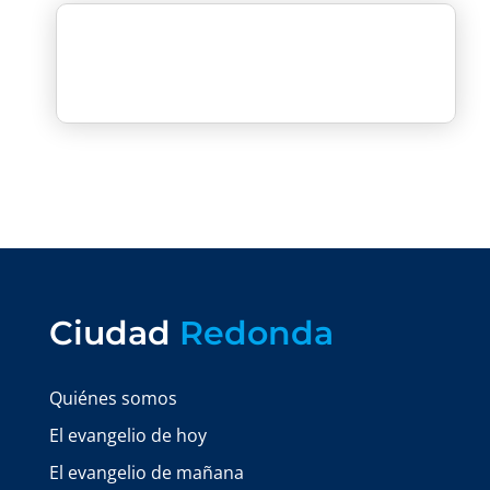
Ciudad
Redonda
Quiénes somos
El evangelio de hoy
El evangelio de mañana