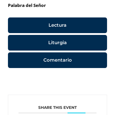
Palabra del Señor
Lectura
Liturgia
Comentario
SHARE THIS EVENT