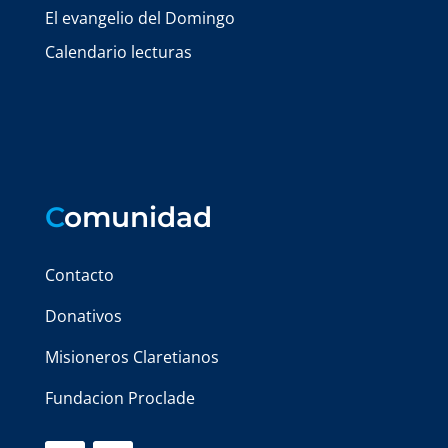
El evangelio del Domingo
Calendario lecturas
C
omunidad
Contacto
Donativos
Misioneros Claretianos
Fundacion Proclade