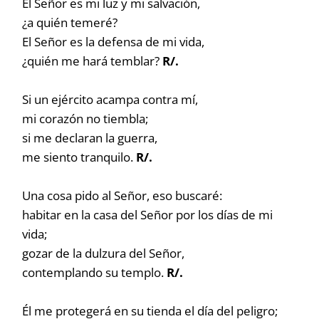
El Señor es mi luz y mi salvación,
¿a quién temeré?
El Señor es la defensa de mi vida,
¿quién me hará temblar?
R/.
Si un ejército acampa contra mí,
mi corazón no tiembla;
si me declaran la guerra,
me siento tranquilo.
R/.
Una cosa pido al Señor, eso buscaré:
habitar en la casa del Señor por los días de mi
vida;
gozar de la dulzura del Señor,
contemplando su templo.
R/.
Él me protegerá en su tienda el día del peligro;