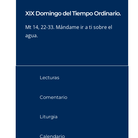
XIX Domingo del Tiempo Ordinario.
Mt 14, 22-33. Mándame ir a ti sobre el
agua.
Lecturas
Comentario
Liturgia
Calendario