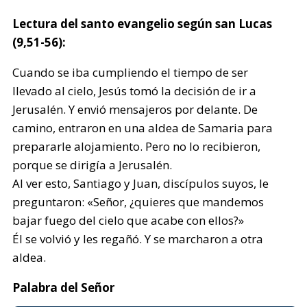
Lectura del santo evangelio según san Lucas
(9,51-56):
Cuando se iba cumpliendo el tiempo de ser
llevado al cielo, Jesús tomó la decisión de ir a
Jerusalén. Y envió mensajeros por delante. De
camino, entraron en una aldea de Samaria para
prepararle alojamiento. Pero no lo recibieron,
porque se dirigía a Jerusalén.
Al ver esto, Santiago y Juan, discípulos suyos, le
preguntaron: «Señor, ¿quieres que mandemos
bajar fuego del cielo que acabe con ellos?»
Él se volvió y les regañó. Y se marcharon a otra
aldea.
Palabra del Señor