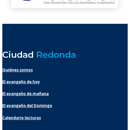
Ciudad
Redonda
Quiénes somos
El evangelio de hoy
El evangelio de mañana
El evangelio del Domingo
Calendario lecturas