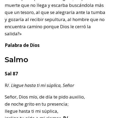
muerte que no llega y escarba buscándola más
que un tesoro, al que se alegraría ante la tumba
y gozaría al recibir sepultura, al hombre que no
encuentra camino porque Dios le cerró la
salida?»
Palabra de Dios
Salmo
Sal 87
R/.
Llegue hasta ti mi súplica, Señor
Señor, Dios mío, de día te pido auxilio,
de noche grito en tu presencia;
llegue hasta ti mi súplica,