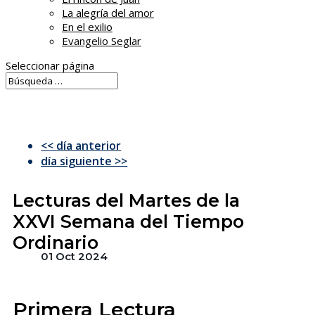
La alegría del amor
En el exilio
Evangelio Seglar
Seleccionar página
<< día anterior
día siguiente >>
Lecturas del Martes de la
XXVI Semana del Tiempo
Ordinario
01 Oct 2024
Primera Lectura