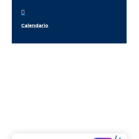

Calendario