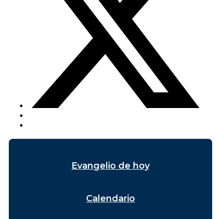
Evangelio de hoy
Calendario