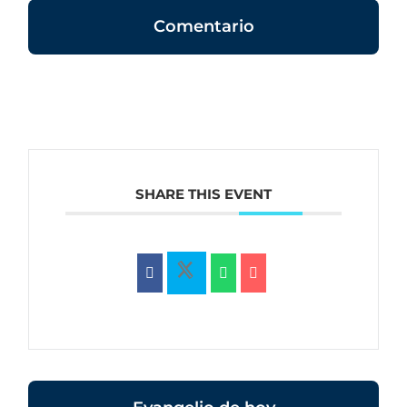
Comentario
SHARE THIS EVENT