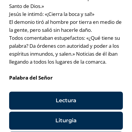
Santo de Dios.»
Jesús le intimó: «¡Cierra la boca y sal!»
El demonio tiró al hombre por tierra en medio de
la gente, pero salió sin hacerle daño.
Todos comentaban estupefactos: «¿Qué tiene su
palabra? Da órdenes con autoridad y poder a los
espíritus inmundos, y salen.» Noticias de él iban
llegando a todos los lugares de la comarca.
Palabra del Señor
Lectura
Liturgia