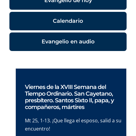
Evangelio de hoy
Calendario
Evangelio en audio
Viernes de la XVIII Semana del
Tiempo Ordinario. San Cayetano,
presbítero. Santos Sixto II, papa, y
compañeros, mártires
Mt 25, 1-13. ¡Que llega el esposo, salid a su
encuentro!