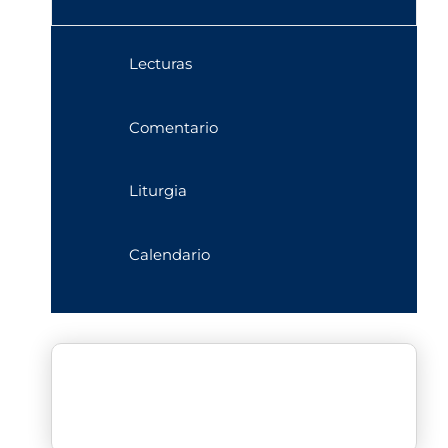
Lecturas
Comentario
Liturgia
Calendario