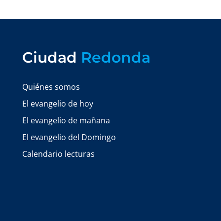
Ciudad
Redonda
Quiénes somos
El evangelio de hoy
El evangelio de mañana
El evangelio del Domingo
Calendario lecturas