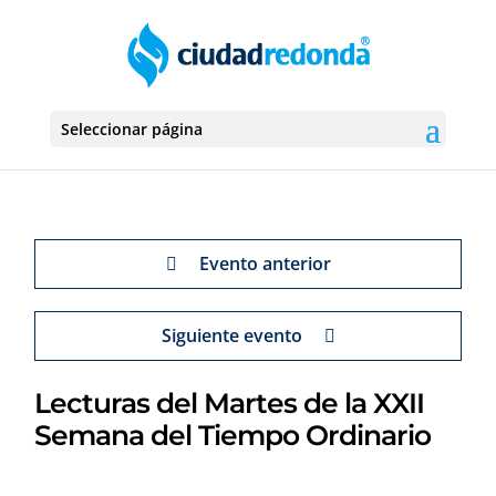
Seleccionar página
Evento anterior
Siguiente evento
Lecturas del Martes de la XXII
Semana del Tiempo Ordinario