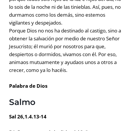
lo sois de la noche ni de las tinieblas. Así, pues, no
durmamos como los demás, sino estemos
vigilantes y despejados.
Porque Dios no nos ha destinado al castigo, sino a
obtener la salvación por medio de nuestro Señor
Jesucristo; él murió por nosotros para que,
despiertos o dormidos, vivamos con él. Por eso,
animaos mutuamente y ayudaos unos a otros a
crecer, como ya lo hacéis.
Palabra de Dios
Salmo
Sal 26,1.4.13-14