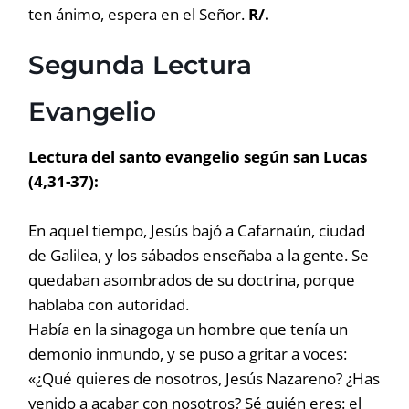
ten ánimo, espera en el Señor.
R/.
Segunda Lectura
Evangelio
Lectura del santo evangelio según san Lucas
(4,31-37):
En aquel tiempo, Jesús bajó a Cafarnaún, ciudad
de Galilea, y los sábados enseñaba a la gente. Se
quedaban asombrados de su doctrina, porque
hablaba con autoridad.
Había en la sinagoga un hombre que tenía un
demonio inmundo, y se puso a gritar a voces:
«¿Qué quieres de nosotros, Jesús Nazareno? ¿Has
venido a acabar con nosotros? Sé quién eres: el