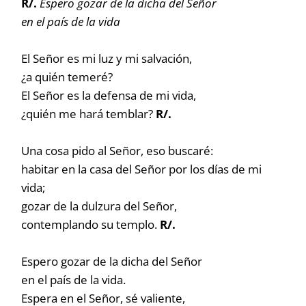
R/.
Espero gozar de la dicha del Señor
en el país de la vida
El Señor es mi luz y mi salvación,
¿a quién temeré?
El Señor es la defensa de mi vida,
¿quién me hará temblar?
R/.
Una cosa pido al Señor, eso buscaré:
habitar en la casa del Señor por los días de mi
vida;
gozar de la dulzura del Señor,
contemplando su templo.
R/.
Espero gozar de la dicha del Señor
en el país de la vida.
Espera en el Señor, sé valiente,