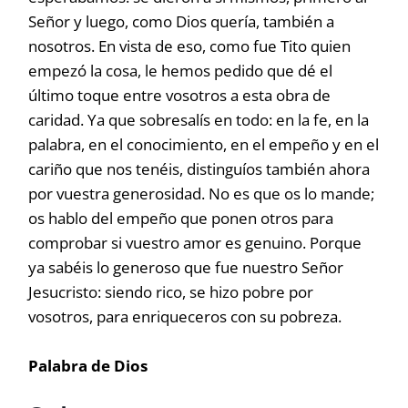
Señor y luego, como Dios quería, también a
nosotros. En vista de eso, como fue Tito quien
empezó la cosa, le hemos pedido que dé el
último toque entre vosotros a esta obra de
caridad. Ya que sobresalís en todo: en la fe, en la
palabra, en el conocimiento, en el empeño y en el
cariño que nos tenéis, distinguíos también ahora
por vuestra generosidad. No es que os lo mande;
os hablo del empeño que ponen otros para
comprobar si vuestro amor es genuino. Porque
ya sabéis lo generoso que fue nuestro Señor
Jesucristo: siendo rico, se hizo pobre por
vosotros, para enriqueceros con su pobreza.
Palabra de Dios