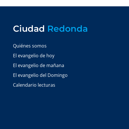
Ciudad
Redonda
Quiénes somos
El evangelio de hoy
El evangelio de mañana
El evangelio del Domingo
Calendario lecturas