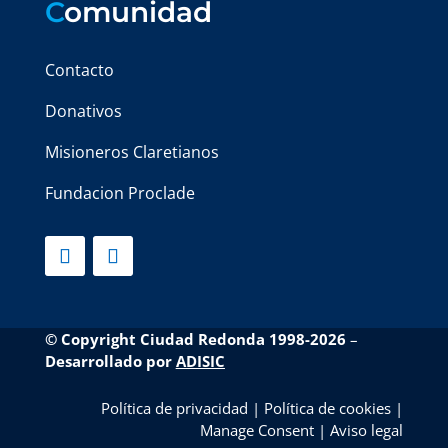
C
omunidad
Contacto
Donativos
Misioneros Claretianos
Fundacion Proclade
© Copyright Ciudad Redonda 1998-2026
–
Desarrollado por
ADISIC
Política de privacidad
|
Política de cookies
|
Manage Consent
|
Aviso legal