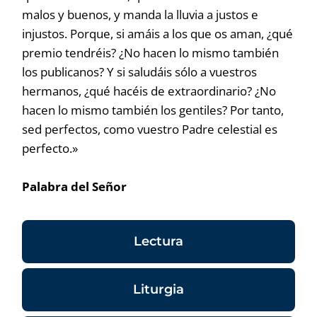
malos y buenos, y manda la lluvia a justos e
injustos. Porque, si amáis a los que os aman, ¿qué
premio tendréis? ¿No hacen lo mismo también
los publicanos? Y si saludáis sólo a vuestros
hermanos, ¿qué hacéis de extraordinario? ¿No
hacen lo mismo también los gentiles? Por tanto,
sed perfectos, como vuestro Padre celestial es
perfecto.»
Palabra del Señor
Lectura
Liturgia