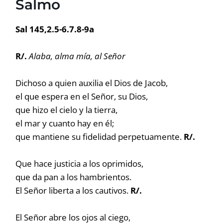
Salmo
Sal 145,2.5-6.7.8-9a
R/.
Alaba, alma mía, al Señor
Dichoso a quien auxilia el Dios de Jacob,
el que espera en el Señor, su Dios,
que hizo el cielo y la tierra,
el mar y cuanto hay en él;
que mantiene su fidelidad perpetuamente.
R/.
Que hace justicia a los oprimidos,
que da pan a los hambrientos.
El Señor liberta a los cautivos.
R/.
El Señor abre los ojos al ciego,