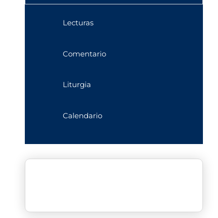
Lecturas
Comentario
Liturgia
Calendario