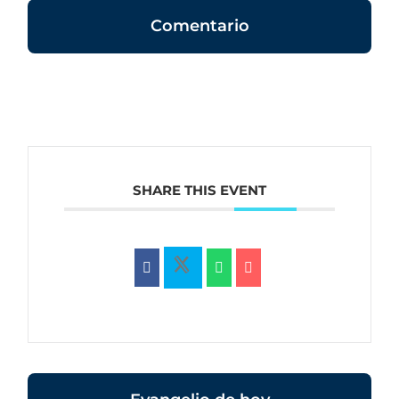
Comentario
SHARE THIS EVENT