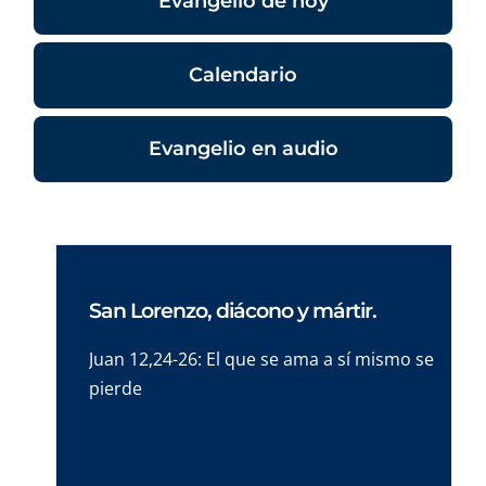
Evangelio de hoy
Calendario
Evangelio en audio
San Lorenzo, diácono y mártir.
Juan 12,24-26: El que se ama a sí mismo se
pierde