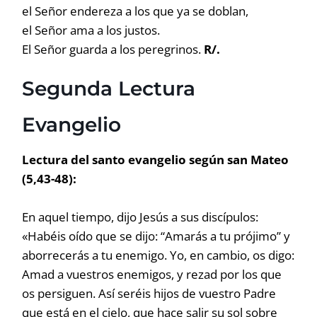
el Señor endereza a los que ya se doblan,
el Señor ama a los justos.
El Señor guarda a los peregrinos.
R/.
Segunda Lectura
Evangelio
Lectura del santo evangelio según san Mateo
(5,43-48):
En aquel tiempo, dijo Jesús a sus discípulos:
«Habéis oído que se dijo: “Amarás a tu prójimo” y
aborrecerás a tu enemigo. Yo, en cambio, os digo:
Amad a vuestros enemigos, y rezad por los que
os persiguen. Así seréis hijos de vuestro Padre
que está en el cielo, que hace salir su sol sobre