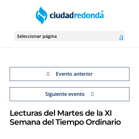
Seleccionar página
Evento anterior
Siguiente evento
Lecturas del Martes de la XI
Semana del Tiempo Ordinario