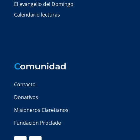
El evangelio del Domingo
Calendario lecturas
C
omunidad
Contacto
Donativos
Misioneros Claretianos
Fundacion Proclade