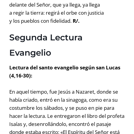
delante del Señor, que ya llega, ya llega
a regir la tierra: regirá el orbe con justicia
y los pueblos con fidelidad.
R/.
Segunda Lectura
Evangelio
Lectura del santo evangelio según san Lucas
(4,16-30):
En aquel tiempo, fue Jesús a Nazaret, donde se
había criado, entró en la sinagoga, como era su
costumbre los sábados, y se puso en pie para
hacer la lectura. Le entregaron el libro del profeta
Isaías y, desenrollándolo, encontró el pasaje
donde estaba escrito: «El Espíritu del Señor está