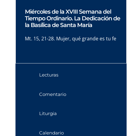
Miércoles de la XVIII Semana del
Tiempo Ordinario. La Dedicación de
la Basílica de Santa María
Mt. 15, 21-28. Mujer, qué grande es tu fe
Lecturas
Comentario
Liturgia
Calendario