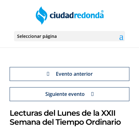
Seleccionar página
Evento anterior
Siguiente evento
Lecturas del Lunes de la XXII
Semana del Tiempo Ordinario