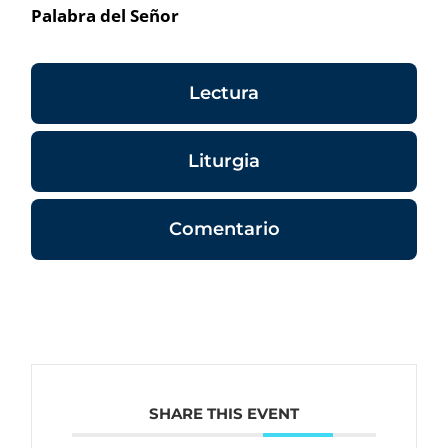
Palabra del Señor
Lectura
Liturgia
Comentario
SHARE THIS EVENT