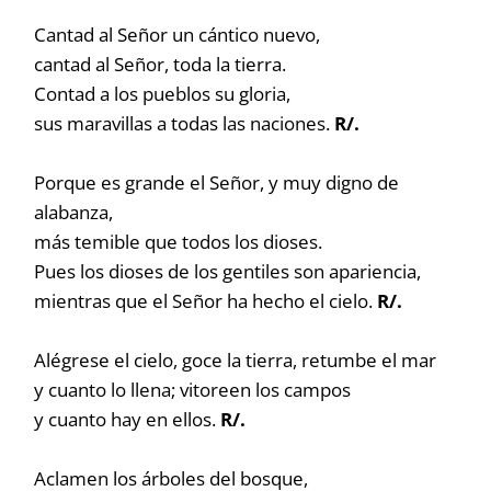
Cantad al Señor un cántico nuevo,
cantad al Señor, toda la tierra.
Contad a los pueblos su gloria,
sus maravillas a todas las naciones.
R/.
Porque es grande el Señor, y muy digno de
alabanza,
más temible que todos los dioses.
Pues los dioses de los gentiles son apariencia,
mientras que el Señor ha hecho el cielo.
R/.
Alégrese el cielo, goce la tierra, retumbe el mar
y cuanto lo llena; vitoreen los campos
y cuanto hay en ellos.
R/.
Aclamen los árboles del bosque,