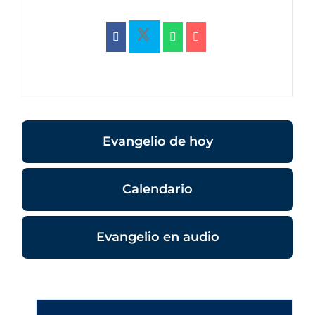
Evangelio de hoy
Calendario
Evangelio en audio