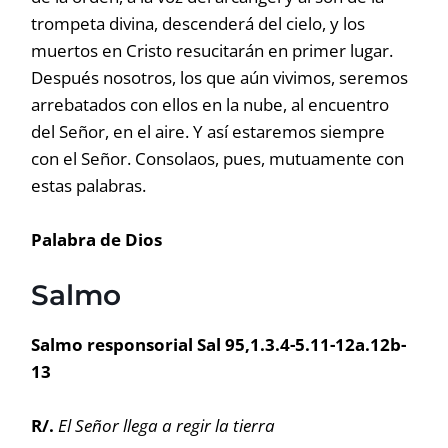
trompeta divina, descenderá del cielo, y los
muertos en Cristo resucitarán en primer lugar.
Después nosotros, los que aún vivimos, seremos
arrebatados con ellos en la nube, al encuentro
del Señor, en el aire. Y así estaremos siempre
con el Señor. Consolaos, pues, mutuamente con
estas palabras.
Palabra de Dios
Salmo
Salmo responsorial Sal 95,1.3.4-5.11-12a.12b-
13
R/.
El Señor llega a regir la tierra