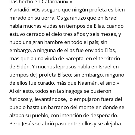
has hecho en Cafarnaún».»
Y añadió: «Os aseguro que ningún profeta es bien
mirado en su tierra. Os garantizo que en Israel
había muchas viudas en tiempos de Elías, cuando
estuvo cerrado el cielo tres años y seis meses, y
hubo una gran hambre en todo el país; sin
embargo, a ninguna de ellas fue enviado Elías,
más que a una viuda de Sarepta, en el territorio
de Sidón. Y muchos leprosos habla en Israel en
tiempos de] profeta Elíseo; sin embargo, ninguno
de ellos fue curado, más que Naamán, el sirio.»
Al oír esto, todos en la sinagoga se pusieron
furiosos y, levantándose, lo empujaron fuera del
pueblo hasta un barranco del monte en donde se
alzaba su pueblo, con intención de despeñarlo.
Pero Jesús se abrió paso entre ellos y se alejaba.