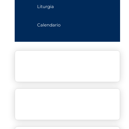
Liturgia
Calendario