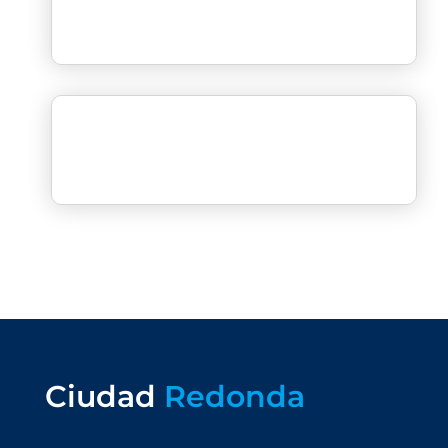
Ciudad
Redonda