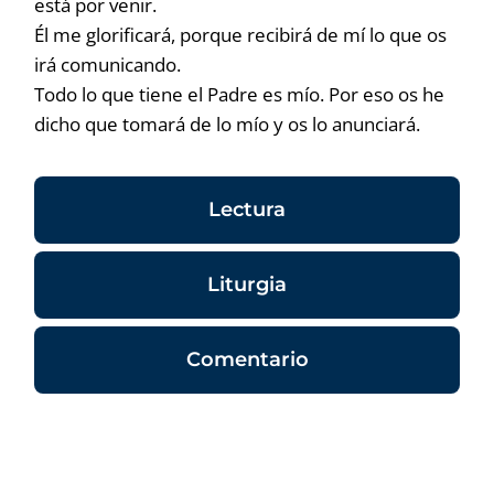
está por venir.
Él me glorificará, porque recibirá de mí lo que os
irá comunicando.
Todo lo que tiene el Padre es mío. Por eso os he
dicho que tomará de lo mío y os lo anunciará.
Lectura
Liturgia
Comentario