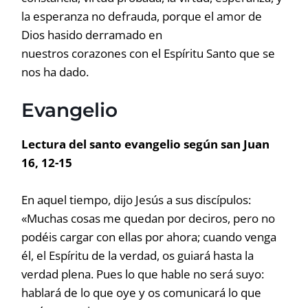
la esperanza no defrauda, porque el amor de
Dios hasido derramado en
nuestros corazones con el Espíritu Santo que se
nos ha dado.
Evangelio
Lectura del santo evangelio según san Juan
16, 12-15
En aquel tiempo, dijo Jesús a sus discípulos:
«Muchas cosas me quedan por deciros, pero no
podéis cargar con ellas por ahora; cuando venga
él, el Espíritu de la verdad, os guiará hasta la
verdad plena. Pues lo que hable no será suyo:
hablará de lo que oye y os comunicará lo que