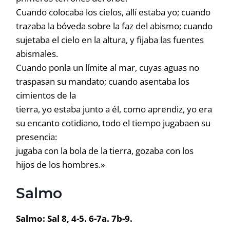
Cuando colocaba los cielos, allí estaba yo; cuando
trazaba la bóveda sobre la faz del abismo; cuando
sujetaba el cielo en la altura, y fijaba las fuentes
abismales.
Cuando ponla un límite al mar, cuyas aguas no
traspasan su mandato; cuando asentaba los
cimientos de la
tierra, yo estaba junto a él, como aprendiz, yo era
su encanto cotidiano, todo el tiempo jugabaen su
presencia:
jugaba con la bola de la tierra, gozaba con los
hijos de los hombres.»
Salmo
Salmo: Sal 8, 4-5. 6-7a. 7b-9.