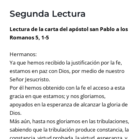
Segunda Lectura
Lectura de la carta del apóstol san Pablo a los
Romanos 5, 1-5
Hermanos:
Ya que hemos recibido la justificación por la fe,
estamos en paz con Dios, por medio de nuestro
Señor Jesucristo.
Por él hemos obtenido con la fe el acceso a esta
gracia en que estamos; y nos gloriamos,
apoyados en la esperanza de alcanzar la gloria de
Dios.
Más aún, hasta nos gloriamos en las tribulaciones,
sabiendo que la tribulación produce constancia, la
constancia, virtud probada, la virtud, esperanza, y