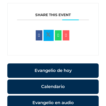
SHARE THIS EVENT
Evangelio de hoy
Calendario
Evangelio en audio