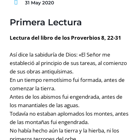
31 May 2020
Primera Lectura
Lectura del libro de los Proverbios 8, 22-31
Así dice la sabiduría de Dios: «El Señor me
estableció al principio de sus tareas, al comienzo
de sus obras antiquísimas.
En un tiempo remotísimo fui formada, antes de
comenzar la tierra.
Antes de los abismos fui engendrada, antes de
los manantiales de las aguas.
Todavía no estaban aplomados los montes, antes
de las montañas fui engendrada.
No había hecho aún la tierra y la hierba, ni los
primeros terrones del orbe.