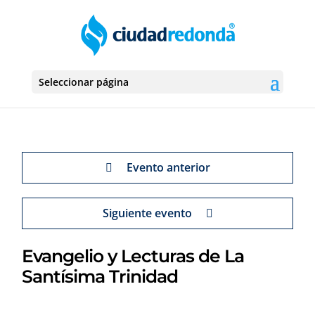
Seleccionar página
Evento anterior
Siguiente evento
Evangelio y Lecturas de La
Santísima Trinidad