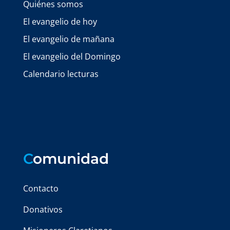
Quiénes somos
El evangelio de hoy
El evangelio de mañana
El evangelio del Domingo
Calendario lecturas
C
omunidad
Contacto
Donativos