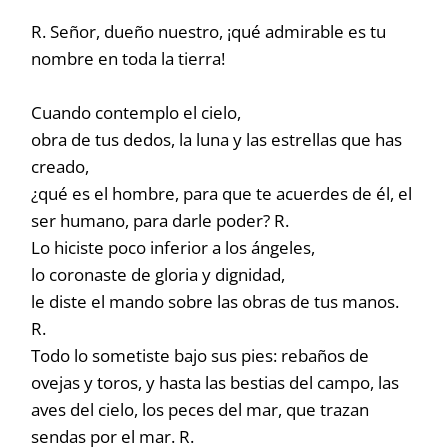
R. Señor, dueño nuestro, ¡qué admirable es tu
nombre en toda la tierra!
Cuando contemplo el cielo,
obra de tus dedos, la luna y las estrellas que has
creado,
¿qué es el hombre, para que te acuerdes de él, el
ser humano, para darle poder? R.
Lo hiciste poco inferior a los ángeles,
lo coronaste de gloria y dignidad,
le diste el mando sobre las obras de tus manos.
R.
Todo lo sometiste bajo sus pies: rebaños de
ovejas y toros, y hasta las bestias del campo, las
aves del cielo, los peces del mar, que trazan
sendas por el mar. R.