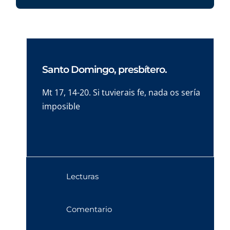
Santo Domingo, presbítero.
Mt 17, 14-20. Si tuvierais fe, nada os sería
imposible
Lecturas
Comentario