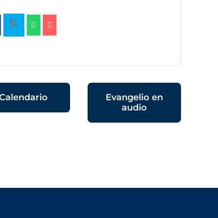
Calendario
Evangelio en
audio