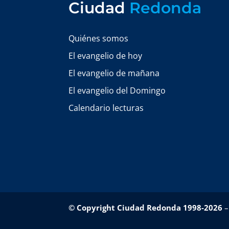
Ciudad
Redonda
Quiénes somos
El evangelio de hoy
El evangelio de mañana
El evangelio del Domingo
Calendario lecturas
© Copyright Ciudad Redonda 1998-2026