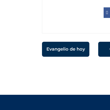
Evangelio de hoy