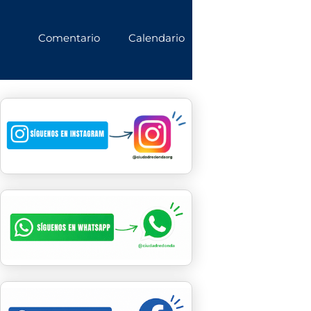
Comentario
Calendario