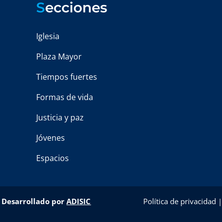
S
ecciones
Iglesia
Plaza Mayor
Tiempos fuertes
Formas de vida
Justicia y paz
Jóvenes
Espacios
–
Desarrollado por
ADISIC
Política de privacidad