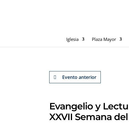
Iglesia
Plaza Mayor
Evento anterior
Evangelio y Lectu
XXVII Semana del