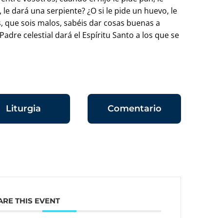
, le dará una serpiente? ¿O si le pide un huevo, le
, que sois malos, sabéis dar cosas buenas a
adre celestial dará el Espíritu Santo a los que se
Liturgia
Comentario
ARE THIS EVENT