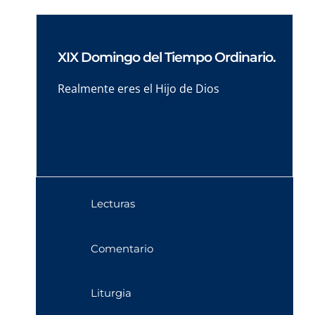
XIX Domingo del Tiempo Ordinario.
Realmente eres el Hijo de Dios
Lecturas
Comentario
Liturgia