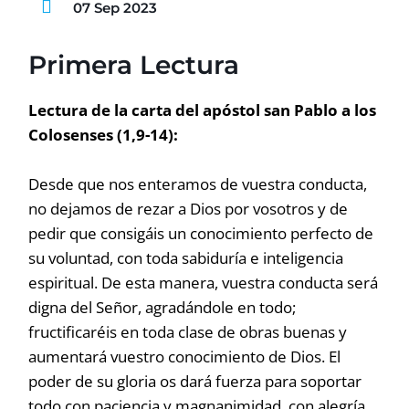
07 Sep 2023
Primera Lectura
Lectura de la carta del apóstol san Pablo a los
Colosenses (1,9-14):
Desde que nos enteramos de vuestra conducta,
no dejamos de rezar a Dios por vosotros y de
pedir que consigáis un conocimiento perfecto de
su voluntad, con toda sabiduría e inteligencia
espiritual. De esta manera, vuestra conducta será
digna del Señor, agradándole en todo;
fructificaréis en toda clase de obras buenas y
aumentará vuestro conocimiento de Dios. El
poder de su gloria os dará fuerza para soportar
todo con paciencia y magnanimidad, con alegría,