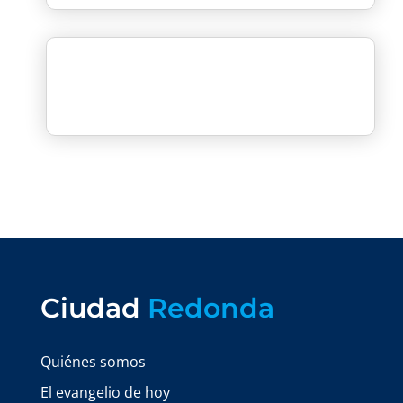
Ciudad
Redonda
Quiénes somos
El evangelio de hoy