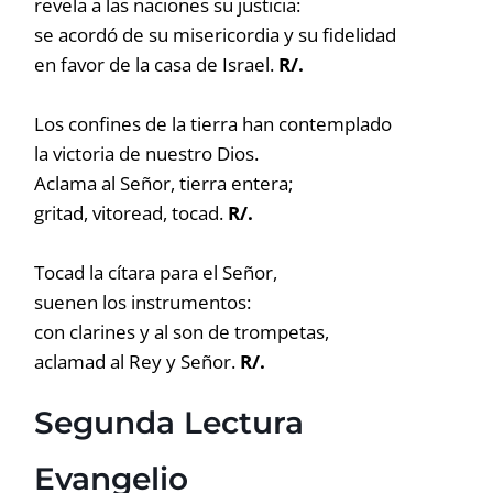
revela a las naciones su justicia:
se acordó de su misericordia y su fidelidad
en favor de la casa de Israel.
R/.
Los confines de la tierra han contemplado
la victoria de nuestro Dios.
Aclama al Señor, tierra entera;
gritad, vitoread, tocad.
R/.
Tocad la cítara para el Señor,
suenen los instrumentos:
con clarines y al son de trompetas,
aclamad al Rey y Señor.
R/.
Segunda Lectura
Evangelio