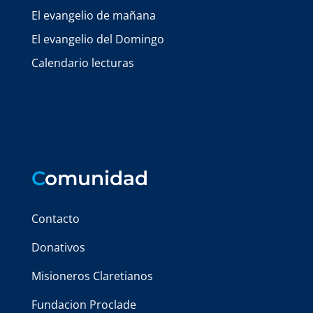
El evangelio de mañana
El evangelio del Domingo
Calendario lecturas
C
omunidad
Contacto
Donativos
Misioneros Claretianos
Fundacion Proclade