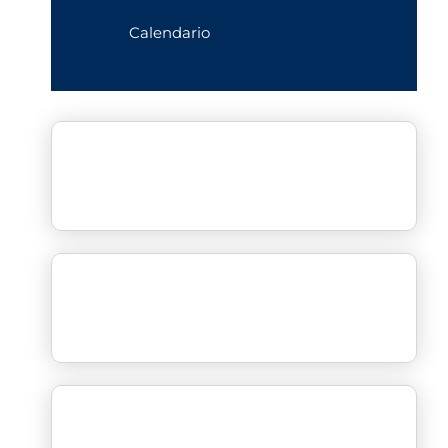
Calendario