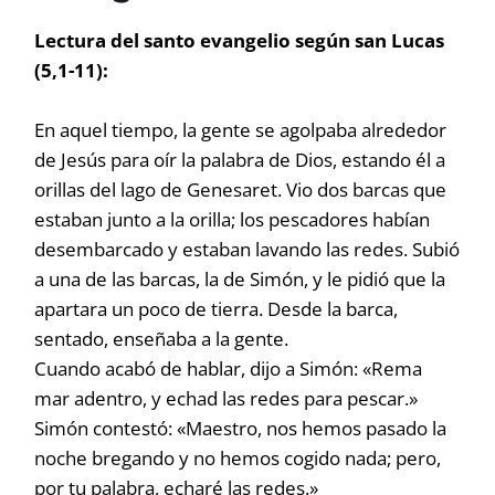
Lectura del santo evangelio según san Lucas
(5,1-11):
En aquel tiempo, la gente se agolpaba alrededor
de Jesús para oír la palabra de Dios, estando él a
orillas del lago de Genesaret. Vio dos barcas que
estaban junto a la orilla; los pescadores habían
desembarcado y estaban lavando las redes. Subió
a una de las barcas, la de Simón, y le pidió que la
apartara un poco de tierra. Desde la barca,
sentado, enseñaba a la gente.
Cuando acabó de hablar, dijo a Simón: «Rema
mar adentro, y echad las redes para pescar.»
Simón contestó: «Maestro, nos hemos pasado la
noche bregando y no hemos cogido nada; pero,
por tu palabra, echaré las redes.»