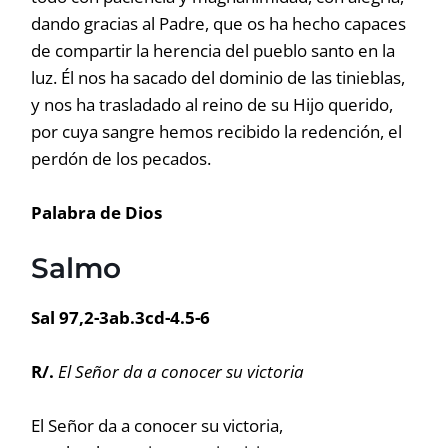
dando gracias al Padre, que os ha hecho capaces
de compartir la herencia del pueblo santo en la
luz. Él nos ha sacado del dominio de las tinieblas,
y nos ha trasladado al reino de su Hijo querido,
por cuya sangre hemos recibido la redención, el
perdón de los pecados.
Palabra de Dios
Salmo
Sal 97,2-3ab.3cd-4.5-6
R/.
El Señor da a conocer su victoria
El Señor da a conocer su victoria,