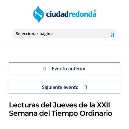
Seleccionar página
Evento anterior
Siguiente evento
Lecturas del Jueves de la XXII
Semana del Tiempo Ordinario