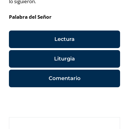
lo siguieron.
Palabra del Señor
Lectura
Liturgia
Comentario