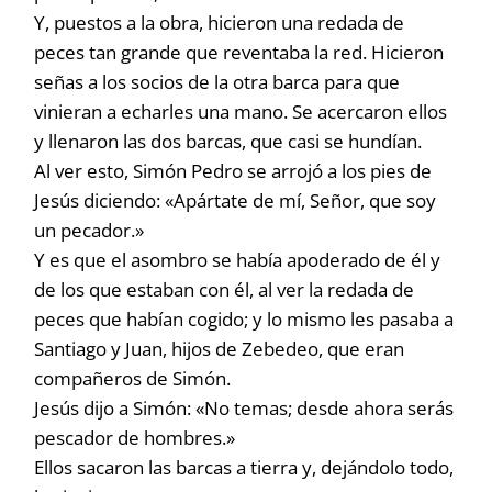
Y, puestos a la obra, hicieron una redada de
peces tan grande que reventaba la red. Hicieron
señas a los socios de la otra barca para que
vinieran a echarles una mano. Se acercaron ellos
y llenaron las dos barcas, que casi se hundían.
Al ver esto, Simón Pedro se arrojó a los pies de
Jesús diciendo: «Apártate de mí, Señor, que soy
un pecador.»
Y es que el asombro se había apoderado de él y
de los que estaban con él, al ver la redada de
peces que habían cogido; y lo mismo les pasaba a
Santiago y Juan, hijos de Zebedeo, que eran
compañeros de Simón.
Jesús dijo a Simón: «No temas; desde ahora serás
pescador de hombres.»
Ellos sacaron las barcas a tierra y, dejándolo todo,