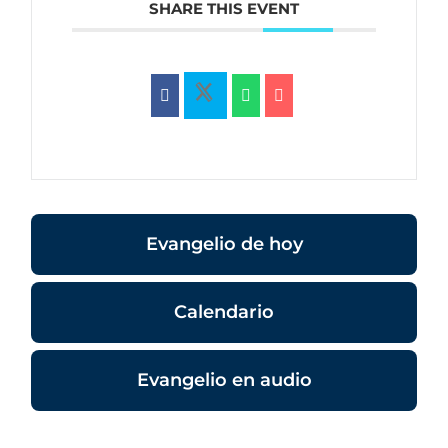
SHARE THIS EVENT
Evangelio de hoy
Calendario
Evangelio en audio