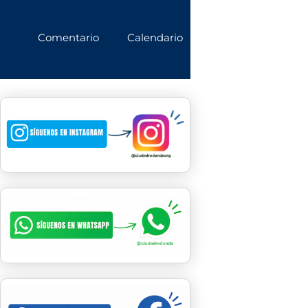
Comentario
Calendario