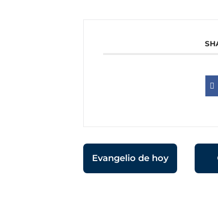
SH
Evangelio de hoy