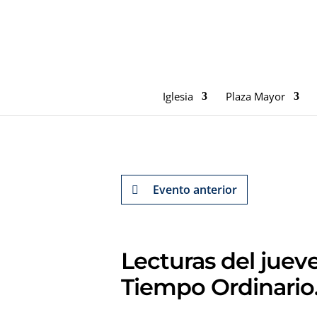
Iglesia
Plaza Mayor
Evento anterior
Lecturas del juev
Tiempo Ordinario