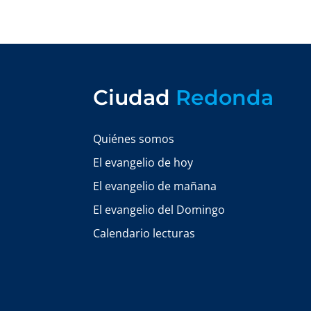
Ciudad
Redonda
Quiénes somos
El evangelio de hoy
El evangelio de mañana
El evangelio del Domingo
Calendario lecturas