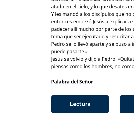
atado en el cielo, y lo que desates en
Y les mandó a los discípulos que no 
entonces empezó Jesús a explicar a s
padecer allí mucho por parte de los
tema que ser ejecutado y resucitar al
Pedro se lo llevó aparte y se puso a 
puede pasarte.»
Jesús se volvió y dijo a Pedro: «Quít
piensas como los hombres, no como
Palabra del Señor
Lectura