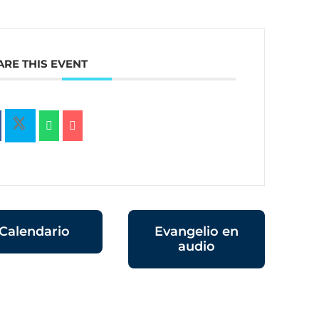
ARE THIS EVENT
Calendario
Evangelio en
audio