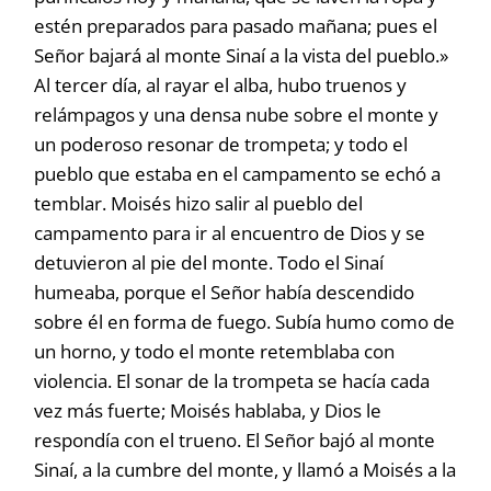
estén preparados para pasado mañana; pues el
Señor bajará al monte Sinaí a la vista del pueblo.»
Al tercer día, al rayar el alba, hubo truenos y
relámpagos y una densa nube sobre el monte y
un poderoso resonar de trompeta; y todo el
pueblo que estaba en el campamento se echó a
temblar. Moisés hizo salir al pueblo del
campamento para ir al encuentro de Dios y se
detuvieron al pie del monte. Todo el Sinaí
humeaba, porque el Señor había descendido
sobre él en forma de fuego. Subía humo como de
un horno, y todo el monte retemblaba con
violencia. El sonar de la trompeta se hacía cada
vez más fuerte; Moisés hablaba, y Dios le
respondía con el trueno. El Señor bajó al monte
Sinaí, a la cumbre del monte, y llamó a Moisés a la