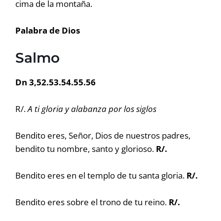
cima de la montaña.
Palabra de Dios
Salmo
Dn 3,52.53.54.55.56
R/.
A ti gloria y alabanza por los siglos
Bendito eres, Señor, Dios de nuestros padres,
bendito tu nombre, santo y glorioso.
R/.
Bendito eres en el templo de tu santa gloria.
R/.
Bendito eres sobre el trono de tu reino.
R/.