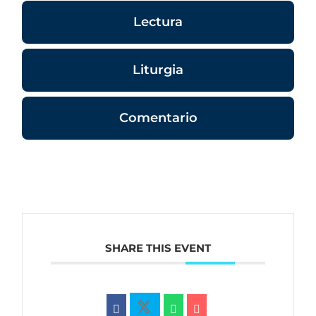
Lectura
Liturgia
Comentario
SHARE THIS EVENT