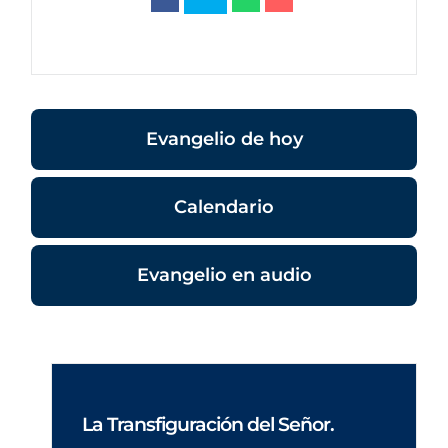
Evangelio de hoy
Calendario
Evangelio en audio
La Transfiguración del Señor.