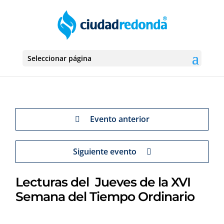
Seleccionar página
Evento anterior
Siguiente evento
Lecturas del Jueves de la XVI
Semana del Tiempo Ordinario