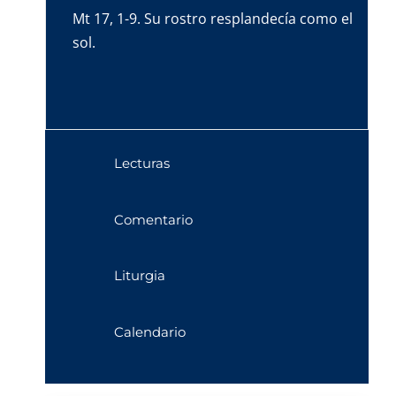
Mt 17, 1-9. Su rostro resplandecía como el
sol.
Lecturas
Comentario
Liturgia
Calendario