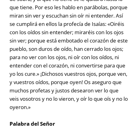
que tiene. Por eso les hablo en parábolas, porque
miran sin ver y escuchan sin oír ni entender. Así
se cumplirá en ellos la profecía de Isaías: «Oiréis
con los oídos sin entender; miraréis con los ojos
sin ver; porque está embotado el corazón de este
pueblo, son duros de oído, han cerrado los ojos;
para no ver con los ojos, ni oír con los oídos, ni
entender con el corazón, ni convertirse para que
yo los cure.» ¡Dichosos vuestros ojos, porque ven,
y vuestros oídos, porque oyen! Os aseguro que
muchos profetas y justos desearon ver lo que
veis vosotros y no lo vieron, y oír lo que oís y no lo
oyeron.»
Palabra del Señor