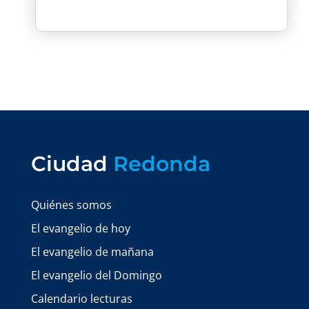
Ciudad
Redonda
Quiénes somos
El evangelio de hoy
El evangelio de mañana
El evangelio del Domingo
Calendario lecturas