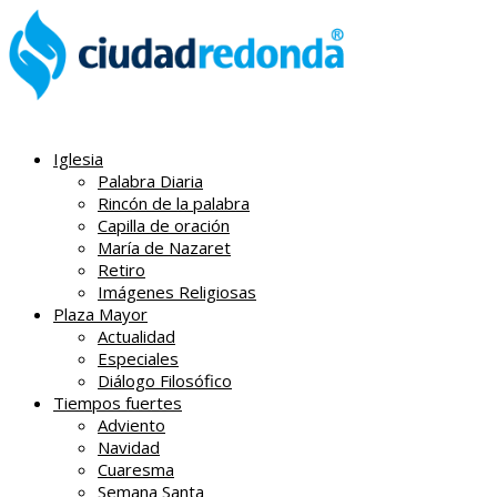
Iglesia
Palabra Diaria
Rincón de la palabra
Capilla de oración
María de Nazaret
Retiro
Imágenes Religiosas
Plaza Mayor
Actualidad
Especiales
Diálogo Filosófico
Tiempos fuertes
Adviento
Navidad
Cuaresma
Semana Santa