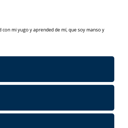
gad con mi yugo y aprended de mí, que soy manso y