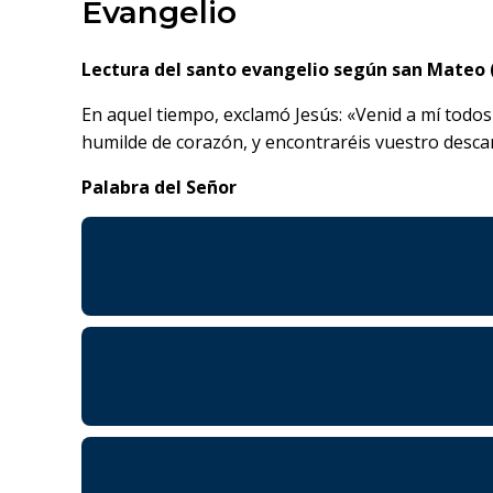
Evangelio
Lectura del santo evangelio según san Mateo (
En aquel tiempo, exclamó Jesús: «Venid a mí todos
humilde de corazón, y encontraréis vuestro descan
Palabra del Señor