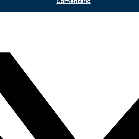
Comentario