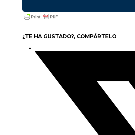
¿TE HA GUSTADO?, COMPÁRTELO