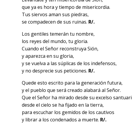
que ya es hora y tiempo de misericordia.
Tus siervos aman sus piedras,
se compadecen de sus ruinas.
R/.
Los gentiles temerán tu nombre,
los reyes del mundo, tu gloria.
Cuando el Señor reconstruya Sión,
y aparezca en su gloria,
y se vuelva a las súplicas de los indefensos,
y no desprecie sus peticiones.
R/.
Quede esto escrito para la generación futura,
y el pueblo que será creado alabará al Señor.
Que el Señor ha mirado desde su excelso santuari
desde el cielo se ha fijado en la tierra,
para escuchar los gemidos de los cautivos
y librar a los condenados a muerte.
R/.