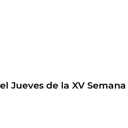
del Jueves de la XV Semana