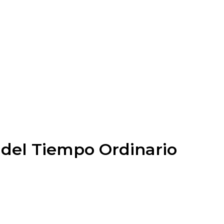
 del Tiempo Ordinario