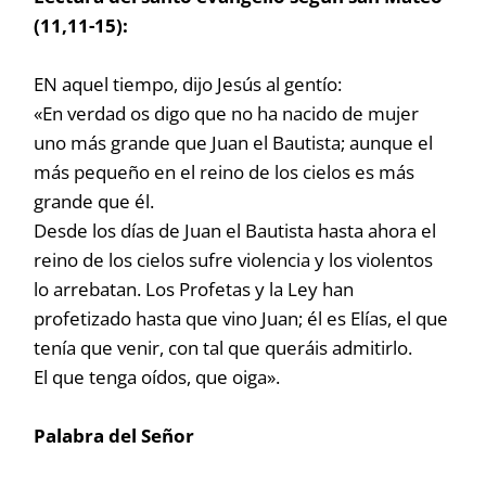
(11,11-15):
EN aquel tiempo, dijo Jesús al gentío:
«En verdad os digo que no ha nacido de mujer
uno más grande que Juan el Bautista; aunque el
más pequeño en el reino de los cielos es más
grande que él.
Desde los días de Juan el Bautista hasta ahora el
reino de los cielos sufre violencia y los violentos
lo arrebatan. Los Profetas y la Ley han
profetizado hasta que vino Juan; él es Elías, el que
tenía que venir, con tal que queráis admitirlo.
El que tenga oídos, que oiga».
Palabra del Señor