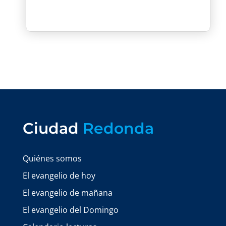
Ciudad
Redonda
Quiénes somos
El evangelio de hoy
El evangelio de mañana
El evangelio del Domingo