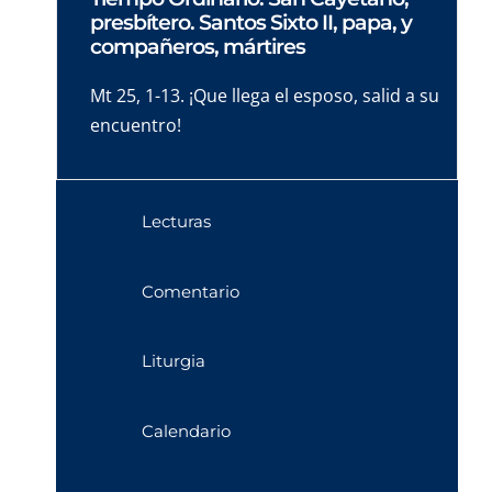
presbítero. Santos Sixto II, papa, y
compañeros, mártires
Mt 25, 1-13. ¡Que llega el esposo, salid a su
encuentro!
Lecturas
Comentario
Liturgia
Calendario