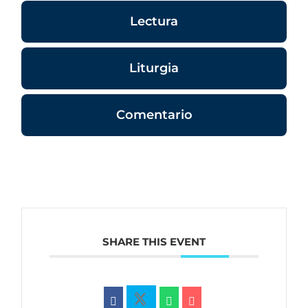
Lectura
Liturgia
Comentario
SHARE THIS EVENT