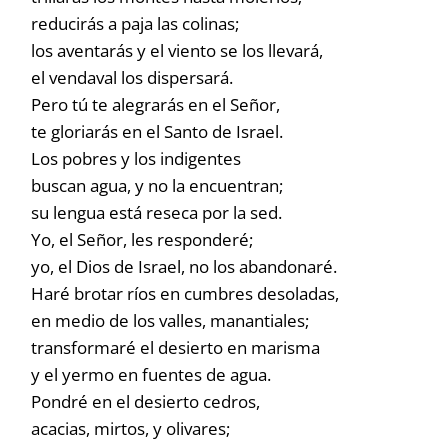
reducirás a paja las colinas;
los aventarás y el viento se los llevará,
el vendaval los dispersará.
Pero tú te alegrarás en el Señor,
te gloriarás en el Santo de Israel.
Los pobres y los indigentes
buscan agua, y no la encuentran;
su lengua está reseca por la sed.
Yo, el Señor, les responderé;
yo, el Dios de Israel, no los abandonaré.
Haré brotar ríos en cumbres desoladas,
en medio de los valles, manantiales;
transformaré el desierto en marisma
y el yermo en fuentes de agua.
Pondré en el desierto cedros,
acacias, mirtos, y olivares;