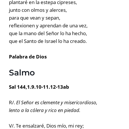
plantaré en la estepa cipreses,
junto con olmos y alerces,
para que vean y sepan,
reflexionen y aprendan de una vez,
que la mano del Señor lo ha hecho,
que el Santo de Israel lo ha creado.
Palabra de Dios
Salmo
Sal 144,1.9.10-11.12-13ab
R/.
El Señor es clemente y misericordioso,
lento a la cólera y rico en piedad.
V/. Te ensalzaré, Dios mío, mi rey;