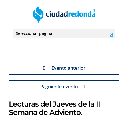
Seleccionar página
Evento anterior
Siguiente evento
Lecturas del Jueves de la II
Semana de Adviento.