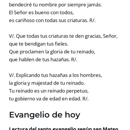
bendeciré tu nombre por siempre jamás.
El Señor es bueno con todos,
es cariñoso con todas sus criaturas. R/.
V/. Que todas tus criaturas te den gracias, Señor,
que te bendigan tus fieles.
Que proclamen la gloria de tu reinado,
que hablen de tus hazañas. R/.
V/. Explicando tus hazañas a los hombres,
la gloria y majestad de tu reinado.
Tu reinado es un reinado perpetuo,
tu gobierno va de edad en edad. R/.
Evangelio de hoy
Lectura del santo evangelio según san Mateo