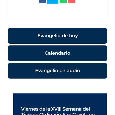
Evangelio de hoy
Calendario
Evangelio en audio
Viernes de la XVIII Semana del
Tiempo Ordinario. San Cayetano,