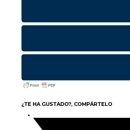
¿TE HA GUSTADO?, COMPÁRTELO