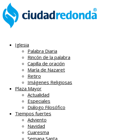
Iglesia
Palabra Diaria
Rincón de la palabra
Capilla de oración
María de Nazaret
Retiro
Imágenes Religiosas
Plaza Mayor
Actualidad
Especiales
Diálogo Filosófico
Tiempos fuertes
Adviento
Navidad
Cuaresma
Semana Santa