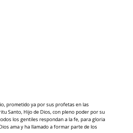
lio, prometido ya por sus profetas en las
píritu Santo, Hijo de Dios, con pleno poder por su
odos los gentiles respondan a la fe, para gloria
 Dios ama y ha llamado a formar parte de los