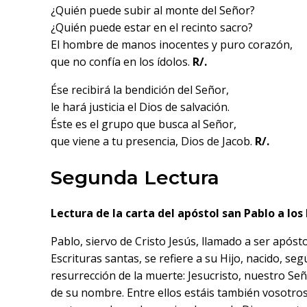
¿Quién puede subir al monte del Señor?
¿Quién puede estar en el recinto sacro?
El hombre de manos inocentes y puro corazón,
que no confía en los ídolos.
R/.
Ése recibirá la bendición del Señor,
le hará justicia el Dios de salvación.
Éste es el grupo que busca al Señor,
que viene a tu presencia, Dios de Jacob.
R/.
Segunda Lectura
Lectura de la carta del apóstol san Pablo a los
Pablo, siervo de Cristo Jesús, llamado a ser apóst
Escrituras santas, se refiere a su Hijo, nacido, se
resurrección de la muerte: Jesucristo, nuestro Señ
de su nombre. Entre ellos estáis también vosotros