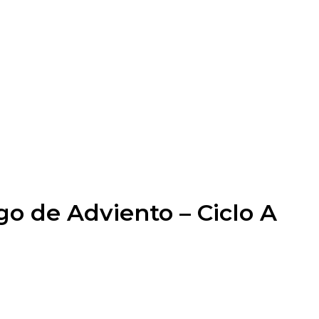
o de Adviento – Ciclo A