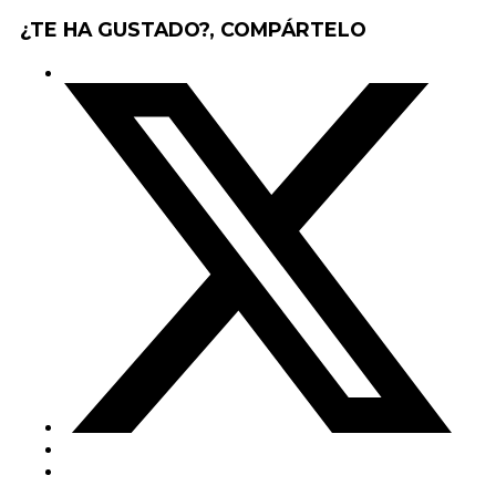
¿TE HA GUSTADO?, COMPÁRTELO