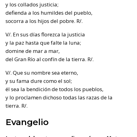
y los collados justicia;
defienda a los humildes del pueblo,
socorra a los hijos del pobre. R/.
V/. En sus días florezca la justicia
y la paz hasta que falte la luna;
domine de mar a mar,
del Gran Río al confín de la tierra. R/.
V/. Que su nombre sea eterno,
y su fama dure como el sol;
él sea la bendición de todos los pueblos,
y lo proclamen dichoso todas las razas de la
tierra. R/.
Evangelio