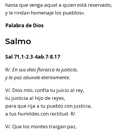
hasta que venga aquel a quien está reservado,
y le rindan homenaje los pueblos».
Palabra de Dios
Salmo
Sal 71,1-2.3-4ab.7-8.17
R/.
En sus días florezca la justicia,
y la paz abunde eternamente.
V/. Dios mío, confía tu juicio al rey,
tu justicia al hijo de reyes,
para que rija a tu pueblo con justicia,
a tus humildes con rectitud. R/.
V/. Que los montes traigan paz,