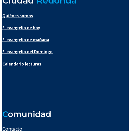
Ciudad
Redonda
Quiénes somos
El evangelio de hoy
El evangelio de mañana
El evangelio del Domingo
Calendario lecturas
C
omunidad
Contacto