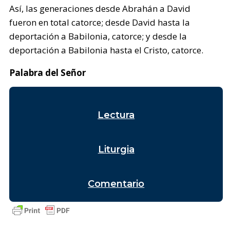
Así, las generaciones desde Abrahán a David
fueron en total catorce; desde David hasta la
deportación a Babilonia, catorce; y desde la
deportación a Babilonia hasta el Cristo, catorce.
Palabra del Señor
Lectura
Liturgia
Comentario