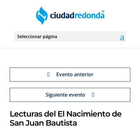
Seleccionar página
Evento anterior
Siguiente evento
Lecturas del El Nacimiento de
San Juan Bautista