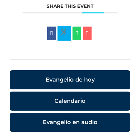
SHARE THIS EVENT
Evangelio de hoy
Calendario
Evangelio en audio