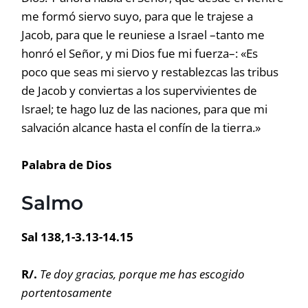
me formó siervo suyo, para que le trajese a
Jacob, para que le reuniese a Israel –tanto me
honró el Señor, y mi Dios fue mi fuerza–: «Es
poco que seas mi siervo y restablezcas las tribus
de Jacob y conviertas a los supervivientes de
Israel; te hago luz de las naciones, para que mi
salvación alcance hasta el confín de la tierra.»
Palabra de Dios
Salmo
Sal 138,1-3.13-14.15
R/.
Te doy gracias, porque me has escogido
portentosamente