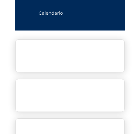
Calendario