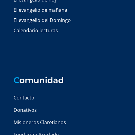
El evangelio de mañana
El evangelio del Domingo
Calendario lecturas
C
omunidad
Contacto
Donativos
Misioneros Claretianos
Fundacion Proclade