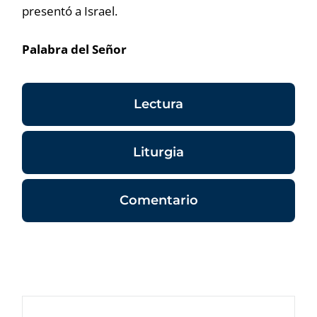
presentó a Israel.
Palabra del Señor
Lectura
Liturgia
Comentario