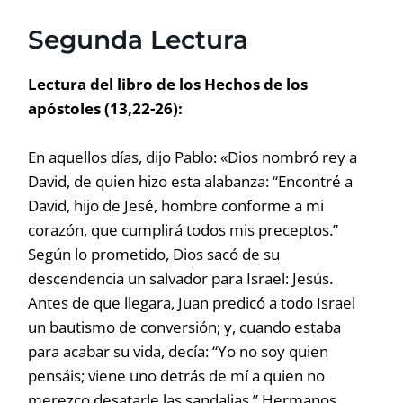
Segunda Lectura
Lectura del libro de los Hechos de los
apóstoles (13,22-26):
En aquellos días, dijo Pablo: «Dios nombró rey a
David, de quien hizo esta alabanza: “Encontré a
David, hijo de Jesé, hombre conforme a mi
corazón, que cumplirá todos mis preceptos.”
Según lo prometido, Dios sacó de su
descendencia un salvador para Israel: Jesús.
Antes de que llegara, Juan predicó a todo Israel
un bautismo de conversión; y, cuando estaba
para acabar su vida, decía: “Yo no soy quien
pensáis; viene uno detrás de mí a quien no
merezco desatarle las sandalias.” Hermanos,