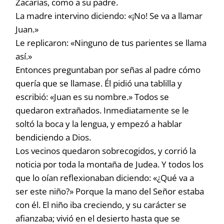
Zacarías, como a su padre.
La madre intervino diciendo: «¡No! Se va a llamar
Juan.»
Le replicaron: «Ninguno de tus parientes se llama
así.»
Entonces preguntaban por señas al padre cómo
quería que se llamase. Él pidió una tablilla y
escribió: «Juan es su nombre.» Todos se
quedaron extrañados. Inmediatamente se le
soltó la boca y la lengua, y empezó a hablar
bendiciendo a Dios.
Los vecinos quedaron sobrecogidos, y corrió la
noticia por toda la montaña de Judea. Y todos los
que lo oían reflexionaban diciendo: «¿Qué va a
ser este niño?» Porque la mano del Señor estaba
con él. El niño iba creciendo, y su carácter se
afianzaba; vivió en el desierto hasta que se