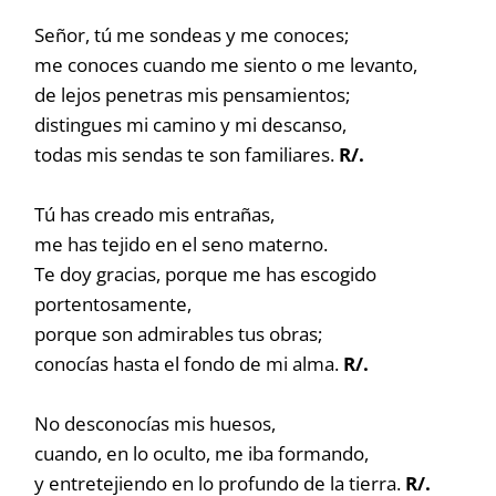
Señor, tú me sondeas y me conoces;
me conoces cuando me siento o me levanto,
de lejos penetras mis pensamientos;
distingues mi camino y mi descanso,
todas mis sendas te son familiares.
R/.
Tú has creado mis entrañas,
me has tejido en el seno materno.
Te doy gracias, porque me has escogido
portentosamente,
porque son admirables tus obras;
conocías hasta el fondo de mi alma.
R/.
No desconocías mis huesos,
cuando, en lo oculto, me iba formando,
y entretejiendo en lo profundo de la tierra.
R/.