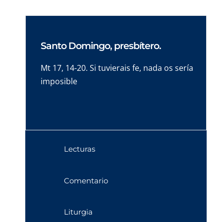
Santo Domingo, presbítero.
Mt 17, 14-20. Si tuvierais fe, nada os sería
imposible
Lecturas
Comentario
Liturgia