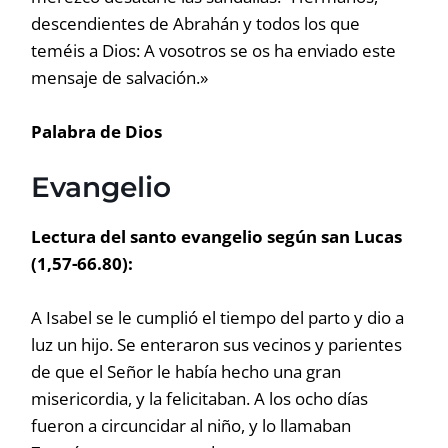
descendientes de Abrahán y todos los que
teméis a Dios: A vosotros se os ha enviado este
mensaje de salvación.»
Palabra de Dios
Evangelio
Lectura del santo evangelio según san Lucas
(1,57-66.80):
A Isabel se le cumplió el tiempo del parto y dio a
luz un hijo. Se enteraron sus vecinos y parientes
de que el Señor le había hecho una gran
misericordia, y la felicitaban. A los ocho días
fueron a circuncidar al niño, y lo llamaban