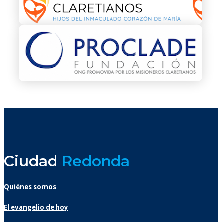
Ciudad
Redonda
Quiénes somos
El evangelio de hoy