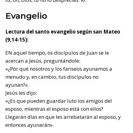
Evangelio
Lectura del santo evangelio según san Mateo
(9,14-15):
EN aquel tiempo, os discípulos de Juan se le
acercan a Jesús, preguntándole:
«¿Por qué nosotros y los fariseos ayunamos a
menudo y, en cambio, tus discípulos no
ayunan?».
Jesús les dijo:
«¿Es que pueden guardar luto los amigos del
esposo, mientras el esposo está con ellos?
Llegarán días en que les arrebatarán al esposo, y
entonces ayunarán».