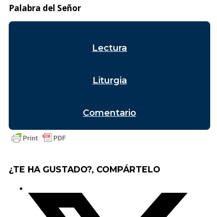
Palabra del Señor
Lectura
Liturgia
Comentario
¿TE HA GUSTADO?, COMPÁRTELO