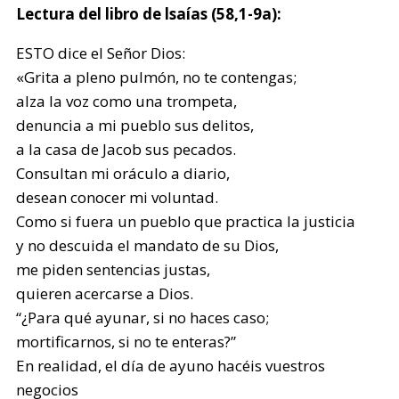
Lectura del libro de lsaías (58,1-9a):
ESTO dice el Señor Dios:
«Grita a pleno pulmón, no te contengas;
alza la voz como una trompeta,
denuncia a mi pueblo sus delitos,
a la casa de Jacob sus pecados.
Consultan mi oráculo a diario,
desean conocer mi voluntad.
Como si fuera un pueblo que practica la justicia
y no descuida el mandato de su Dios,
me piden sentencias justas,
quieren acercarse a Dios.
“¿Para qué ayunar, si no haces caso;
mortificarnos, si no te enteras?”
En realidad, el día de ayuno hacéis vuestros
negocios