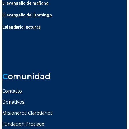
El evangelio de mañana
El evangelio del Domingo
Calendario lecturas
C
omunidad
Contacto
Donativos
Misioneros Claretianos
Fundacion Proclade