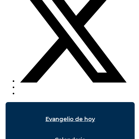
Evangelio de hoy