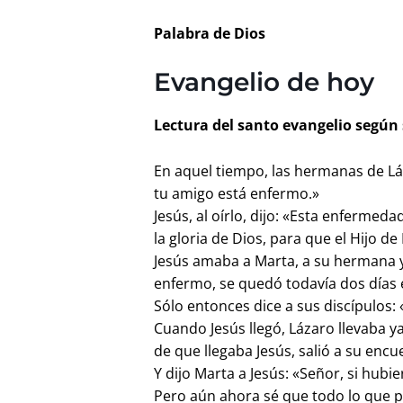
Palabra de Dios
Evangelio de hoy
Lectura del santo evangelio según s
En aquel tiempo, las hermanas de Lá
tu amigo está enfermo.»
Jesús, al oírlo, dijo: «Esta enfermed
la gloria de Dios, para que el Hijo de 
Jesús amaba a Marta, a su hermana 
enfermo, se quedó todavía dos días
Sólo entonces dice a sus discípulos:
Cuando Jesús llegó, Lázaro llevaba 
de que llegaba Jesús, salió a su enc
Y dijo Marta a Jesús: «Señor, si hu
Pero aún ahora sé que todo lo que pi