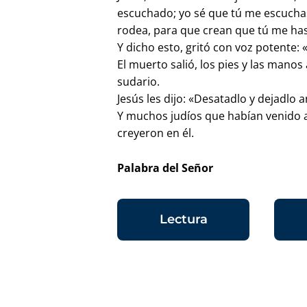
escuchado; yo sé que tú me escuchas
rodea, para que crean que tú me ha
Y dicho esto, gritó con voz potente: 
El muerto salió, los pies y las manos
sudario.
Jesús les dijo: «Desatadlo y dejadlo 
Y muchos judíos que habían venido a 
creyeron en él.
Palabra del Señor
Lectura