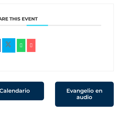
ARE THIS EVENT
Calendario
Evangelio en
audio