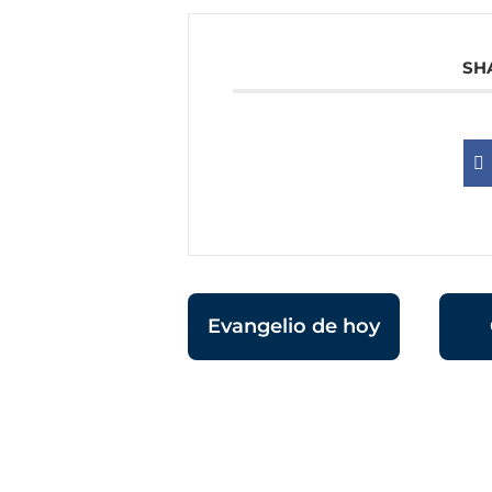
SH
Evangelio de hoy