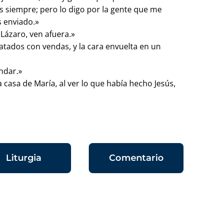
 siempre; pero lo digo por la gente que me
s enviado.»
«Lázaro, ven afuera.»
 atados con vendas, y la cara envuelta en un
andar.»
casa de María, al ver lo que había hecho Jesús,
Liturgia
Comentario