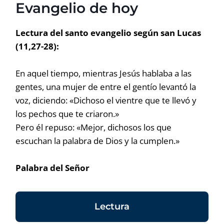
Evangelio de hoy
Lectura del santo evangelio según san Lucas
(11,27-28):
En aquel tiempo, mientras Jesús hablaba a las
gentes, una mujer de entre el gentío levantó la
voz, diciendo: «Dichoso el vientre que te llevó y
los pechos que te criaron.»
Pero él repuso: «Mejor, dichosos los que
escuchan la palabra de Dios y la cumplen.»
Palabra del Señor
Lectura