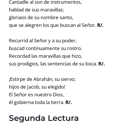
Cantadle al son de instrumentos,
hablad de sus maravillas;
gloriaos de su nombre santo,
que se alegren los que buscan al Señor.
R/.
Recurrid al Señor y a su poder,
buscad continuamente su rostro.
Recordad las maravillas que hizo,
sus prodigios, las sentencias de su boca.
R/.
¡Estirpe de Abrahán, su siervo;
hijos de Jacob, su elegido!
El Señor es nuestro Dios,
él gobierna toda la tierra.
R/.
Segunda Lectura