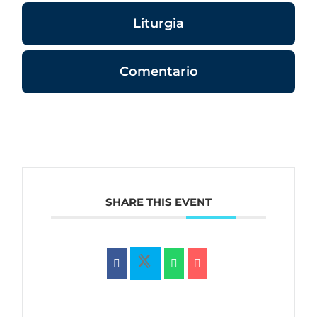
Liturgia
Comentario
SHARE THIS EVENT