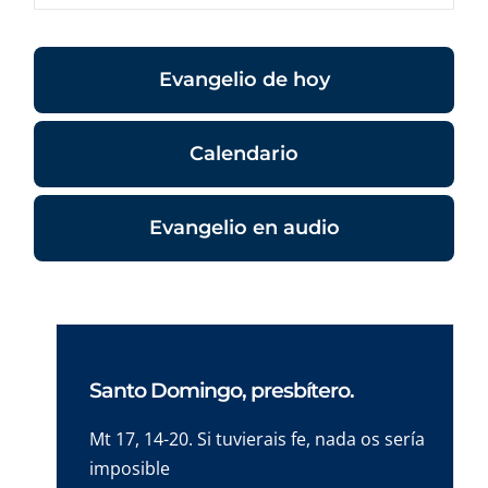
Evangelio de hoy
Calendario
Evangelio en audio
Santo Domingo, presbítero.
Mt 17, 14-20. Si tuvierais fe, nada os sería
imposible