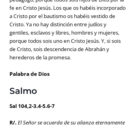
fe en Cristo Jesús. Los que os habéis incorporado
a Cristo por el bautismo os habéis vestido de
Cristo. Ya no hay distinción entre judíos y
gentiles, esclavos y libres, hombres y mujeres,
porque todos sois uno en Cristo Jesús. Y, si sois
de Cristo, sois descendencia de Abrahán y
herederos de la promesa.
Palabra de Dios
Salmo
Sal 104,2-3.4-5.6-7
R/.
El Señor se acuerda de su alianza eternamente