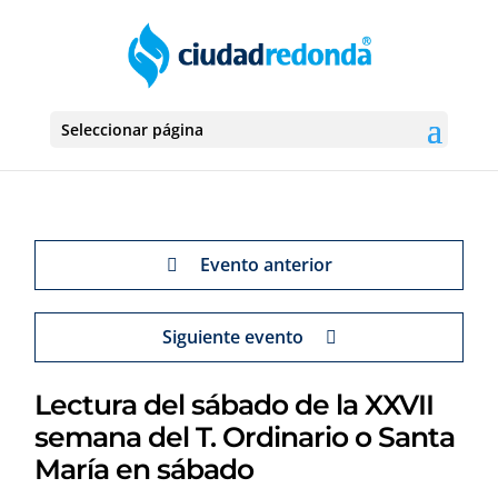
Seleccionar página
Evento anterior
Siguiente evento
Lectura del sábado de la XXVII
semana del T. Ordinario o Santa
María en sábado