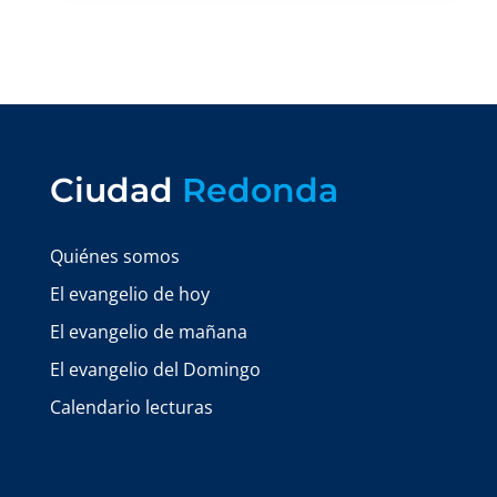
Ciudad
Redonda
Quiénes somos
El evangelio de hoy
El evangelio de mañana
El evangelio del Domingo
Calendario lecturas