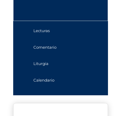
Lecturas
Comentario
Liturgia
Calendario