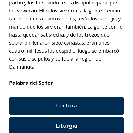
partió y los fue dando a sus discipulos para que
los sirvieran. Ellos los sirvieron a la gente. Tenían
también unos cuantos peces; Jesús los bendijo, y
mandó que los sirvieran también. La gente comió
hasta quedar satisfecha, y de los trozos que
sobraron llenaron siete canastas; eran unos
cuatro mil. Jesús los despidió, luego se embarcó
con sus discípulos y se fue a la región de
Dalmanuta.
Palabra del Señor
Lectura
Liturgia