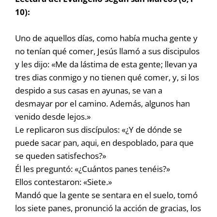
10):
Uno de aquellos días, como había mucha gente y
no tenían qué comer, Jesús llamó a sus discipulos
y les dijo: «Me da lástima de esta gente; llevan ya
tres dias conmigo y no tienen qué comer, y, si los
despido a sus casas en ayunas, se van a
desmayar por el camino. Además, algunos han
venido desde lejos.»
Le replicaron sus discípulos: «¿Y de dónde se
puede sacar pan, aqui, en despoblado, para que
se queden satisfechos?»
Él les preguntó: «¿Cuántos panes tenéis?»
Ellos contestaron: «Siete.»
Mandó que la gente se sentara en el suelo, tomó
los siete panes, pronunció la acción de gracias, los