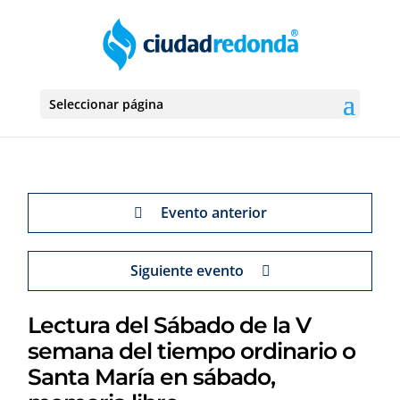
Seleccionar página
Evento anterior
Siguiente evento
Lectura del Sábado de la V
semana del tiempo ordinario o
Santa María en sábado,