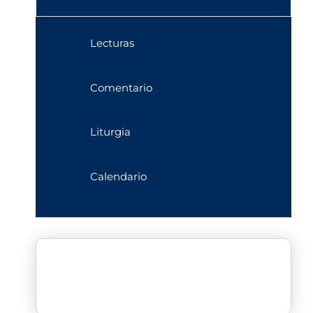
Lecturas
Comentario
Liturgia
Calendario