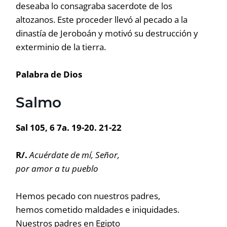
deseaba lo consagraba sacerdote de los
altozanos. Este proceder llevó al pecado a la
dinastía de Jeroboán y motivó su destrucción y
exterminio de la tierra.
Palabra de Dios
Salmo
Sal 105, 6 7a. 19-20. 21-22
R/.
Acuérdate de mí, Señor,
por amor a tu pueblo
Hemos pecado con nuestros padres,
hemos cometido maldades e iniquidades.
Nuestros padres en Egipto