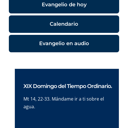
Evangelio de hoy
Calendario
Evangelio en audio
XIX Domingo del Tiempo Ordinario.
Mt 14, 22-33. Mándame ir a ti sobre el
agua.