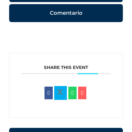
Comentario
SHARE THIS EVENT