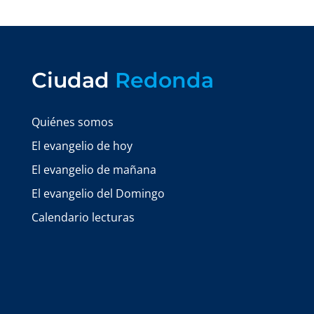
Ciudad
Redonda
Quiénes somos
El evangelio de hoy
El evangelio de mañana
El evangelio del Domingo
Calendario lecturas