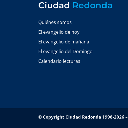
Ciudad
Redonda
Quiénes somos
El evangelio de hoy
El evangelio de mañana
El evangelio del Domingo
Calendario lecturas
© Copyright Ciudad Redonda 1998-2026