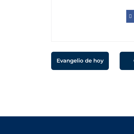
Evangelio de hoy