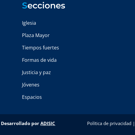
S
ecciones
Iglesia
Plaza Mayor
Tiempos fuertes
Formas de vida
Justicia y paz
Jóvenes
Espacios
–
Desarrollado por
ADISIC
Política de privacidad