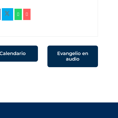
Calendario
Evangelio en
audio