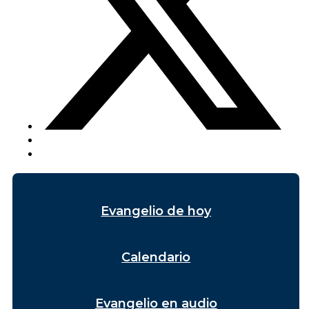
Evangelio de hoy
Calendario
Evangelio en audio