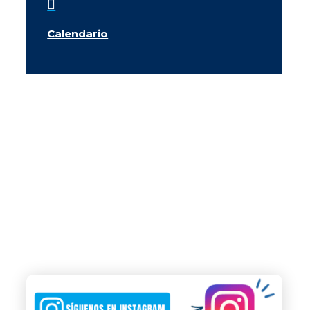

Calendario