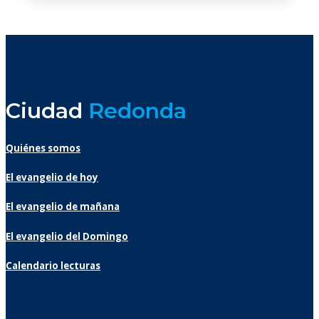
Ciudad
Redonda
Quiénes somos
El evangelio de hoy
El evangelio de mañana
El evangelio del Domingo
Calendario lecturas