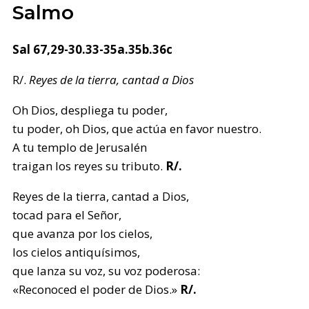
Salmo
Sal 67,29-30.33-35a.35b.36c
R/.
Reyes de la tierra, cantad a Dios
Oh Dios, despliega tu poder,
tu poder, oh Dios, que actúa en favor nuestro.
A tu templo de Jerusalén
traigan los reyes su tributo.
R/.
Reyes de la tierra, cantad a Dios,
tocad para el Señor,
que avanza por los cielos,
los cielos antiquísimos,
que lanza su voz, su voz poderosa:
«Reconoced el poder de Dios.»
R/.