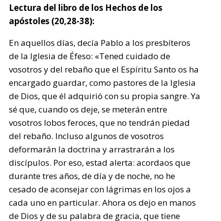
Lectura del libro de los Hechos de los
apóstoles (20,28-38):
En aquellos días, decía Pablo a los presbíteros
de la Iglesia de Éfeso: «Tened cuidado de
vosotros y del rebaño que el Espíritu Santo os ha
encargado guardar, como pastores de la Iglesia
de Dios, que él adquirió con su propia sangre. Ya
sé que, cuando os deje, se meterán entre
vosotros lobos feroces, que no tendrán piedad
del rebaño. Incluso algunos de vosotros
deformarán la doctrina y arrastrarán a los
discípulos. Por eso, estad alerta: acordaos que
durante tres años, de día y de noche, no he
cesado de aconsejar con lágrimas en los ojos a
cada uno en particular. Ahora os dejo en manos
de Dios y de su palabra de gracia, que tiene