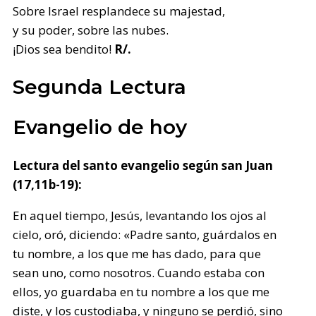
Sobre Israel resplandece su majestad,
y su poder, sobre las nubes.
¡Dios sea bendito!
R/.
Segunda Lectura
Evangelio de hoy
Lectura del santo evangelio según san Juan
(17,11b-19):
En aquel tiempo, Jesús, levantando los ojos al
cielo, oró, diciendo: «Padre santo, guárdalos en
tu nombre, a los que me has dado, para que
sean uno, como nosotros. Cuando estaba con
ellos, yo guardaba en tu nombre a los que me
diste, y los custodiaba, y ninguno se perdió, sino