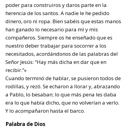
poder para construiros y daros parte en la
herencia de los santos. A nadie le he pedido
dinero, oro ni ropa. Bien sabéis que estas manos
han ganado lo necesario para mí y mis
compañeros. Siempre os he enseñado que es
nuestro deber trabajar para socorrer a los
necesitados, acordándonos de las palabras del
Señor Jesús: “Hay más dicha en dar que en
recibir.”»
Cuando terminó de hablar, se pusieron todos de
rodillas, y rezó. Se echaron a llorar y, abrazando
a Pablo, lo besaban; lo que más pena les daba
era lo que había dicho, que no volverían a verlo.
Y lo acompañaron hasta el barco.
Palabra de Dios