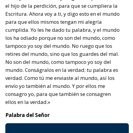
el hijo de la perdición, para que se cumpliera la
Escritura. Ahora voy a ti, y digo esto en el mundo
para que ellos mismos tengan mi alegría
cumplida. Yo les he dado tu palabra, y el mundo
los ha odiado porque no son del mundo, como
tampoco yo soy del mundo. No ruego que los
retires del mundo, sino que los guardes del mal.
No son del mundo, como tampoco yo soy del
mundo. Conságralos en la verdad; tu palabra es
verdad. Como tú me enviaste al mundo, así los
envío yo también al mundo. Y por ellos me
consagro yo, para que también se consagren
ellos en la verdad.»
Palabra del Señor