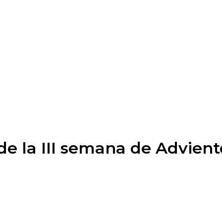
de la III semana de Advient