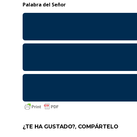
Palabra del Señor
¿TE HA GUSTADO?, COMPÁRTELO