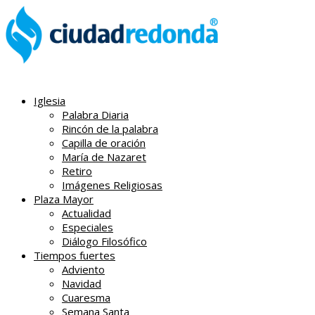
Iglesia
Palabra Diaria
Rincón de la palabra
Capilla de oración
María de Nazaret
Retiro
Imágenes Religiosas
Plaza Mayor
Actualidad
Especiales
Diálogo Filosófico
Tiempos fuertes
Adviento
Navidad
Cuaresma
Semana Santa