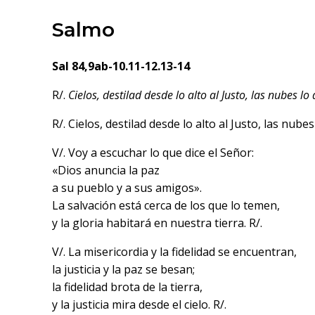
Salmo
Sal 84,9ab-10.11-12.13-14
R/.
Cielos, destilad desde lo alto al Justo, las nubes l
R/. Cielos, destilad desde lo alto al Justo, las nube
V/. Voy a escuchar lo que dice el Señor:
«Dios anuncia la paz
a su pueblo y a sus amigos».
La salvación está cerca de los que lo temen,
y la gloria habitará en nuestra tierra. R/.
V/. La misericordia y la fidelidad se encuentran,
la justicia y la paz se besan;
la fidelidad brota de la tierra,
y la justicia mira desde el cielo. R/.