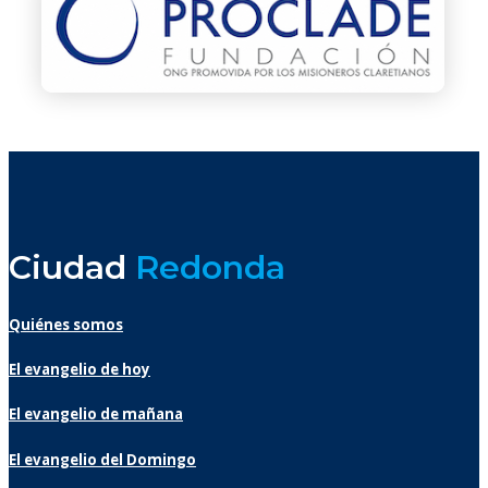
Ciudad
Redonda
Quiénes somos
El evangelio de hoy
El evangelio de mañana
El evangelio del Domingo