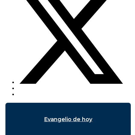
Evangelio de hoy