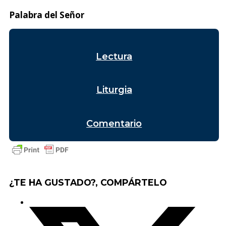
Palabra del Señor
Lectura
Liturgia
Comentario
¿TE HA GUSTADO?, COMPÁRTELO