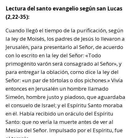
Lectura del santo evangelio según san Lucas
(2,22-35):
Cuando llegó el tiempo de la purificación, según
la ley de Moisés, los padres de Jesús lo llevaron a
Jerusalén, para presentarlo al Señor, de acuerdo
con lo escrito en la ley del Señor: «Todo
primogénito varón será consagrado al Señor», y
para entregar la oblación, corno dice la ley del
Señor: «un par de tórtolas o dos pichones.» Vivía
entonces en Jerusalén un hombre llamado
Simeón, hombre justo y piadoso, que aguardaba
el consuelo de Israel; y el Espíritu Santo moraba
en él. Había recibido un oráculo del Espíritu
Santo: que no vería la muerte antes de ver al
Mesías del Señor. Impulsado por el Espíritu, fue