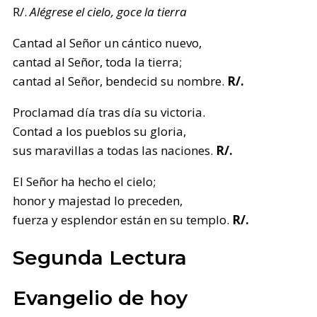
R/.
Alégrese el cielo, goce la tierra
Cantad al Señor un cántico nuevo,
cantad al Señor, toda la tierra;
cantad al Señor, bendecid su nombre.
R/.
Proclamad día tras día su victoria.
Contad a los pueblos su gloria,
sus maravillas a todas las naciones.
R/.
El Señor ha hecho el cielo;
honor y majestad lo preceden,
fuerza y esplendor están en su templo.
R/.
Segunda Lectura
Evangelio de hoy