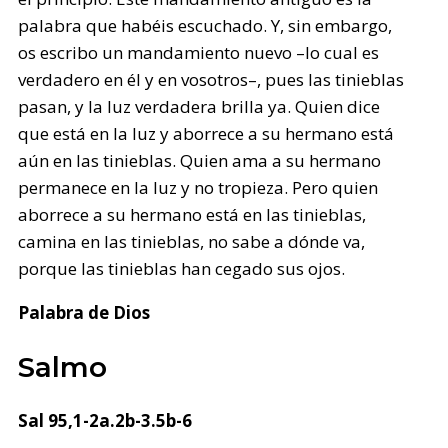
palabra que habéis escuchado. Y, sin embargo,
os escribo un mandamiento nuevo –lo cual es
verdadero en él y en vosotros–, pues las tinieblas
pasan, y la luz verdadera brilla ya. Quien dice
que está en la luz y aborrece a su hermano está
aún en las tinieblas. Quien ama a su hermano
permanece en la luz y no tropieza. Pero quien
aborrece a su hermano está en las tinieblas,
camina en las tinieblas, no sabe a dónde va,
porque las tinieblas han cegado sus ojos.
Palabra de Dios
Salmo
Sal 95,1-2a.2b-3.5b-6