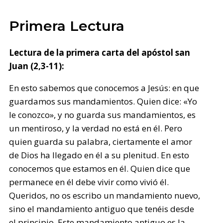
Primera Lectura
Lectura de la primera carta del apóstol san
Juan (2,3-11):
En esto sabemos que conocemos a Jesús: en que
guardamos sus mandamientos. Quien dice: «Yo
le conozco», y no guarda sus mandamientos, es
un mentiroso, y la verdad no está en él. Pero
quien guarda su palabra, ciertamente el amor
de Dios ha llegado en él a su plenitud. En esto
conocemos que estamos en él. Quien dice que
permanece en él debe vivir como vivió él.
Queridos, no os escribo un mandamiento nuevo,
sino el mandamiento antiguo que tenéis desde
el principio. Este mandamiento antiguo es la