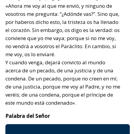
«Ahora me voy al que me envió, y ninguno de
vosotros me pregunta: “¿Adónde vas?”. Sino que,
por haberos dicho esto, la tristeza os ha llenado
el corazón. Sin embargo, os digo es la verdad: os
conviene que yo me vaya; porque si no me voy,
no vendrá a vosotros el Paráclito. En cambio, si
me voy, os lo enviaré.
Y cuando venga, dejará convicto al mundo
acerca de un pecado, de una justicia y de una
condena. De un pecado, porque no creen en mí;
de una justicia, porque me voy al Padre, y no me
veréis; de una condena, porque el príncipe de
este mundo está condenado».
Palabra del Señor