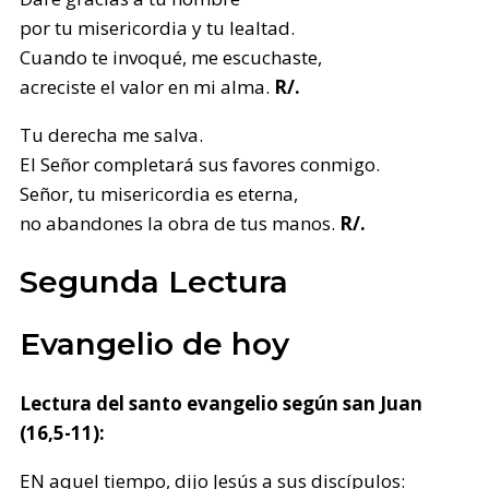
por tu misericordia y tu lealtad.
Cuando te invoqué, me escuchaste,
acreciste el valor en mi alma.
R/.
Tu derecha me salva.
El Señor completará sus favores conmigo.
Señor, tu misericordia es eterna,
no abandones la obra de tus manos.
R/.
Segunda Lectura
Evangelio de hoy
Lectura del santo evangelio según san Juan
(16,5-11):
EN aquel tiempo, dijo Jesús a sus discípulos: