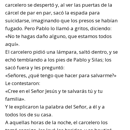
carcelero se despertó y, al ver las puertas de la
cárcel de par en par, sacó la espada para
suicidarse, imaginando que los presos se habían
fugado. Pero Pablo lo llamó a gritos, diciendo:
«No te hagas daño alguno, que estamos todos
aquí».
El carcelero pidió una lámpara, saltó dentro, y se
echó temblando a los pies de Pablo y Silas; los
sacó fuera y les preguntó:
«Señores, ¿qué tengo que hacer para salvarme?»
Le contestaron:
«Cree en el Señor Jesús y te salvarás tú y tu
familia».
Y le explicaron la palabra del Señor, a él y a
todos los de su casa.
A aquellas horas de la noche, el carcelero los