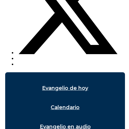
Evangelio de hoy
Calendario
Evangelio en audio