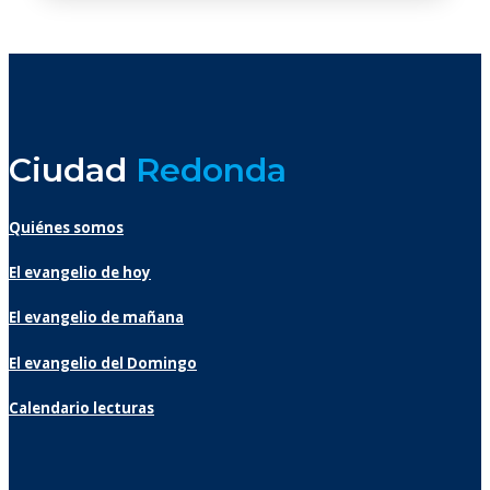
Ciudad
Redonda
Quiénes somos
El evangelio de hoy
El evangelio de mañana
El evangelio del Domingo
Calendario lecturas