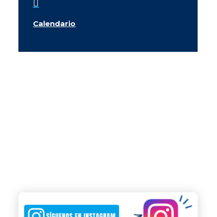

Calendario