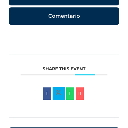
Comentario
SHARE THIS EVENT