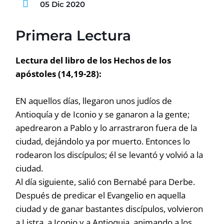
05 Dic 2020
Primera Lectura
Lectura del libro de los Hechos de los
apóstoles (14,19-28):
EN aquellos días, llegaron unos judíos de
Antioquía y de Iconio y se ganaron a la gente;
apedrearon a Pablo y lo arrastraron fuera de la
ciudad, dejándolo ya por muerto. Entonces lo
rodearon los discípulos; él se levantó y volvió a la
ciudad.
Al día siguiente, salió con Bernabé para Derbe.
Después de predicar el Evangelio en aquella
ciudad y de ganar bastantes discípulos, volvieron
a Listra, a Iconio y a Antioquia, animando a los