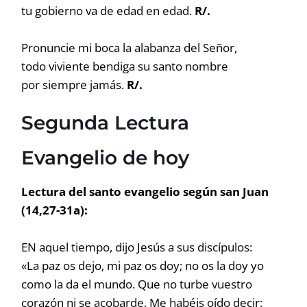
tu gobierno va de edad en edad.
R/.
Pronuncie mi boca la alabanza del Señor,
todo viviente bendiga su santo nombre
por siempre jamás.
R/.
Segunda Lectura
Evangelio de hoy
Lectura del santo evangelio según san Juan
(14,27-31a):
EN aquel tiempo, dijo Jesús a sus discípulos:
«La paz os dejo, mi paz os doy; no os la doy yo
como la da el mundo. Que no turbe vuestro
corazón ni se acobarde. Me habéis oído decir: