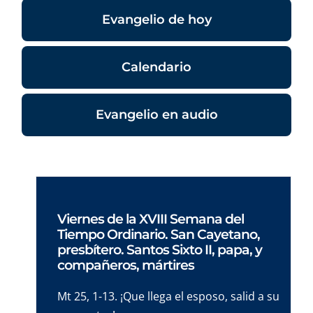
Evangelio de hoy
Calendario
Evangelio en audio
Viernes de la XVIII Semana del
Tiempo Ordinario. San Cayetano,
presbítero. Santos Sixto II, papa, y
compañeros, mártires
Mt 25, 1-13. ¡Que llega el esposo, salid a su