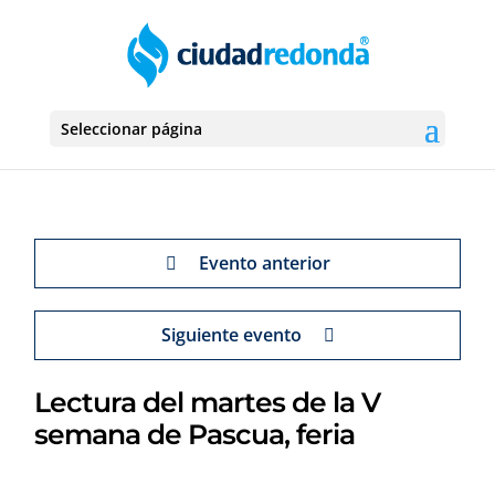
Seleccionar página
Evento anterior
Siguiente evento
Lectura del martes de la V
semana de Pascua, feria