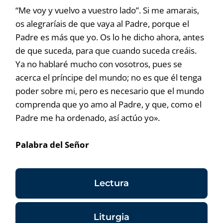
“Me voy y vuelvo a vuestro lado”. Si me amarais,
os alegraríais de que vaya al Padre, porque el
Padre es más que yo. Os lo he dicho ahora, antes
de que suceda, para que cuando suceda creáis.
Ya no hablaré mucho con vosotros, pues se
acerca el príncipe del mundo; no es que él tenga
poder sobre mi, pero es necesario que el mundo
comprenda que yo amo al Padre, y que, como el
Padre me ha ordenado, así actúo yo».
Palabra del Señor
Lectura
Liturgia