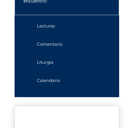
encuentro!
Lecturas
Comentario
Liturgia
Calendario