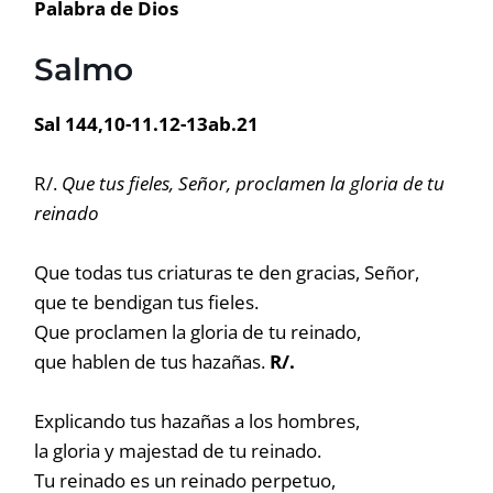
Palabra de Dios
Salmo
Sal 144,10-11.12-13ab.21
R/.
Que tus fieles, Señor, proclamen la gloria de tu
reinado
Que todas tus criaturas te den gracias, Señor,
que te bendigan tus fieles.
Que proclamen la gloria de tu reinado,
que hablen de tus hazañas.
R/.
Explicando tus hazañas a los hombres,
la gloria y majestad de tu reinado.
Tu reinado es un reinado perpetuo,