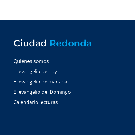
Ciudad
Redonda
Quiénes somos
El evangelio de hoy
El evangelio de mañana
El evangelio del Domingo
Calendario lecturas