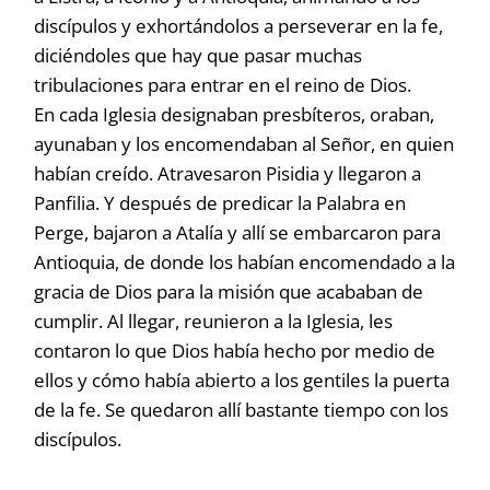
discípulos y exhortándolos a perseverar en la fe,
diciéndoles que hay que pasar muchas
tribulaciones para entrar en el reino de Dios.
En cada Iglesia designaban presbíteros, oraban,
ayunaban y los encomendaban al Señor, en quien
habían creído. Atravesaron Pisidia y llegaron a
Panfilia. Y después de predicar la Palabra en
Perge, bajaron a Atalía y allí se embarcaron para
Antioquia, de donde los habían encomendado a la
gracia de Dios para la misión que acababan de
cumplir. Al llegar, reunieron a la Iglesia, les
contaron lo que Dios había hecho por medio de
ellos y cómo había abierto a los gentiles la puerta
de la fe. Se quedaron allí bastante tiempo con los
discípulos.