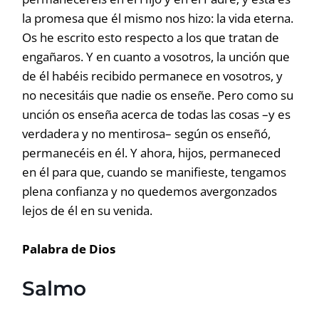
la promesa que él mismo nos hizo: la vida eterna.
Os he escrito esto respecto a los que tratan de
engañaros. Y en cuanto a vosotros, la unción que
de él habéis recibido permanece en vosotros, y
no necesitáis que nadie os enseñe. Pero como su
unción os enseña acerca de todas las cosas –y es
verdadera y no mentirosa– según os enseñó,
permanecéis en él. Y ahora, hijos, permaneced
en él para que, cuando se manifieste, tengamos
plena confianza y no quedemos avergonzados
lejos de él en su venida.
Palabra de Dios
Salmo