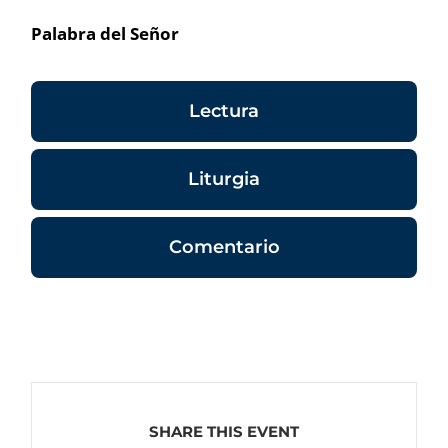
Palabra del Señor
Lectura
Liturgia
Comentario
SHARE THIS EVENT