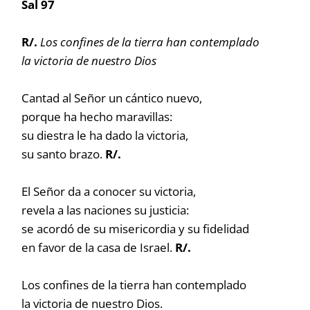
Sal 97
R/.
Los confines de la tierra han contemplado
la victoria de nuestro Dios
Cantad al Señor un cántico nuevo,
porque ha hecho maravillas:
su diestra le ha dado la victoria,
su santo brazo.
R/.
El Señor da a conocer su victoria,
revela a las naciones su justicia:
se acordó de su misericordia y su fidelidad
en favor de la casa de Israel.
R/.
Los confines de la tierra han contemplado
la victoria de nuestro Dios.