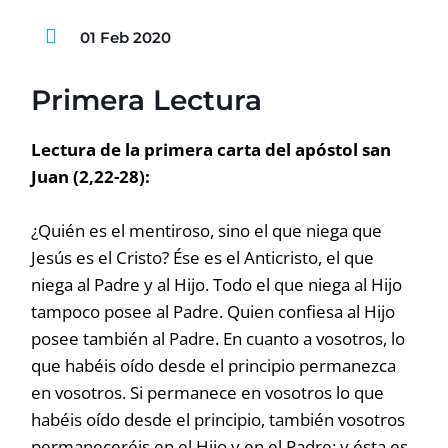
01 Feb 2020
Primera Lectura
Lectura de la primera carta del apóstol san
Juan (2,22-28):
¿Quién es el mentiroso, sino el que niega que
Jesús es el Cristo? Ése es el Anticristo, el que
niega al Padre y al Hijo. Todo el que niega al Hijo
tampoco posee al Padre. Quien confiesa al Hijo
posee también al Padre. En cuanto a vosotros, lo
que habéis oído desde el principio permanezca
en vosotros. Si permanece en vosotros lo que
habéis oído desde el principio, también vosotros
permaneceréis en el Hijo y en el Padre; y ésta es