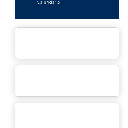
Calendario