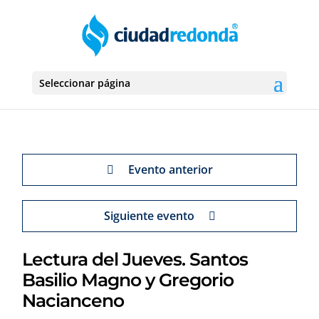
Seleccionar página
Evento anterior
Siguiente evento
Lectura del Jueves. Santos
Basilio Magno y Gregorio
Nacianceno