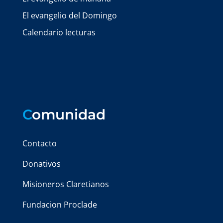
El evangelio del Domingo
Calendario lecturas
C
omunidad
Contacto
Donativos
Misioneros Claretianos
Fundacion Proclade