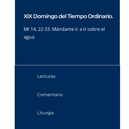
XIX Domingo del Tiempo Ordinario.
Mt 14, 22-33. Mándame ir a ti sobre el
agua.
Lecturas
Comentario
Liturgia