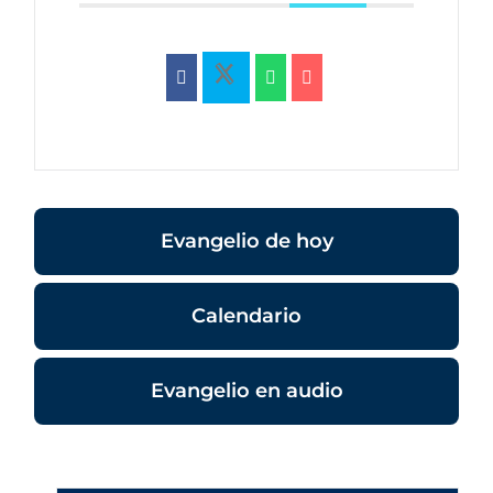
Evangelio de hoy
Calendario
Evangelio en audio