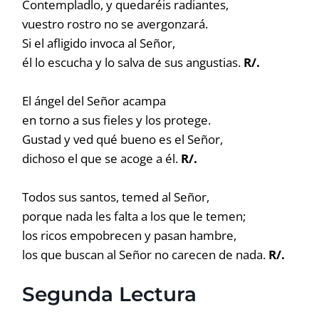
Contempladlo, y quedaréis radiantes,
vuestro rostro no se avergonzará.
Si el afligido invoca al Señor,
él lo escucha y lo salva de sus angustias.
R/.
El ángel del Señor acampa
en torno a sus fieles y los protege.
Gustad y ved qué bueno es el Señor,
dichoso el que se acoge a él.
R/.
Todos sus santos, temed al Señor,
porque nada les falta a los que le temen;
los ricos empobrecen y pasan hambre,
los que buscan al Señor no carecen de nada.
R/.
Segunda Lectura