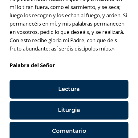
mí lo tiran fuera, como el sarmiento, y se seca;
luego los recogen y los echan al fuego, y arden. Si
permanecéis en mí, y mis palabras permanecen
en vosotros, pedid lo que deseáis, y se realizará.
Con esto recibe gloria mi Padre, con que deis
fruto abundante; así seréis discípulos míos.»
Palabra del Señor
Lectura
Liturgia
Comentario