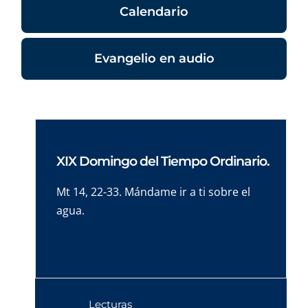
Calendario
Evangelio en audio
XIX Domingo del Tiempo Ordinario.
Mt 14, 22-33. Mándame ir a ti sobre el
agua.
Lecturas