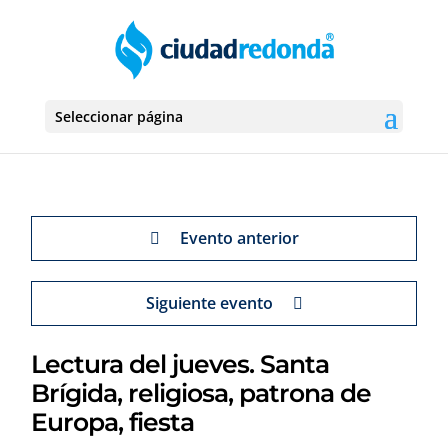
Seleccionar página
Evento anterior
Siguiente evento
Lectura del jueves. Santa
Brígida, religiosa, patrona de
Europa, fiesta