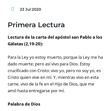
23 Jul 2020
Primera Lectura
Lectura de la carta del apóstol san Pablo a los
Gálatas (2,19-20):
Para la Ley yo estoy muerto, porque la Ley me ha
dado muerte; pero así vivo para Dios. Estoy
crucificado con Cristo: vivo yo, pero no soy yo, es
Cristo quien vive en mí. Y, mientras vivo en esta
carne, vivo de la fe en el Hijo de Dios, que me
amó hasta entregarse por mí.
Palabra de Dios