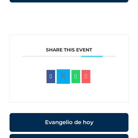
SHARE THIS EVENT
Evangelio de hoy