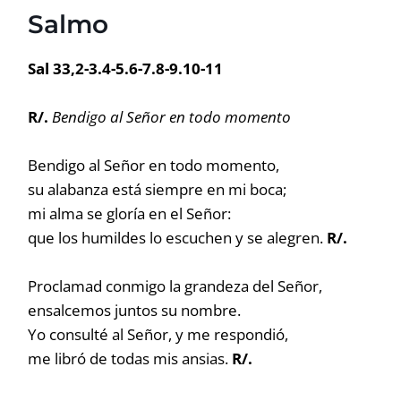
Salmo
Sal 33,2-3.4-5.6-7.8-9.10-11
R/.
Bendigo al Señor en todo momento
Bendigo al Señor en todo momento,
su alabanza está siempre en mi boca;
mi alma se gloría en el Señor:
que los humildes lo escuchen y se alegren.
R/.
Proclamad conmigo la grandeza del Señor,
ensalcemos juntos su nombre.
Yo consulté al Señor, y me respondió,
me libró de todas mis ansias.
R/.