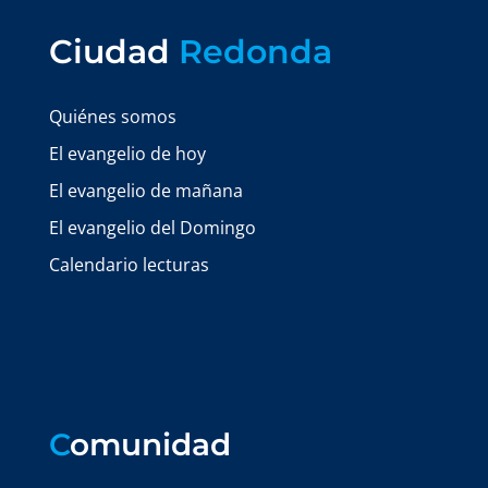
Ciudad
Redonda
Quiénes somos
El evangelio de hoy
El evangelio de mañana
El evangelio del Domingo
Calendario lecturas
C
omunidad