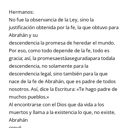
Hermanos:
No fue la observancia de la Ley, sino la
justificación obtenida por la fe, la que obtuvo para
Abrahán y su
descendencia la promesa de heredar el mundo.
Por eso, como todo depende de la fe, todo es
gracia; así, la promesaestáaseguradapara todala
descendencia, no solamente para la
descendencia legal, sino también para la que
nace de la fe de Abrahán, que es padre de todos
nosotros. Así, dice la Escritura: «Te hago padre de
muchos pueblos.»
Al encontrarse con el Dios que da vida a los
muertos y llama a la existencia lo que, no existe,
Abrahán
creyó.