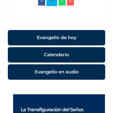
Evangelio de hoy
Calendario
Evangelio en audio
La Transfiguración del Señor.