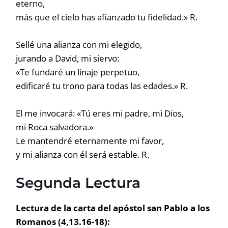
eterno,
más que el cielo has afianzado tu fidelidad.» R.
Sellé una alianza con mi elegido,
jurando a David, mi siervo:
«Te fundaré un linaje perpetuo,
edificaré tu trono para todas las edades.» R.
El me invocará: «Tú eres mi padre, mi Dios,
mi Roca salvadora.»
Le mantendré eternamente mi favor,
y mi alianza con él será estable. R.
Segunda Lectura
Lectura de la carta del apóstol san Pablo a los
Romanos (4,13.16-18):