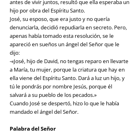
antes de vivir juntos, resultó que ella esperaba un
hijo por obra del Espíritu Santo.
José, su esposo, que era justo y no quería
denunciarla, decidió repudiarla en secreto. Pero,
apenas había tomado esta resolución, se le
apareció en sueños un ángel del Señor que le
dijo:
-«José, hijo de David, no tengas reparo en llevarte
a María, tu mujer, porque la criatura que hay en
ella viene del Espíritu Santo. Dará a luz un hijo, y
tú le pondrás por nombre Jesús, porque él
salvará a su pueblo de los pecados.»
Cuando José se despertó, hizo lo que le había
mandado el ángel del Señor.
Palabra del Señor