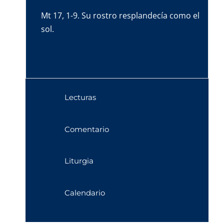
Mt 17, 1-9. Su rostro resplandecía como el
sol.
Lecturas
Comentario
Liturgia
Calendario