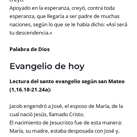
Apoyado en la esperanza, creyó, contra toda
esperanza, que llegaría a ser padre de muchas
naciones, según lo que se le había dicho: «Así será
tu descendencia.»
Palabra de Dios
Evangelio de hoy
Lectura del santo evangelio según san Mateo
(1,16.18-21.24a):
Jacob engendró a José, el esposo de María, de la
cual nació Jesús, llamado Cristo.
El nacimiento de Jesucristo fue de esta manera:
María, su madre, estaba desposada con José y,