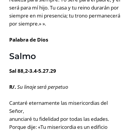
será para mí hijo. Tu casa y tu reino durarán por
siempre en mi presencia; tu trono permanecerá
por siempre.» ».
Palabra de Dios
Salmo
Sal 88,2-3.4-5.27.29
R/.
Su linaje será perpetuo
Cantaré eternamente las misericordias del
Señor,
anunciaré tu fidelidad por todas las edades.
Porque dije: «Tu misericordia es un edificio