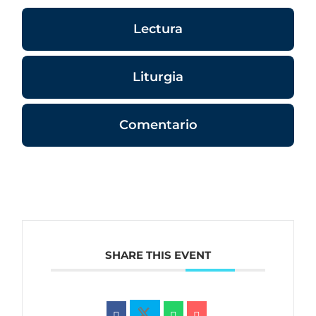
Lectura
Liturgia
Comentario
SHARE THIS EVENT