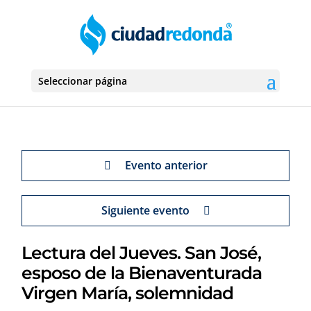
Seleccionar página
Evento anterior
Siguiente evento
Lectura del Jueves. San José,
esposo de la Bienaventurada
Virgen María, solemnidad