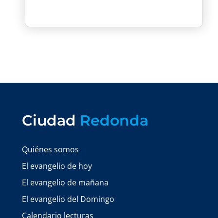
Ciudad
Redonda
Quiénes somos
El evangelio de hoy
El evangelio de mañana
El evangelio del Domingo
Calendario lecturas