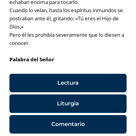
echaban encima para tocarlo.
Cuando lo veían, hasta los espíritus inmundos se
postraban ante él, gritando: «Tú eres el Hijo de
Dios.»
Pero él les prohibía severamente que lo diesen a
conocer.
Palabra del Señor
Lectura
Liturgia
Comentario