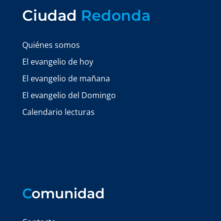
Ciudad
Redonda
Quiénes somos
El evangelio de hoy
El evangelio de mañana
El evangelio del Domingo
Calendario lecturas
C
omunidad