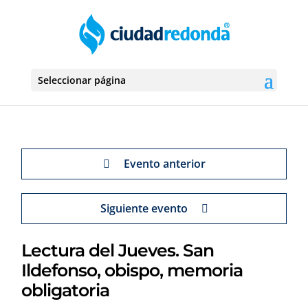
Seleccionar página
Evento anterior
Siguiente evento
Lectura del Jueves. San
Ildefonso, obispo, memoria
obligatoria