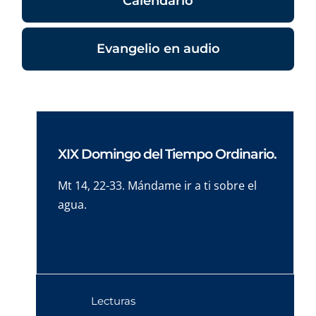
Calendario
Evangelio en audio
XIX Domingo del Tiempo Ordinario.
Mt 14, 22-33. Mándame ir a ti sobre el
agua.
Lecturas