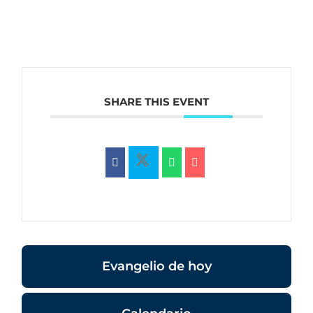
SHARE THIS EVENT
Evangelio de hoy