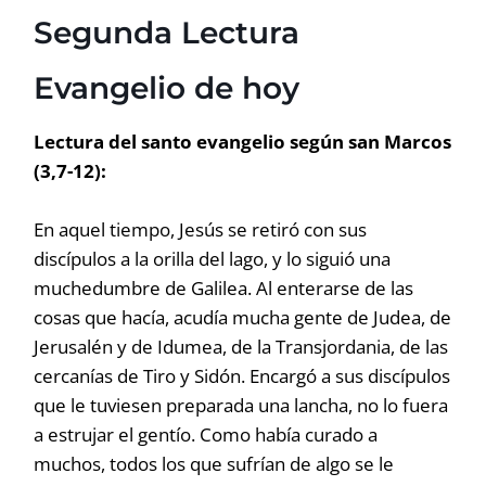
Segunda Lectura
Evangelio de hoy
Lectura del santo evangelio según san Marcos
(3,7-12):
En aquel tiempo, Jesús se retiró con sus
discípulos a la orilla del lago, y lo siguió una
muchedumbre de Galilea. Al enterarse de las
cosas que hacía, acudía mucha gente de Judea, de
Jerusalén y de Idumea, de la Transjordania, de las
cercanías de Tiro y Sidón. Encargó a sus discípulos
que le tuviesen preparada una lancha, no lo fuera
a estrujar el gentío. Como había curado a
muchos, todos los que sufrían de algo se le